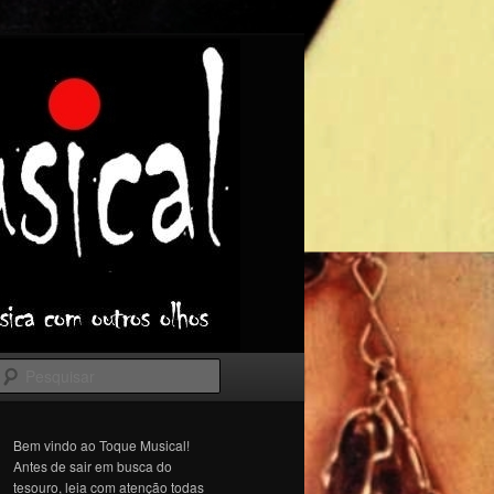
Pesquisar
Bem vindo ao Toque Musical!
Antes de sair em busca do
tesouro, leia com atenção todas