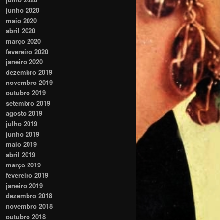
junho 2020
maio 2020
abril 2020
março 2020
fevereiro 2020
janeiro 2020
dezembro 2019
novembro 2019
outubro 2019
setembro 2019
agosto 2019
julho 2019
junho 2019
maio 2019
abril 2019
março 2019
fevereiro 2019
janeiro 2019
dezembro 2018
novembro 2018
outubro 2018