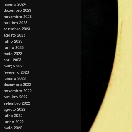
janeiro 2024
dezembro 2023
novembro 2023
outubro 2023
setembro 2023
agosto 2023
julho 2023
junho 2023
maio 2023
abril 2023
março 2023
fevereiro 2023
janeiro 2023
dezembro 2022
novembro 2022
outubro 2022
setembro 2022
agosto 2022
julho 2022
junho 2022
maio 2022