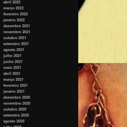
abril 2022
março 2022
fevereiro 2022
janeiro 2022
dezembro 2021
novembro 2021
outubro 2021
setembro 2021
agosto 2021
julho 2021
junho 2021
maio 2021
abril 2021
março 2021
fevereiro 2021
janeiro 2021
dezembro 2020
novembro 2020
outubro 2020
setembro 2020
agosto 2020
julho 2020