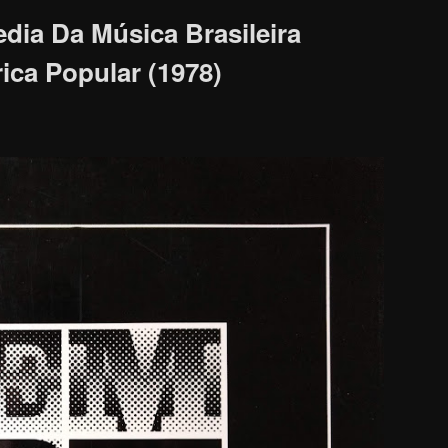
dia Da Música Brasileira
rica Popular (1978)