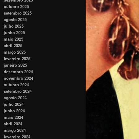
outubro 2025
setembro 2025
agosto 2025
julho 2025
junho 2025
maio 2025
abril 2025
março 2025
fevereiro 2025
janeiro 2025
dezembro 2024
novembro 2024
outubro 2024
setembro 2024
agosto 2024
julho 2024
junho 2024
maio 2024
abril 2024
março 2024
fevereiro 2024