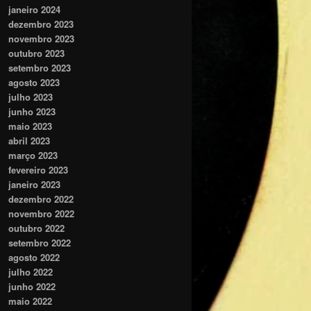
janeiro 2024
dezembro 2023
novembro 2023
outubro 2023
setembro 2023
agosto 2023
julho 2023
junho 2023
maio 2023
abril 2023
março 2023
fevereiro 2023
janeiro 2023
dezembro 2022
novembro 2022
outubro 2022
setembro 2022
agosto 2022
julho 2022
junho 2022
maio 2022