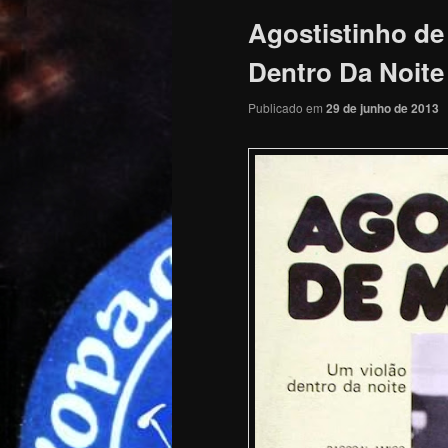
Agostistinho de
Dentro Da Noite
Publicado em
29 de junho de 2013