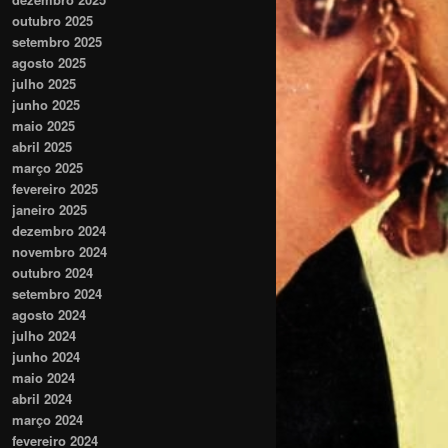
outubro 2025
setembro 2025
agosto 2025
julho 2025
junho 2025
maio 2025
abril 2025
março 2025
fevereiro 2025
janeiro 2025
dezembro 2024
novembro 2024
outubro 2024
setembro 2024
agosto 2024
julho 2024
junho 2024
maio 2024
abril 2024
março 2024
fevereiro 2024