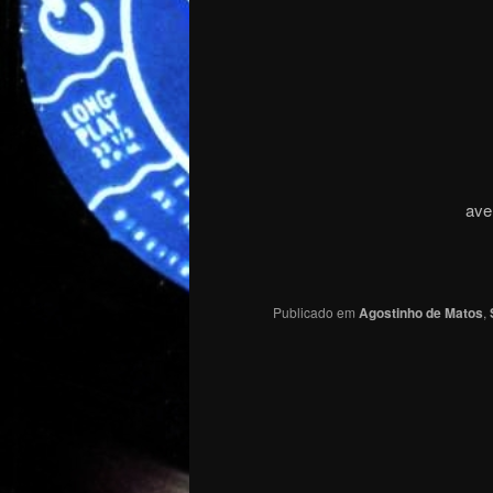
ave
Publicado em
Agostinho de Matos
,