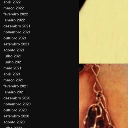
abril 2022
março 2022
fevereiro 2022
janeiro 2022
dezembro 2021
novembro 2021
outubro 2021
setembro 2021
agosto 2021
julho 2021
junho 2021
maio 2021
abril 2021
março 2021
fevereiro 2021
janeiro 2021
dezembro 2020
novembro 2020
outubro 2020
setembro 2020
agosto 2020
julho 2020