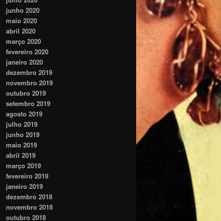
junho 2020
maio 2020
abril 2020
março 2020
fevereiro 2020
janeiro 2020
dezembro 2019
novembro 2019
outubro 2019
setembro 2019
agosto 2019
julho 2019
junho 2019
maio 2019
abril 2019
março 2019
fevereiro 2019
janeiro 2019
dezembro 2018
novembro 2018
outubro 2018