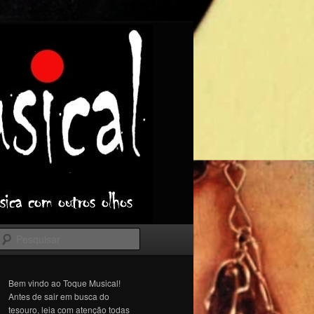
Pesquisar
Bem vindo ao Toque Musical!
Antes de sair em busca do
tesouro, leia com atenção todas