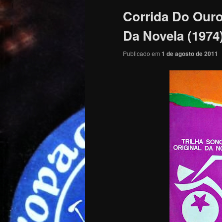
Corrida Do Ouro 
Da Novela (1974
Publicado em
1 de agosto de 2011