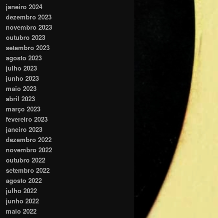
janeiro 2024
dezembro 2023
novembro 2023
outubro 2023
setembro 2023
agosto 2023
julho 2023
junho 2023
maio 2023
abril 2023
março 2023
fevereiro 2023
janeiro 2023
dezembro 2022
novembro 2022
outubro 2022
setembro 2022
agosto 2022
julho 2022
junho 2022
maio 2022