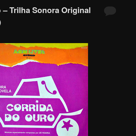
– Trilha Sonora Original
)