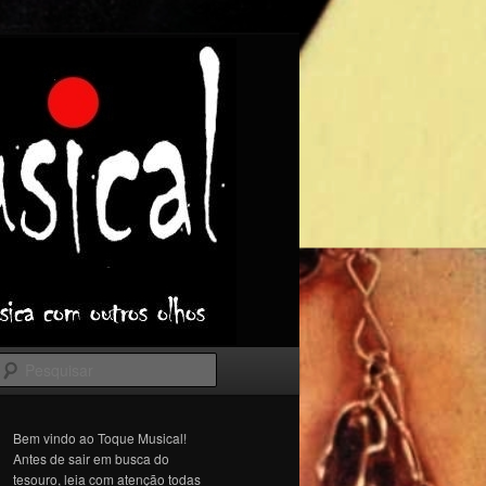
Pesquisar
Bem vindo ao Toque Musical!
Antes de sair em busca do
tesouro, leia com atenção todas