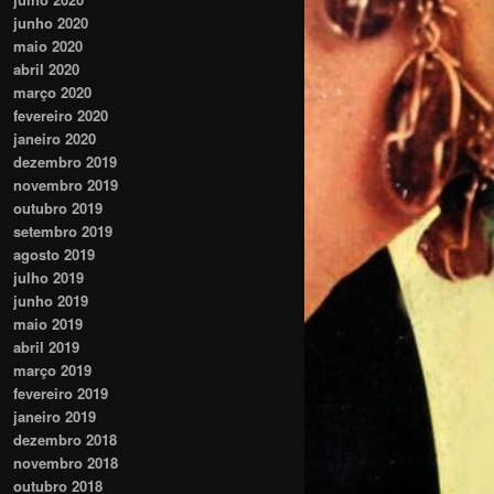
junho 2020
maio 2020
abril 2020
março 2020
fevereiro 2020
janeiro 2020
dezembro 2019
novembro 2019
outubro 2019
setembro 2019
agosto 2019
julho 2019
junho 2019
maio 2019
abril 2019
março 2019
fevereiro 2019
janeiro 2019
dezembro 2018
novembro 2018
outubro 2018