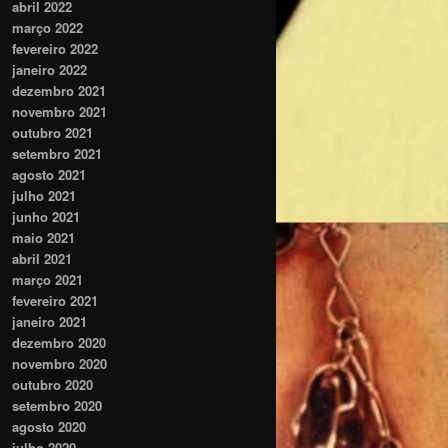
abril 2022
março 2022
fevereiro 2022
janeiro 2022
dezembro 2021
novembro 2021
outubro 2021
setembro 2021
agosto 2021
julho 2021
junho 2021
maio 2021
abril 2021
março 2021
fevereiro 2021
janeiro 2021
dezembro 2020
novembro 2020
outubro 2020
setembro 2020
agosto 2020
julho 2020