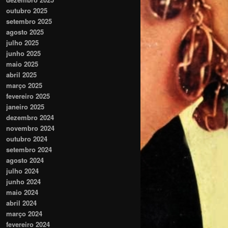
outubro 2025
setembro 2025
agosto 2025
julho 2025
junho 2025
maio 2025
abril 2025
março 2025
fevereiro 2025
janeiro 2025
dezembro 2024
novembro 2024
outubro 2024
setembro 2024
agosto 2024
julho 2024
junho 2024
maio 2024
abril 2024
março 2024
fevereiro 2024