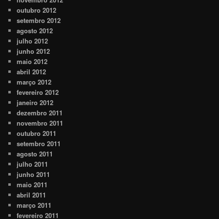
outubro 2012
setembro 2012
agosto 2012
julho 2012
junho 2012
maio 2012
abril 2012
março 2012
fevereiro 2012
janeiro 2012
dezembro 2011
novembro 2011
outubro 2011
setembro 2011
agosto 2011
julho 2011
junho 2011
maio 2011
abril 2011
março 2011
fevereiro 2011