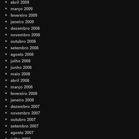
abril 2009
março 2009
fevereiro 2009
janeiro 2009
dezembro 2008
novembro 2008
outubro 2008
setembro 2008
agosto 2008
julho 2008
junho 2008
maio 2008
abril 2008
março 2008
fevereiro 2008
janeiro 2008
dezembro 2007
novembro 2007
outubro 2007
setembro 2007
agosto 2007
julho 2007