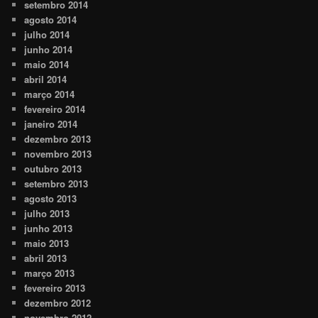
setembro 2014
agosto 2014
julho 2014
junho 2014
maio 2014
abril 2014
março 2014
fevereiro 2014
janeiro 2014
dezembro 2013
novembro 2013
outubro 2013
setembro 2013
agosto 2013
julho 2013
junho 2013
maio 2013
abril 2013
março 2013
fevereiro 2013
dezembro 2012
novembro 2012