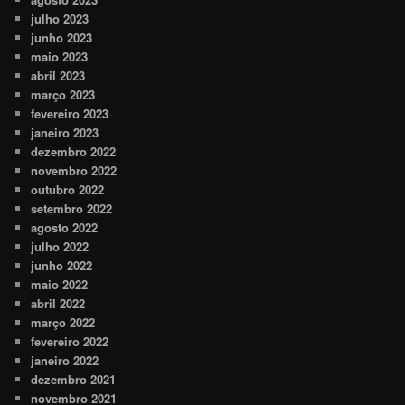
julho 2023
junho 2023
maio 2023
abril 2023
março 2023
fevereiro 2023
janeiro 2023
dezembro 2022
novembro 2022
outubro 2022
setembro 2022
agosto 2022
julho 2022
junho 2022
maio 2022
abril 2022
março 2022
fevereiro 2022
janeiro 2022
dezembro 2021
novembro 2021