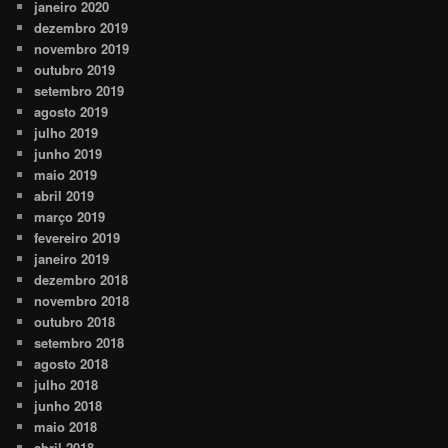
janeiro 2020
dezembro 2019
novembro 2019
outubro 2019
setembro 2019
agosto 2019
julho 2019
junho 2019
maio 2019
abril 2019
março 2019
fevereiro 2019
janeiro 2019
dezembro 2018
novembro 2018
outubro 2018
setembro 2018
agosto 2018
julho 2018
junho 2018
maio 2018
abril 2018