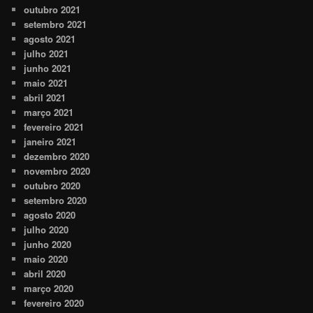
outubro 2021
setembro 2021
agosto 2021
julho 2021
junho 2021
maio 2021
abril 2021
março 2021
fevereiro 2021
janeiro 2021
dezembro 2020
novembro 2020
outubro 2020
setembro 2020
agosto 2020
julho 2020
junho 2020
maio 2020
abril 2020
março 2020
fevereiro 2020