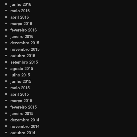
junho 2016
maio 2016
abril 2016
março 2016
fevereiro 2016
janeiro 2016
dezembro 2015
novembro 2015
outubro 2015
setembro 2015
agosto 2015
julho 2015
junho 2015
maio 2015
abril 2015
março 2015
fevereiro 2015
janeiro 2015
dezembro 2014
novembro 2014
outubro 2014