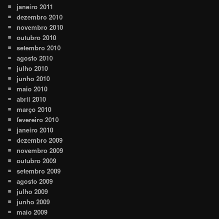
janeiro 2011
dezembro 2010
novembro 2010
outubro 2010
setembro 2010
agosto 2010
julho 2010
junho 2010
maio 2010
abril 2010
março 2010
fevereiro 2010
janeiro 2010
dezembro 2009
novembro 2009
outubro 2009
setembro 2009
agosto 2009
julho 2009
junho 2009
maio 2009