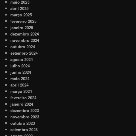
maio 2025
abril 2025
março 2025
fevereiro 2025
janeiro 2025
dezembro 2024
novembro 2024
outubro 2024
setembro 2024
agosto 2024
julho 2024
junho 2024
maio 2024
abril 2024
março 2024
fevereiro 2024
janeiro 2024
dezembro 2023
novembro 2023
outubro 2023
setembro 2023
agosto 2023