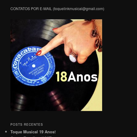
CONTATOS POR E-MAIL (toquelinkmusical@gmail.com)
POSTS RECENTES
Toque Musical 19 Anos!