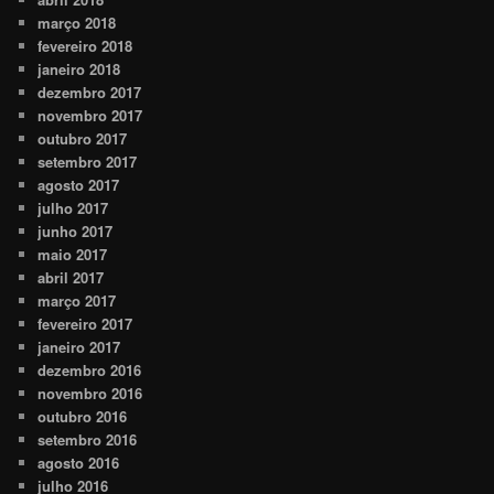
março 2018
fevereiro 2018
janeiro 2018
dezembro 2017
novembro 2017
outubro 2017
setembro 2017
agosto 2017
julho 2017
junho 2017
maio 2017
abril 2017
março 2017
fevereiro 2017
janeiro 2017
dezembro 2016
novembro 2016
outubro 2016
setembro 2016
agosto 2016
julho 2016