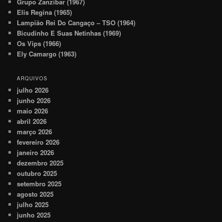
Grupo Zanzibar (1967)
Elis Regina (1965)
Lampião Rei Do Cangaço – TSO (1964)
Bicudinho E Suas Netinhas (1969)
Os Vips (1966)
Ely Camargo (1963)
ARQUIVOS
julho 2026
junho 2026
maio 2026
abril 2026
março 2026
fevereiro 2026
janeiro 2026
dezembro 2025
outubro 2025
setembro 2025
agosto 2025
julho 2025
junho 2025