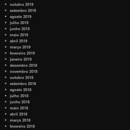
outubro 2019
setembro 2019
agosto 2019
julho 2019
junho 2019
maio 2019
abril 2019
março 2019
fevereiro 2019
janeiro 2019
dezembro 2018
novembro 2018
outubro 2018
setembro 2018
agosto 2018
julho 2018
junho 2018
maio 2018
abril 2018
março 2018
fevereiro 2018