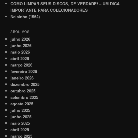
COMO LIMPAR SEUS DISCOS, DE VERDADE! – UM DICA
IMPORTANTE PARA COLECIONADORES
Nelsinho (1964)
ARQUIVOS
julho 2026
junho 2026
maio 2026
abril 2026
março 2026
fevereiro 2026
janeiro 2026
dezembro 2025
outubro 2025
setembro 2025
agosto 2025
julho 2025
junho 2025
maio 2025
abril 2025
março 2025