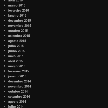
abril 2016
março 2016
fevereiro 2016
janeiro 2016
dezembro 2015
novembro 2015
outubro 2015
setembro 2015
agosto 2015
julho 2015
junho 2015
maio 2015
abril 2015
março 2015
fevereiro 2015
janeiro 2015
dezembro 2014
novembro 2014
outubro 2014
setembro 2014
agosto 2014
julho 2014