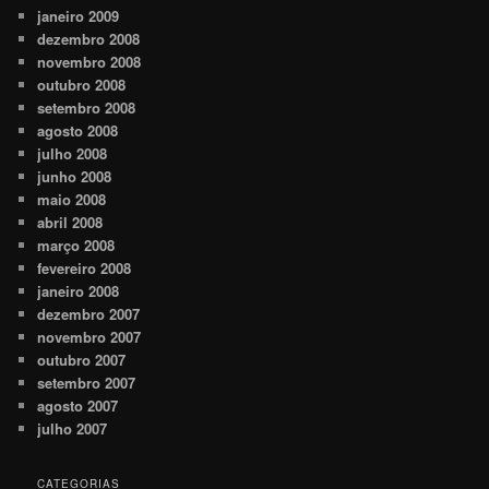
janeiro 2009
dezembro 2008
novembro 2008
outubro 2008
setembro 2008
agosto 2008
julho 2008
junho 2008
maio 2008
abril 2008
março 2008
fevereiro 2008
janeiro 2008
dezembro 2007
novembro 2007
outubro 2007
setembro 2007
agosto 2007
julho 2007
CATEGORIAS