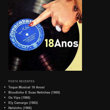
POSTS RECENTES
Toque Musical 19 Anos!
Bicudinho E Suas Netinhas (1969)
Os Vips (1966)
Ely Camargo (1963)
Nelsinho (1966)