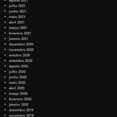
agosto 2021
julho 2021
junho 2021
maio 2021
abril 2021
março 2021
fevereiro 2021
janeiro 2021
dezembro 2020
novembro 2020
outubro 2020
setembro 2020
agosto 2020
julho 2020
junho 2020
maio 2020
abril 2020
março 2020
fevereiro 2020
janeiro 2020
dezembro 2019
novembro 2019