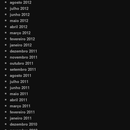
agosto 2012
julho 2012
junho 2012
maio 2012
abril 2012
março 2012
fevereiro 2012
janeiro 2012
dezembro 2011
novembro 2011
outubro 2011
setembro 2011
agosto 2011
julho 2011
junho 2011
maio 2011
abril 2011
março 2011
fevereiro 2011
janeiro 2011
dezembro 2010