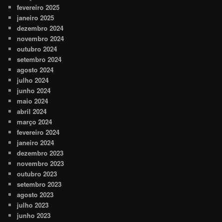
fevereiro 2025
janeiro 2025
dezembro 2024
novembro 2024
outubro 2024
setembro 2024
agosto 2024
julho 2024
junho 2024
maio 2024
abril 2024
março 2024
fevereiro 2024
janeiro 2024
dezembro 2023
novembro 2023
outubro 2023
setembro 2023
agosto 2023
julho 2023
junho 2023