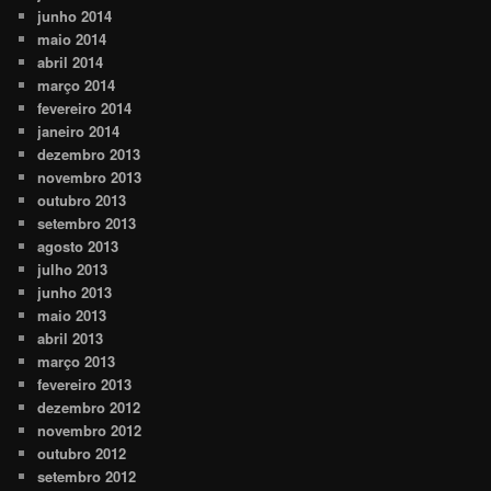
junho 2014
maio 2014
abril 2014
março 2014
fevereiro 2014
janeiro 2014
dezembro 2013
novembro 2013
outubro 2013
setembro 2013
agosto 2013
julho 2013
junho 2013
maio 2013
abril 2013
março 2013
fevereiro 2013
dezembro 2012
novembro 2012
outubro 2012
setembro 2012