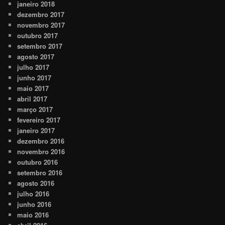
janeiro 2018
dezembro 2017
novembro 2017
outubro 2017
setembro 2017
agosto 2017
julho 2017
junho 2017
maio 2017
abril 2017
março 2017
fevereiro 2017
janeiro 2017
dezembro 2016
novembro 2016
outubro 2016
setembro 2016
agosto 2016
julho 2016
junho 2016
maio 2016