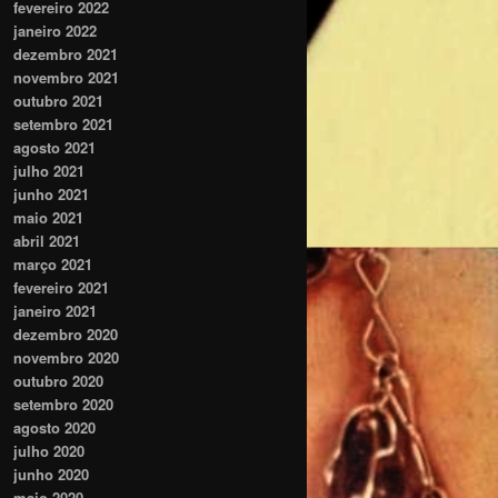
fevereiro 2022
janeiro 2022
dezembro 2021
novembro 2021
outubro 2021
setembro 2021
agosto 2021
julho 2021
junho 2021
maio 2021
abril 2021
março 2021
fevereiro 2021
janeiro 2021
dezembro 2020
novembro 2020
outubro 2020
setembro 2020
agosto 2020
julho 2020
junho 2020
maio 2020