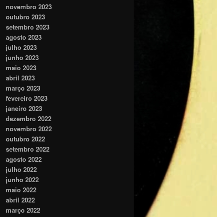
novembro 2023
outubro 2023
setembro 2023
agosto 2023
julho 2023
junho 2023
maio 2023
abril 2023
março 2023
fevereiro 2023
janeiro 2023
dezembro 2022
novembro 2022
outubro 2022
setembro 2022
agosto 2022
julho 2022
junho 2022
maio 2022
abril 2022
março 2022