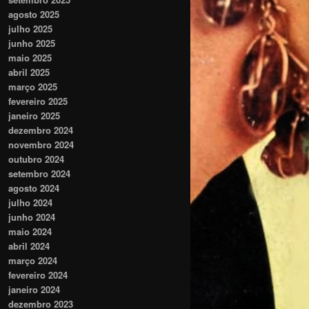
agosto 2025
julho 2025
junho 2025
maio 2025
abril 2025
março 2025
fevereiro 2025
janeiro 2025
dezembro 2024
novembro 2024
outubro 2024
setembro 2024
agosto 2024
julho 2024
junho 2024
maio 2024
abril 2024
março 2024
fevereiro 2024
janeiro 2024
dezembro 2023