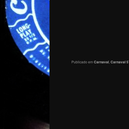
Publicado em
Carnaval
,
Carnaval 5