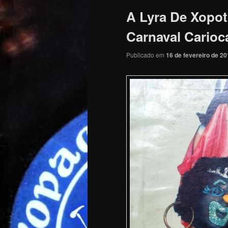
A Lyra De Xopot
Carnaval Carioc
Publicado em
16 de fevereiro de 2