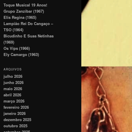
Toque Musical 19 Anos!
Grupo Zanzibar (1967)
Elis Regina (1965)
Lampião Rei Do Cangaço –
TSO (1964)
Bicudinho E Suas Netinhas
(1969)
Os Vips (1966)
Ely Camargo (1963)
ARQUIVOS
julho 2026
junho 2026
maio 2026
abril 2026
março 2026
fevereiro 2026
janeiro 2026
dezembro 2025
outubro 2025
setembro 2025