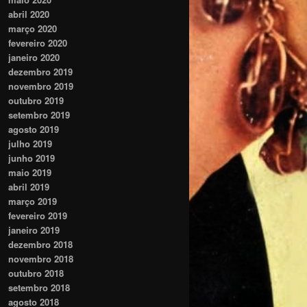
abril 2020
março 2020
fevereiro 2020
janeiro 2020
dezembro 2019
novembro 2019
outubro 2019
setembro 2019
agosto 2019
julho 2019
junho 2019
maio 2019
abril 2019
março 2019
fevereiro 2019
janeiro 2019
dezembro 2018
novembro 2018
outubro 2018
setembro 2018
agosto 2018