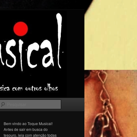
Pesquisar
Bem vindo ao Toque Musical!
Antes de sair em busca do
tesouro, leia com atenção todas