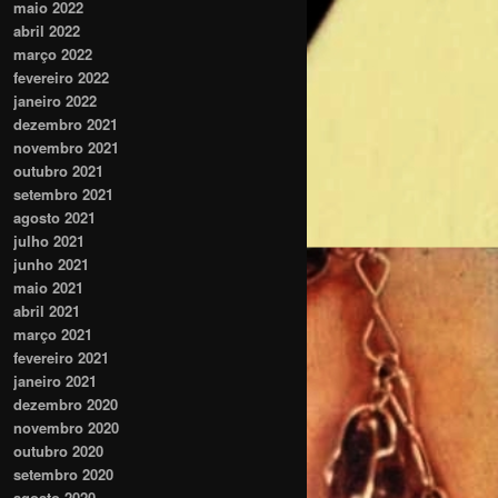
maio 2022
abril 2022
março 2022
fevereiro 2022
janeiro 2022
dezembro 2021
novembro 2021
outubro 2021
setembro 2021
agosto 2021
julho 2021
junho 2021
maio 2021
abril 2021
março 2021
fevereiro 2021
janeiro 2021
dezembro 2020
novembro 2020
outubro 2020
setembro 2020
agosto 2020