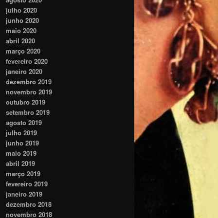
julho 2020
junho 2020
maio 2020
abril 2020
março 2020
fevereiro 2020
janeiro 2020
dezembro 2019
novembro 2019
outubro 2019
setembro 2019
agosto 2019
julho 2019
junho 2019
maio 2019
abril 2019
março 2019
fevereiro 2019
janeiro 2019
dezembro 2018
novembro 2018