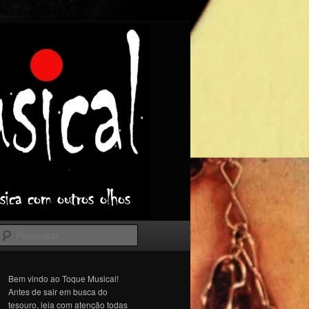
Pesquisar
Bem vindo ao Toque Musical!
Antes de sair em busca do
tesouro, leia com atenção todas