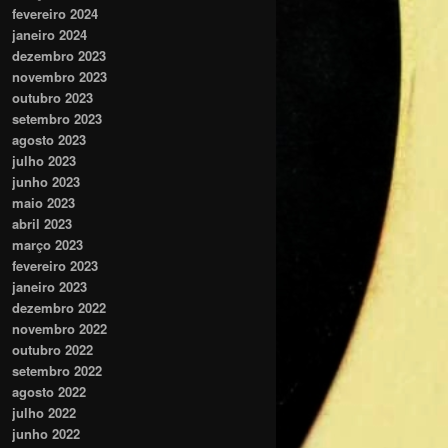
fevereiro 2024
janeiro 2024
dezembro 2023
novembro 2023
outubro 2023
setembro 2023
agosto 2023
julho 2023
junho 2023
maio 2023
abril 2023
março 2023
fevereiro 2023
janeiro 2023
dezembro 2022
novembro 2022
outubro 2022
setembro 2022
agosto 2022
julho 2022
junho 2022