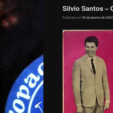
Silvio Santos –
Publicado em
30 de janeiro de 2022