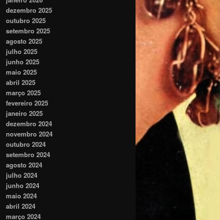
dezembro 2025
outubro 2025
setembro 2025
agosto 2025
julho 2025
junho 2025
maio 2025
abril 2025
março 2025
fevereiro 2025
janeiro 2025
dezembro 2024
novembro 2024
outubro 2024
setembro 2024
agosto 2024
julho 2024
junho 2024
maio 2024
abril 2024
março 2024