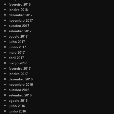
fevereiro 2018
janeiro 2018
dezembro 2017
novembro 2017
outubro 2017
setembro 2017
agosto 2017
julho 2017
junho 2017
maio 2017
abril 2017
março 2017
fevereiro 2017
janeiro 2017
dezembro 2016
novembro 2016
outubro 2016
setembro 2016
agosto 2016
julho 2016
junho 2016