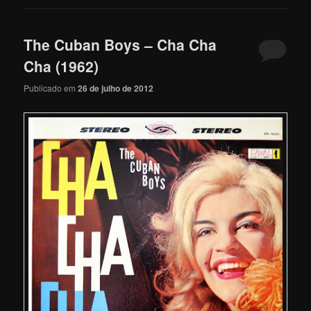
The Cuban Boys – Cha Cha
Cha (1962)
Publicado em
26 de julho de 2012