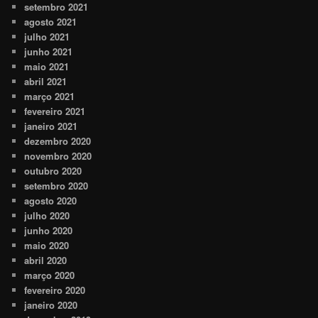
setembro 2021
agosto 2021
julho 2021
junho 2021
maio 2021
abril 2021
março 2021
fevereiro 2021
janeiro 2021
dezembro 2020
novembro 2020
outubro 2020
setembro 2020
agosto 2020
julho 2020
junho 2020
maio 2020
abril 2020
março 2020
fevereiro 2020
janeiro 2020