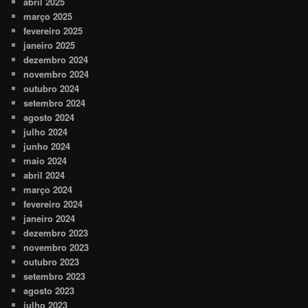
abril 2025
março 2025
fevereiro 2025
janeiro 2025
dezembro 2024
novembro 2024
outubro 2024
setembro 2024
agosto 2024
julho 2024
junho 2024
maio 2024
abril 2024
março 2024
fevereiro 2024
janeiro 2024
dezembro 2023
novembro 2023
outubro 2023
setembro 2023
agosto 2023
julho 2023