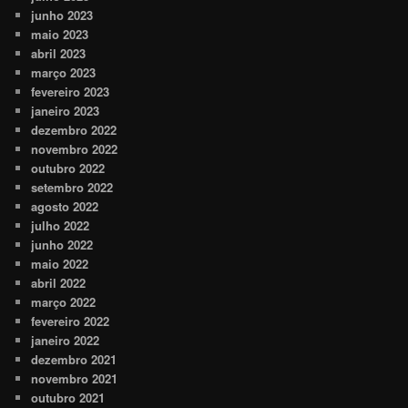
junho 2023
maio 2023
abril 2023
março 2023
fevereiro 2023
janeiro 2023
dezembro 2022
novembro 2022
outubro 2022
setembro 2022
agosto 2022
julho 2022
junho 2022
maio 2022
abril 2022
março 2022
fevereiro 2022
janeiro 2022
dezembro 2021
novembro 2021
outubro 2021