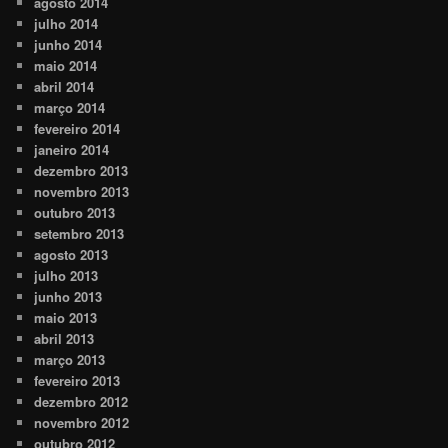
agosto 2014
julho 2014
junho 2014
maio 2014
abril 2014
março 2014
fevereiro 2014
janeiro 2014
dezembro 2013
novembro 2013
outubro 2013
setembro 2013
agosto 2013
julho 2013
junho 2013
maio 2013
abril 2013
março 2013
fevereiro 2013
dezembro 2012
novembro 2012
outubro 2012