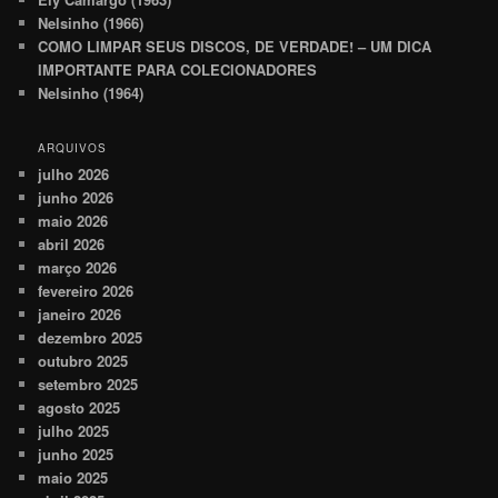
Nelsinho (1966)
COMO LIMPAR SEUS DISCOS, DE VERDADE! – UM DICA
IMPORTANTE PARA COLECIONADORES
Nelsinho (1964)
ARQUIVOS
julho 2026
junho 2026
maio 2026
abril 2026
março 2026
fevereiro 2026
janeiro 2026
dezembro 2025
outubro 2025
setembro 2025
agosto 2025
julho 2025
junho 2025
maio 2025