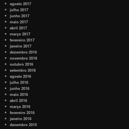
agosto 2017
julho 2017
junho 2017
maio 2017
abril 2017
março 2017
fevereiro 2017
janeiro 2017
dezembro 2016
novembro 2016
outubro 2016
setembro 2016
agosto 2016
julho 2016
junho 2016
maio 2016
abril 2016
março 2016
fevereiro 2016
janeiro 2016
dezembro 2015