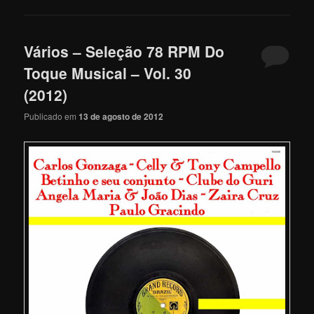
Vários – Seleção 78 RPM Do
Toque Musical – Vol. 30
(2012)
Publicado em
13 de agosto de 2012