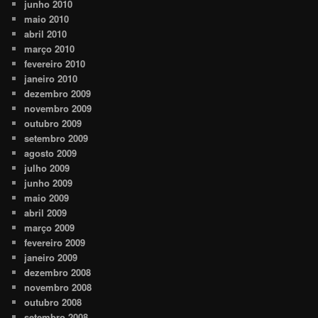
junho 2010
maio 2010
abril 2010
março 2010
fevereiro 2010
janeiro 2010
dezembro 2009
novembro 2009
outubro 2009
setembro 2009
agosto 2009
julho 2009
junho 2009
maio 2009
abril 2009
março 2009
fevereiro 2009
janeiro 2009
dezembro 2008
novembro 2008
outubro 2008
setembro 2008