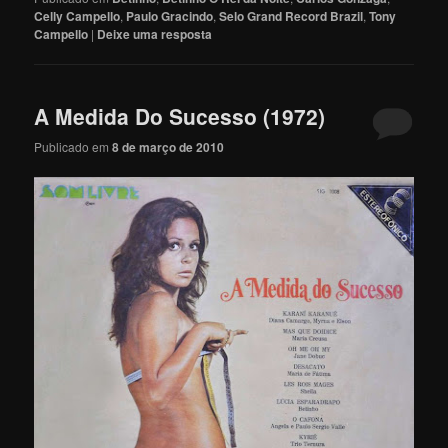
Celly Campello
,
Paulo Gracindo
,
Selo Grand Record Brazil
,
Tony
Campello
|
Deixe uma resposta
A Medida Do Sucesso (1972)
Publicado em
8 de março de 2010