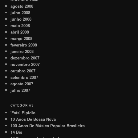
agosto 2008
julho 2008
junho 2008
maio 2008
abril 2008
março 2008
fevereiro 2008
janeiro 2008
dezembro 2007
novembro 2007
outubro 2007
setembro 2007
agosto 2007
julho 2007
CATEGORIAS
'Fats' Elpidio
10 Anos De Bossa Nova
100 Anos De Música Popular Brasileira
14 Bis