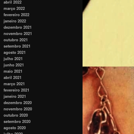
abril 2022
março 2022
fevereiro 2022
janeiro 2022
dezembro 2021
novembro 2021
outubro 2021
setembro 2021
agosto 2021
julho 2021
junho 2021
maio 2021
abril 2021
março 2021
fevereiro 2021
janeiro 2021
dezembro 2020
novembro 2020
outubro 2020
setembro 2020
agosto 2020
julho 2020