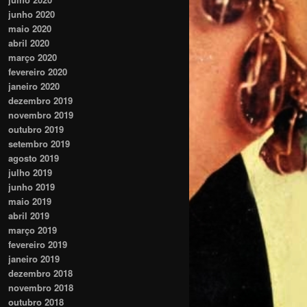
junho 2020
maio 2020
abril 2020
março 2020
fevereiro 2020
janeiro 2020
dezembro 2019
novembro 2019
outubro 2019
setembro 2019
agosto 2019
julho 2019
junho 2019
maio 2019
abril 2019
março 2019
fevereiro 2019
janeiro 2019
dezembro 2018
novembro 2018
outubro 2018