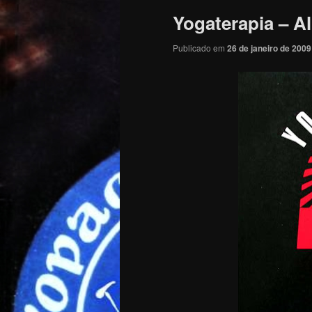
Yogaterapia – Al
Publicado em
26 de janeiro de 2009