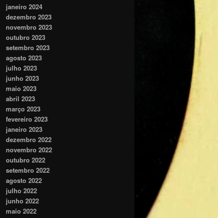
janeiro 2024
dezembro 2023
novembro 2023
outubro 2023
setembro 2023
agosto 2023
julho 2023
junho 2023
maio 2023
abril 2023
março 2023
fevereiro 2023
janeiro 2023
dezembro 2022
novembro 2022
outubro 2022
setembro 2022
agosto 2022
julho 2022
junho 2022
maio 2022