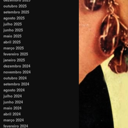
outubro 2025
setembro 2025
agosto 2025
julho 2025
junho 2025
maio 2025
abril 2025
março 2025
fevereiro 2025
janeiro 2025
dezembro 2024
novembro 2024
outubro 2024
setembro 2024
agosto 2024
julho 2024
junho 2024
maio 2024
abril 2024
março 2024
fevereiro 2024