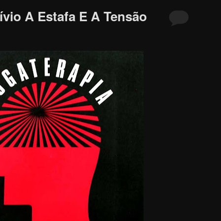
ívio A Estafa E A Tensão