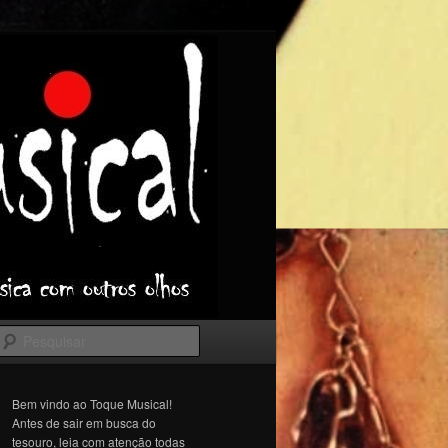
Pesquisar
Bem vindo ao Toque Musical!
Antes de sair em busca do
tesouro, leia com atenção todas