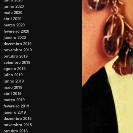
junho 2020
maio 2020
abril 2020
março 2020
fevereiro 2020
janeiro 2020
dezembro 2019
novembro 2019
outubro 2019
setembro 2019
agosto 2019
julho 2019
junho 2019
maio 2019
abril 2019
março 2019
fevereiro 2019
janeiro 2019
dezembro 2018
novembro 2018
outubro 2018