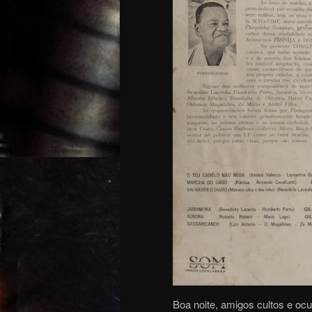
Boa noite, amigos cultos e oc