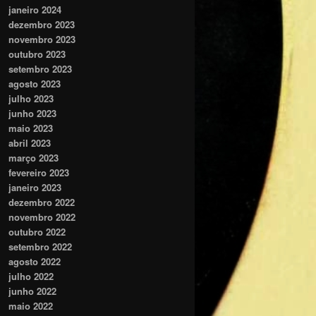
janeiro 2024
dezembro 2023
novembro 2023
outubro 2023
setembro 2023
agosto 2023
julho 2023
junho 2023
maio 2023
abril 2023
março 2023
fevereiro 2023
janeiro 2023
dezembro 2022
novembro 2022
outubro 2022
setembro 2022
agosto 2022
julho 2022
junho 2022
maio 2022