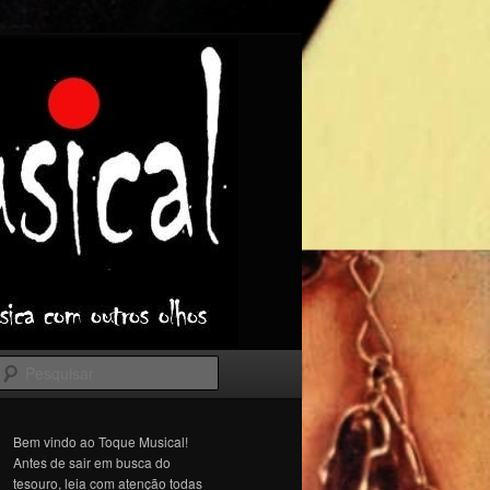
Pesquisar
Bem vindo ao Toque Musical!
Antes de sair em busca do
tesouro, leia com atenção todas