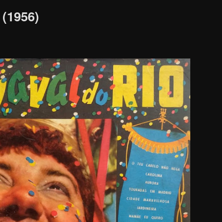
 (1956)