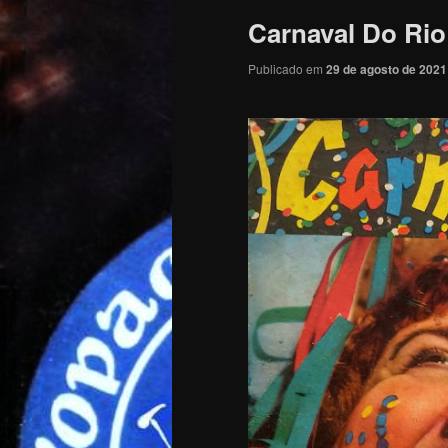
Carnaval Do Rio
Publicado em
29 de agosto de 2021