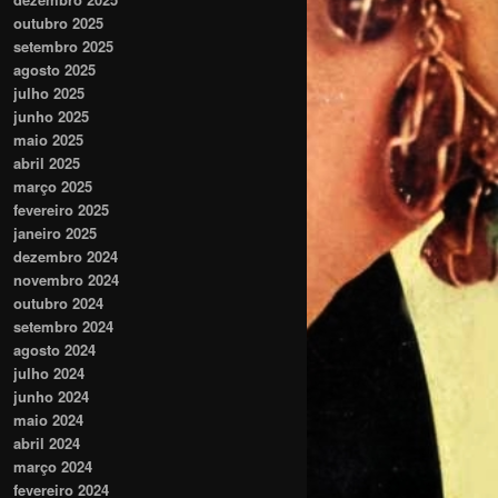
outubro 2025
setembro 2025
agosto 2025
julho 2025
junho 2025
maio 2025
abril 2025
março 2025
fevereiro 2025
janeiro 2025
dezembro 2024
novembro 2024
outubro 2024
setembro 2024
agosto 2024
julho 2024
junho 2024
maio 2024
abril 2024
março 2024
fevereiro 2024