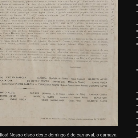
ultos! Nosso disco deste domingo é de carnaval, o carnaval