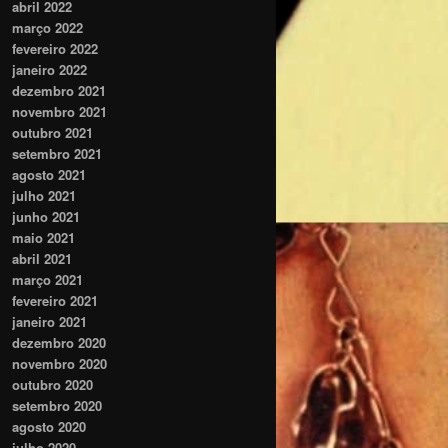
abril 2022
março 2022
fevereiro 2022
janeiro 2022
dezembro 2021
novembro 2021
outubro 2021
setembro 2021
agosto 2021
julho 2021
junho 2021
maio 2021
abril 2021
março 2021
fevereiro 2021
janeiro 2021
dezembro 2020
novembro 2020
outubro 2020
setembro 2020
agosto 2020
julho 2020