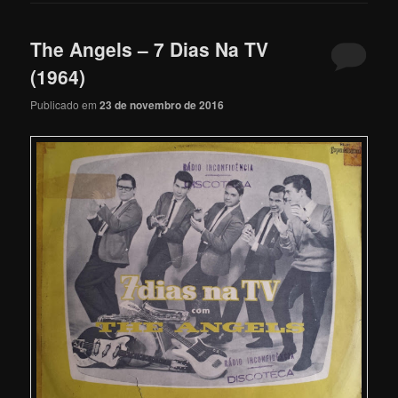
The Angels – 7 Dias Na TV
(1964)
Publicado em
23 de novembro de 2016