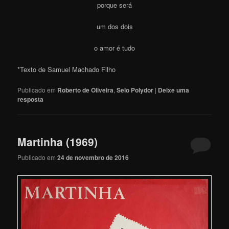
porque será
um dos dois
o amor é tudo
*Texto de Samuel Machado Filho
Publicado em
Roberto de Oliveira
,
Selo Polydor
|
Deixe uma
resposta
Martinha (1969)
Publicado em
24 de novembro de 2016