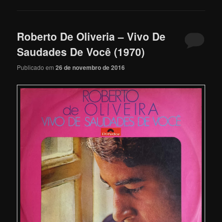
Roberto De Oliveria – Vivo De
Saudades De Você (1970)
Publicado em
26 de novembro de 2016