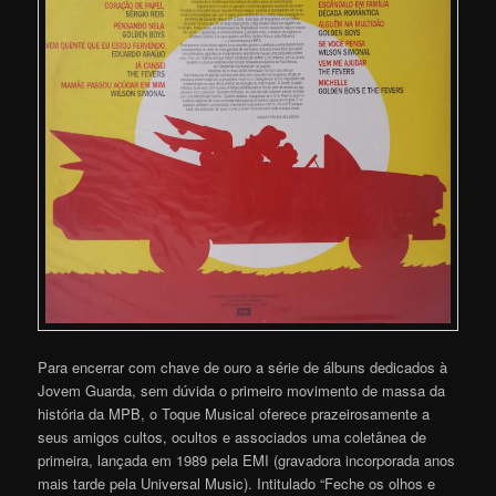
Para encerrar com chave de ouro a série de álbuns dedicados à
Jovem Guarda, sem dúvida o primeiro movimento de massa da
história da MPB, o Toque Musical oferece prazeirosamente a
seus amigos cultos, ocultos e associados uma coletânea de
primeira, lançada em 1989 pela EMI (gravadora incorporada anos
mais tarde pela Universal Music). Intitulado “Feche os olhos e