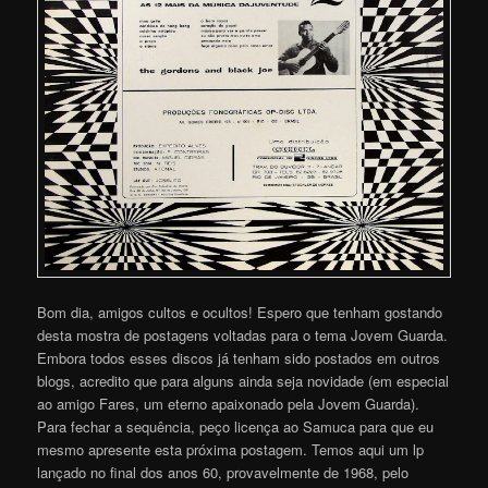
Bom dia, amigos cultos e ocultos! Espero que tenham gostando
desta mostra de postagens voltadas para o tema Jovem Guarda.
Embora todos esses discos já tenham sido postados em outros
blogs, acredito que para alguns ainda seja novidade (em especial
ao amigo Fares, um eterno apaixonado pela Jovem Guarda).
Para fechar a sequência, peço licença ao Samuca para que eu
mesmo apresente esta próxima postagem. Temos aqui um lp
lançado no final dos anos 60, provavelmente de 1968, pelo