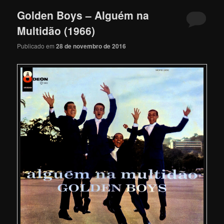
Golden Boys – Alguém na
Multidão (1966)
Publicado em
28 de novembro de 2016