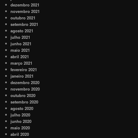
dezembro 2021
novembro 2021
outubro 2021
setembro 2021
agosto 2021
julho 2021
junho 2021
maio 2021
abril 2021
março 2021
fevereiro 2021
janeiro 2021
dezembro 2020
novembro 2020
outubro 2020
setembro 2020
agosto 2020
julho 2020
junho 2020
maio 2020
abril 2020