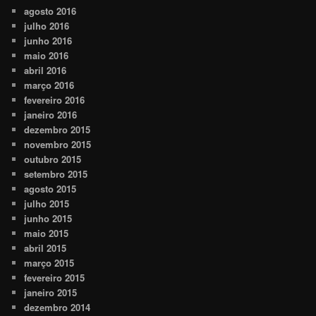
agosto 2016
julho 2016
junho 2016
maio 2016
abril 2016
março 2016
fevereiro 2016
janeiro 2016
dezembro 2015
novembro 2015
outubro 2015
setembro 2015
agosto 2015
julho 2015
junho 2015
maio 2015
abril 2015
março 2015
fevereiro 2015
janeiro 2015
dezembro 2014