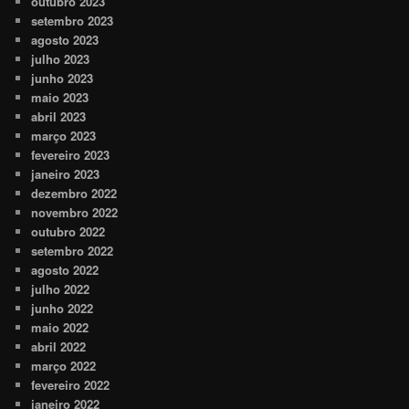
outubro 2023
setembro 2023
agosto 2023
julho 2023
junho 2023
maio 2023
abril 2023
março 2023
fevereiro 2023
janeiro 2023
dezembro 2022
novembro 2022
outubro 2022
setembro 2022
agosto 2022
julho 2022
junho 2022
maio 2022
abril 2022
março 2022
fevereiro 2022
janeiro 2022