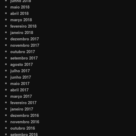
junho 2018
maio 2018
abril 2018
março 2018
fevereiro 2018
janeiro 2018
dezembro 2017
novembro 2017
outubro 2017
setembro 2017
agosto 2017
julho 2017
junho 2017
maio 2017
abril 2017
março 2017
fevereiro 2017
janeiro 2017
dezembro 2016
novembro 2016
outubro 2016
setembro 2016