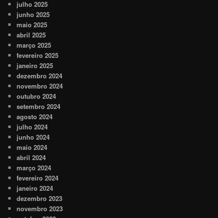
julho 2025
junho 2025
maio 2025
abril 2025
março 2025
fevereiro 2025
janeiro 2025
dezembro 2024
novembro 2024
outubro 2024
setembro 2024
agosto 2024
julho 2024
junho 2024
maio 2024
abril 2024
março 2024
fevereiro 2024
janeiro 2024
dezembro 2023
novembro 2023