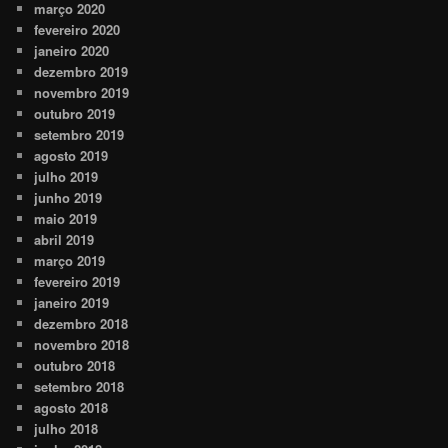
março 2020
fevereiro 2020
janeiro 2020
dezembro 2019
novembro 2019
outubro 2019
setembro 2019
agosto 2019
julho 2019
junho 2019
maio 2019
abril 2019
março 2019
fevereiro 2019
janeiro 2019
dezembro 2018
novembro 2018
outubro 2018
setembro 2018
agosto 2018
julho 2018