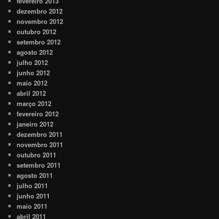
fevereiro 2013
dezembro 2012
novembro 2012
outubro 2012
setembro 2012
agosto 2012
julho 2012
junho 2012
maio 2012
abril 2012
março 2012
fevereiro 2012
janeiro 2012
dezembro 2011
novembro 2011
outubro 2011
setembro 2011
agosto 2011
julho 2011
junho 2011
maio 2011
abril 2011