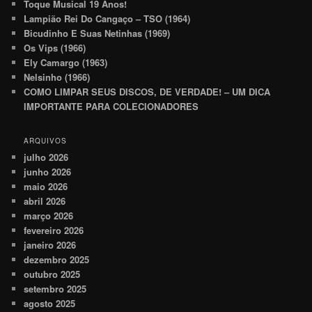
Toque Musical 19 Anos!
Lampião Rei Do Cangaço – TSO (1964)
Bicudinho E Suas Netinhas (1969)
Os Vips (1966)
Ely Camargo (1963)
Nelsinho (1966)
COMO LIMPAR SEUS DISCOS, DE VERDADE! – UM DICA
IMPORTANTE PARA COLECIONADORES
ARQUIVOS
julho 2026
junho 2026
maio 2026
abril 2026
março 2026
fevereiro 2026
janeiro 2026
dezembro 2025
outubro 2025
setembro 2025
agosto 2025