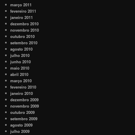
março 2011
fevereiro 2011
janeiro 2011
dezembro 2010
novembro 2010
outubro 2010
setembro 2010
agosto 2010
julho 2010
junho 2010
maio 2010
abril 2010
março 2010
fevereiro 2010
janeiro 2010
dezembro 2009
novembro 2009
outubro 2009
setembro 2009
agosto 2009
julho 2009