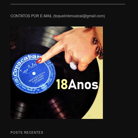
———————————————————————————————
CONTATOS POR E-MAIL (toquelinkmusical@gmail.com)
POSTS RECENTES