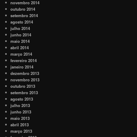
novembro 2014
outubro 2014
setembro 2014
agosto 2014
julho 2014
junho 2014
maio 2014
abril 2014
março 2014
fevereiro 2014
janeiro 2014
dezembro 2013
novembro 2013
outubro 2013
setembro 2013
agosto 2013
julho 2013
junho 2013
maio 2013
abril 2013
março 2013