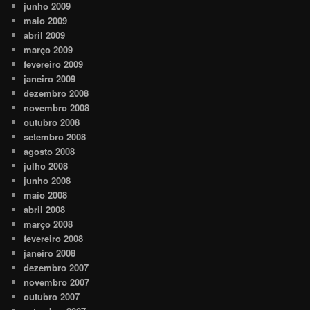
junho 2009
maio 2009
abril 2009
março 2009
fevereiro 2009
janeiro 2009
dezembro 2008
novembro 2008
outubro 2008
setembro 2008
agosto 2008
julho 2008
junho 2008
maio 2008
abril 2008
março 2008
fevereiro 2008
janeiro 2008
dezembro 2007
novembro 2007
outubro 2007