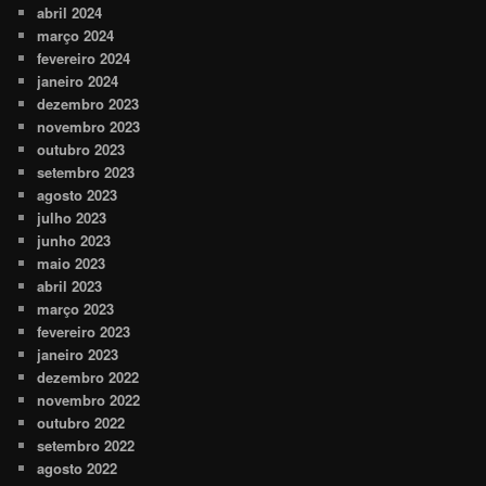
abril 2024
março 2024
fevereiro 2024
janeiro 2024
dezembro 2023
novembro 2023
outubro 2023
setembro 2023
agosto 2023
julho 2023
junho 2023
maio 2023
abril 2023
março 2023
fevereiro 2023
janeiro 2023
dezembro 2022
novembro 2022
outubro 2022
setembro 2022
agosto 2022