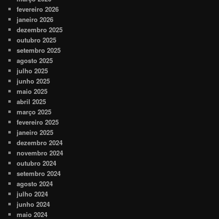
fevereiro 2026
janeiro 2026
dezembro 2025
outubro 2025
setembro 2025
agosto 2025
julho 2025
junho 2025
maio 2025
abril 2025
março 2025
fevereiro 2025
janeiro 2025
dezembro 2024
novembro 2024
outubro 2024
setembro 2024
agosto 2024
julho 2024
junho 2024
maio 2024