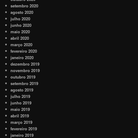
setembro 2020
agosto 2020
julho 2020
junho 2020
maio 2020
abril 2020
março 2020
fevereiro 2020
janeiro 2020
dezembro 2019
novembro 2019
outubro 2019
setembro 2019
agosto 2019
julho 2019
junho 2019
maio 2019
abril 2019
março 2019
fevereiro 2019
janeiro 2019