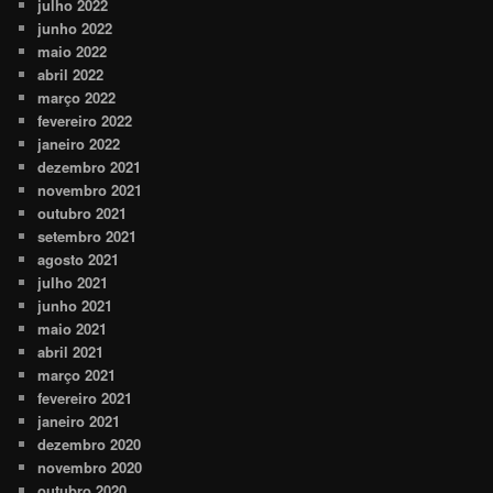
julho 2022
junho 2022
maio 2022
abril 2022
março 2022
fevereiro 2022
janeiro 2022
dezembro 2021
novembro 2021
outubro 2021
setembro 2021
agosto 2021
julho 2021
junho 2021
maio 2021
abril 2021
março 2021
fevereiro 2021
janeiro 2021
dezembro 2020
novembro 2020
outubro 2020