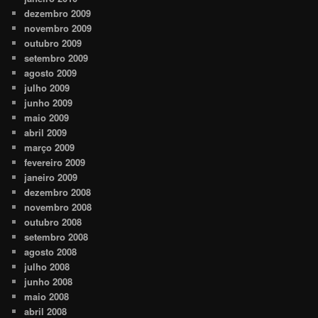
dezembro 2009
novembro 2009
outubro 2009
setembro 2009
agosto 2009
julho 2009
junho 2009
maio 2009
abril 2009
março 2009
fevereiro 2009
janeiro 2009
dezembro 2008
novembro 2008
outubro 2008
setembro 2008
agosto 2008
julho 2008
junho 2008
maio 2008
abril 2008