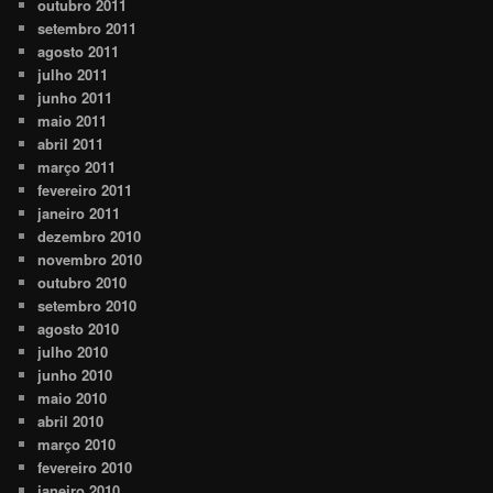
outubro 2011
setembro 2011
agosto 2011
julho 2011
junho 2011
maio 2011
abril 2011
março 2011
fevereiro 2011
janeiro 2011
dezembro 2010
novembro 2010
outubro 2010
setembro 2010
agosto 2010
julho 2010
junho 2010
maio 2010
abril 2010
março 2010
fevereiro 2010
janeiro 2010