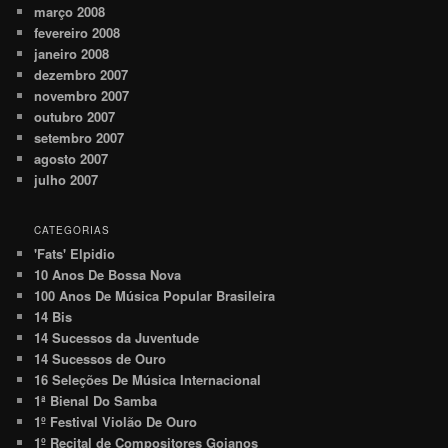
março 2008
fevereiro 2008
janeiro 2008
dezembro 2007
novembro 2007
outubro 2007
setembro 2007
agosto 2007
julho 2007
CATEGORIAS
'Fats' Elpidio
10 Anos De Bossa Nova
100 Anos De Música Popular Brasileira
14 Bis
14 Sucessos da Juventude
14 Sucessos de Ouro
16 Seleções De Música Internacional
1ª Bienal Do Samba
1º Festival Violão De Ouro
1º Recital de Compositores Goianos