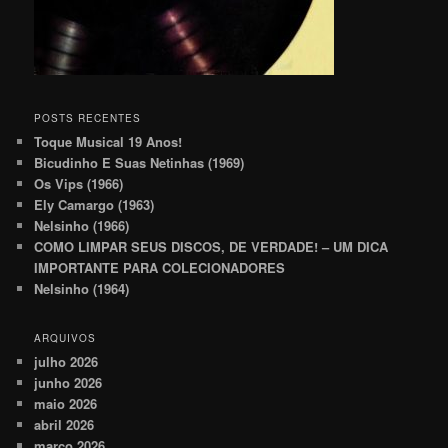
POSTS RECENTES
Toque Musical 19 Anos!
Bicudinho E Suas Netinhas (1969)
Os Vips (1966)
Ely Camargo (1963)
Nelsinho (1966)
COMO LIMPAR SEUS DISCOS, DE VERDADE! – UM DICA
IMPORTANTE PARA COLECIONADORES
Nelsinho (1964)
ARQUIVOS
julho 2026
junho 2026
maio 2026
abril 2026
março 2026