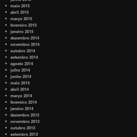
maio 2015
abril 2015
março 2015
fevereiro 2015
janeiro 2015
dezembro 2014
novembro 2014
outubro 2014
setembro 2014
agosto 2014
julho 2014
junho 2014
maio 2014
abril 2014
março 2014
fevereiro 2014
janeiro 2014
dezembro 2013
novembro 2013
outubro 2013
setembro 2013