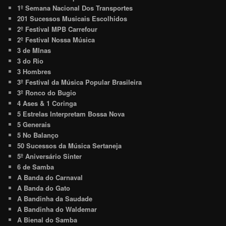
1º Semana Nacional Dos Transportes
201 Sucessos Musicais Escolhidos
2º Festival MPB Carrefour
2º Festival Nossa Música
3 de MInas
3 do Rio
3 Hombres
3º Festival da Música Popular Brasileira
3º Ronco do Bugio
4 Ases & 1 Coringa
5 Estrelas Interpretam Bossa Nova
5 Generais
5 No Balanço
50 Sucessos da Música Sertaneja
5º Aniversário Sinter
6 de Samba
A Banda do Carnaval
A Banda do Gato
A Bandinha da Saudade
A Bandinha do Waldemar
A Bienal do Samba