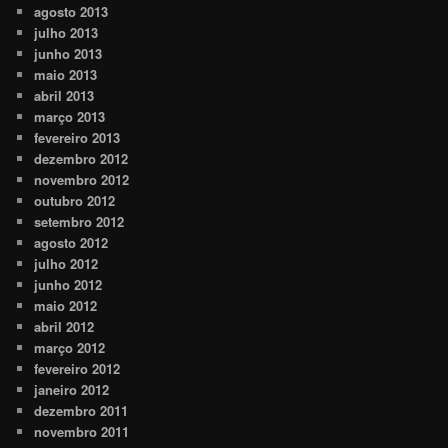
agosto 2013
julho 2013
junho 2013
maio 2013
abril 2013
março 2013
fevereiro 2013
dezembro 2012
novembro 2012
outubro 2012
setembro 2012
agosto 2012
julho 2012
junho 2012
maio 2012
abril 2012
março 2012
fevereiro 2012
janeiro 2012
dezembro 2011
novembro 2011