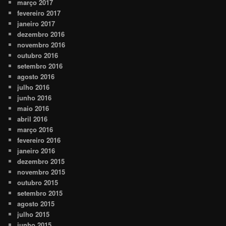
março 2017
fevereiro 2017
janeiro 2017
dezembro 2016
novembro 2016
outubro 2016
setembro 2016
agosto 2016
julho 2016
junho 2016
maio 2016
abril 2016
março 2016
fevereiro 2016
janeiro 2016
dezembro 2015
novembro 2015
outubro 2015
setembro 2015
agosto 2015
julho 2015
junho 2015