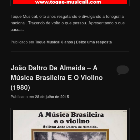
Toque Musical, oito anos resgatando e divulgando a fonografia
nacional. Trazendo de volta o que passou. Apresentando o que
passa…
Publicado em
Toque Musical 8 anos
|
Deixe uma resposta
João Daltro De Almeida – A
Música Brasileira E O Violino
(1980)
Publicado em
28 de julho de 2015