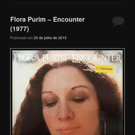
Flora Purim – Encounter
(1977)
Publicado em
25 de julho de 2015