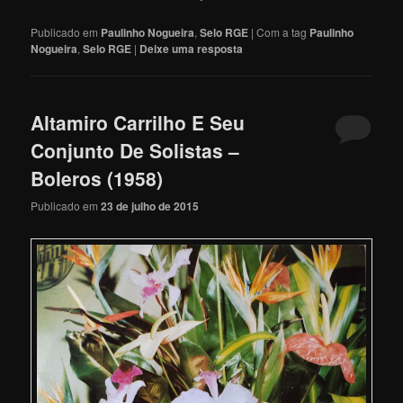
Publicado em
Paulinho Nogueira
,
Selo RGE
|
Com a tag
Paulinho
Nogueira
,
Selo RGE
|
Deixe uma resposta
Altamiro Carrilho E Seu
Conjunto De Solistas –
Boleros (1958)
Publicado em
23 de julho de 2015