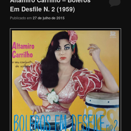
Em Desfile N. 2 (1959)
Publicado em
27 de julho de 2015