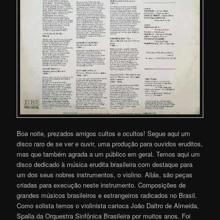
Boa noite, prezados amigos cultos e ocultos! Segue aqui um
disco raro de se ver e ouvir, uma produção para ouvidos eruditos,
mas que também agrada a um público em geral. Temos aqui um
disco dedicado à música erudita brasileira com destaque para
um dos seus nobres instrumentos, o violino. Aliás, são peças
criadas para execução neste instrumento. Composições de
grandes músicos brasileiros e estrangeiros radicados no Brasil.
Como solista temos o violinista carioca João Daltro de Almeida,
Spalla da Orquestra Sinfônica Brasileira por muitos anos. Foi