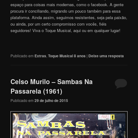
espaço para coisas mais modernas, como o facebook. A gente
procura ir conciliando, migrando um pouco também para essa
plataforma. Ainda assim, seguimos resistentes, seja pela paixão,
ou ainda, por um certo compromisso com vocês, fiéis
seguidores! Viva o Toque Musical, aqui ou em qualquer lugar!
Publicado em
Extras
,
Toque Musical 8 anos
|
Deixe uma resposta
Celso Murilo – Sambas Na
Passarela (1961)
Publicado em
29 de julho de 2015