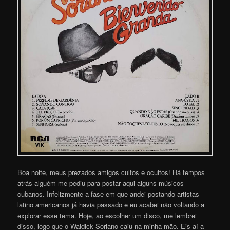
Boa noite, meus prezados amigos cultos e ocultos! Há tempos
atrás alguém me pediu para postar aqui alguns músicos
cubanos. Infelizmente a fase em que andei postando artistas
latino americanos já havia passado e eu acabei não voltando a
explorar esse tema. Hoje, ao escolher um disco, me lembrei
disso, logo que o Waldick Soriano caiu na minha mão. Eis aí a