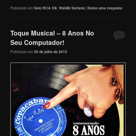
Publicado em
Selo RCA Vik
,
Waldik Soriano
|
Deixe uma resposta
Toque Musical – 8 Anos No
Seu Computador!
Publicado em
30 de julho de 2015