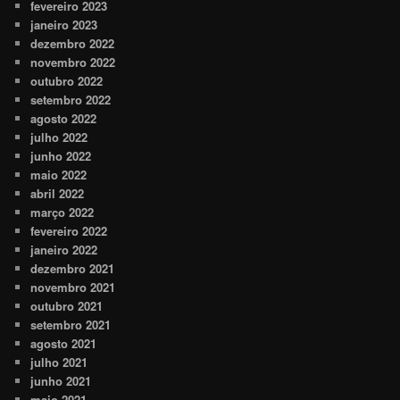
fevereiro 2023
janeiro 2023
dezembro 2022
novembro 2022
outubro 2022
setembro 2022
agosto 2022
julho 2022
junho 2022
maio 2022
abril 2022
março 2022
fevereiro 2022
janeiro 2022
dezembro 2021
novembro 2021
outubro 2021
setembro 2021
agosto 2021
julho 2021
junho 2021
maio 2021