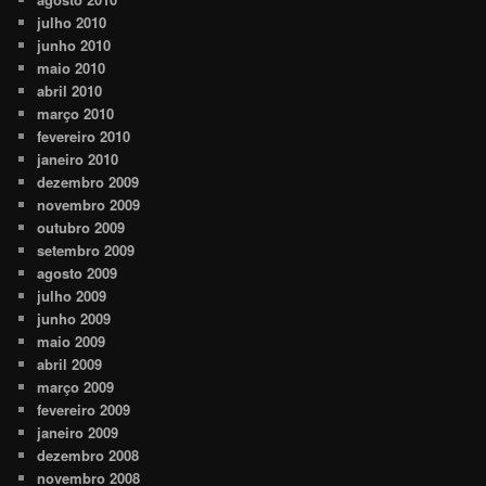
julho 2010
junho 2010
maio 2010
abril 2010
março 2010
fevereiro 2010
janeiro 2010
dezembro 2009
novembro 2009
outubro 2009
setembro 2009
agosto 2009
julho 2009
junho 2009
maio 2009
abril 2009
março 2009
fevereiro 2009
janeiro 2009
dezembro 2008
novembro 2008