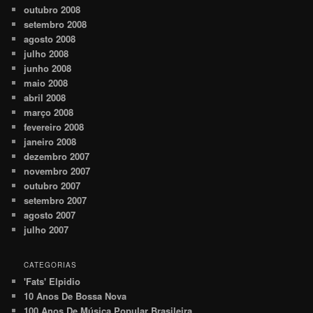
outubro 2008
setembro 2008
agosto 2008
julho 2008
junho 2008
maio 2008
abril 2008
março 2008
fevereiro 2008
janeiro 2008
dezembro 2007
novembro 2007
outubro 2007
setembro 2007
agosto 2007
julho 2007
CATEGORIAS
'Fats' Elpidio
10 Anos De Bossa Nova
100 Anos De Música Popular Brasileira