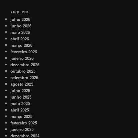
ARQUIVOS
julho 2026
junho 2026
maio 2026
abril 2026
março 2026
fevereiro 2026
janeiro 2026
dezembro 2025
outubro 2025
setembro 2025
agosto 2025
julho 2025
junho 2025
maio 2025
abril 2025
março 2025
fevereiro 2025
janeiro 2025
dezembro 2024