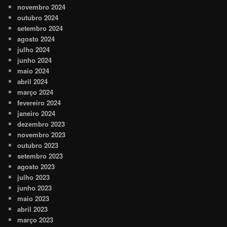
novembro 2024
outubro 2024
setembro 2024
agosto 2024
julho 2024
junho 2024
maio 2024
abril 2024
março 2024
fevereiro 2024
janeiro 2024
dezembro 2023
novembro 2023
outubro 2023
setembro 2023
agosto 2023
julho 2023
junho 2023
maio 2023
abril 2023
março 2023