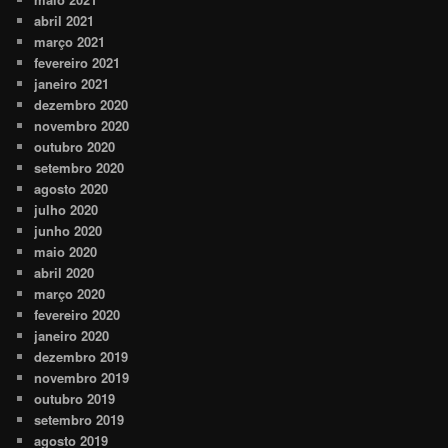
abril 2021
março 2021
fevereiro 2021
janeiro 2021
dezembro 2020
novembro 2020
outubro 2020
setembro 2020
agosto 2020
julho 2020
junho 2020
maio 2020
abril 2020
março 2020
fevereiro 2020
janeiro 2020
dezembro 2019
novembro 2019
outubro 2019
setembro 2019
agosto 2019