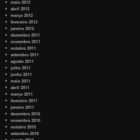
maio 2012
abril 2012
março 2012
fevereiro 2012
janeiro 2012
dezembro 2011
novembro 2011
outubro 2011
setembro 2011
agosto 2011
julho 2011
junho 2011
maio 2011
abril 2011
março 2011
fevereiro 2011
janeiro 2011
dezembro 2010
novembro 2010
outubro 2010
setembro 2010
agosto 2010