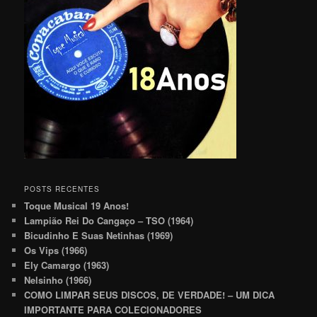
POSTS RECENTES
Toque Musical 19 Anos!
Lampião Rei Do Cangaço – TSO (1964)
Bicudinho E Suas Netinhas (1969)
Os Vips (1966)
Ely Camargo (1963)
Nelsinho (1966)
COMO LIMPAR SEUS DISCOS, DE VERDADE! – UM DICA
IMPORTANTE PARA COLECIONADORES