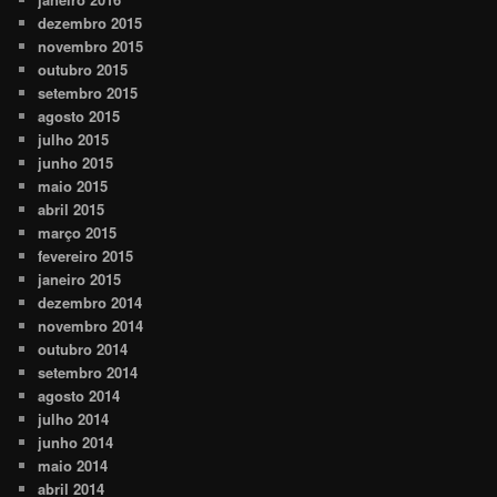
dezembro 2015
novembro 2015
outubro 2015
setembro 2015
agosto 2015
julho 2015
junho 2015
maio 2015
abril 2015
março 2015
fevereiro 2015
janeiro 2015
dezembro 2014
novembro 2014
outubro 2014
setembro 2014
agosto 2014
julho 2014
junho 2014
maio 2014
abril 2014