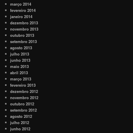
março 2014
fevereiro 2014
janeiro 2014
dezembro 2013
novembro 2013
outubro 2013
setembro 2013
agosto 2013
julho 2013
junho 2013
maio 2013
abril 2013
março 2013
fevereiro 2013
dezembro 2012
novembro 2012
outubro 2012
setembro 2012
agosto 2012
julho 2012
junho 2012