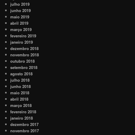
julho 2019
junho 2019
maio 2019
abril 2019
março 2019
fevereiro 2019
janeiro 2019
dezembro 2018
novembro 2018
outubro 2018
setembro 2018
agosto 2018
julho 2018
junho 2018
maio 2018
abril 2018
março 2018
fevereiro 2018
janeiro 2018
dezembro 2017
novembro 2017