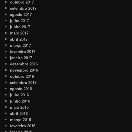
outubro 2017
setembro 2017
agosto 2017
julho 2017
junho 2017
maio 2017
abril 2017
março 2017
fevereiro 2017
janeiro 2017
dezembro 2016
novembro 2016
outubro 2016
setembro 2016
agosto 2016
julho 2016
junho 2016
maio 2016
abril 2016
março 2016
fevereiro 2016
janeiro 2016