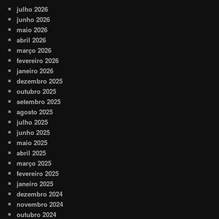
julho 2026
junho 2026
maio 2026
abril 2026
março 2026
fevereiro 2026
janeiro 2026
dezembro 2025
outubro 2025
setembro 2025
agosto 2025
julho 2025
junho 2025
maio 2025
abril 2025
março 2025
fevereiro 2025
janeiro 2025
dezembro 2024
novembro 2024
outubro 2024