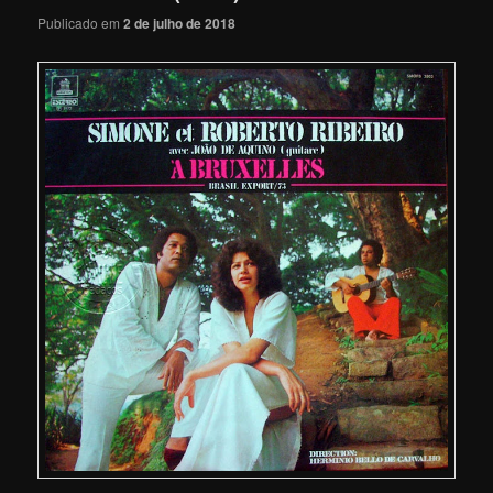
Publicado em
2 de julho de 2018