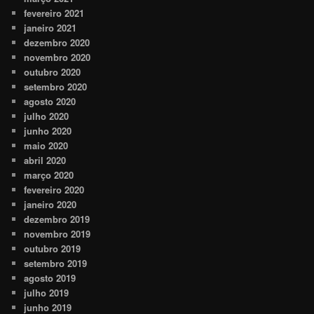
fevereiro 2021
janeiro 2021
dezembro 2020
novembro 2020
outubro 2020
setembro 2020
agosto 2020
julho 2020
junho 2020
maio 2020
abril 2020
março 2020
fevereiro 2020
janeiro 2020
dezembro 2019
novembro 2019
outubro 2019
setembro 2019
agosto 2019
julho 2019
junho 2019