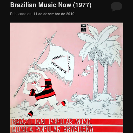
Brazilian Music Now (1977)
Publicado em
11 de dezembro de 2010