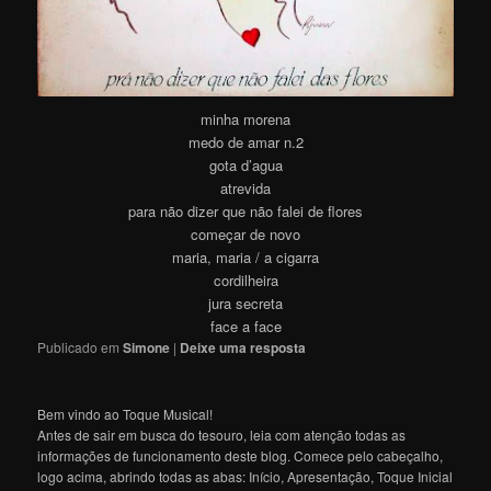
minha morena
medo de amar n.2
gota d’agua
atrevida
para não dizer que não falei de flores
começar de novo
maria, maria / a cigarra
cordilheira
jura secreta
face a face
Publicado em
Simone
|
Deixe uma resposta
Bem vindo ao Toque Musical!
Antes de sair em busca do tesouro, leia com atenção todas as
informações de funcionamento deste blog. Comece pelo cabeçalho,
logo acima, abrindo todas as abas: Início, Apresentação, Toque Inicial