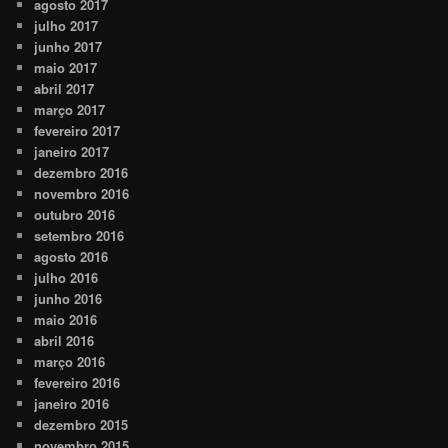
agosto 2017
julho 2017
junho 2017
maio 2017
abril 2017
março 2017
fevereiro 2017
janeiro 2017
dezembro 2016
novembro 2016
outubro 2016
setembro 2016
agosto 2016
julho 2016
junho 2016
maio 2016
abril 2016
março 2016
fevereiro 2016
janeiro 2016
dezembro 2015
novembro 2015