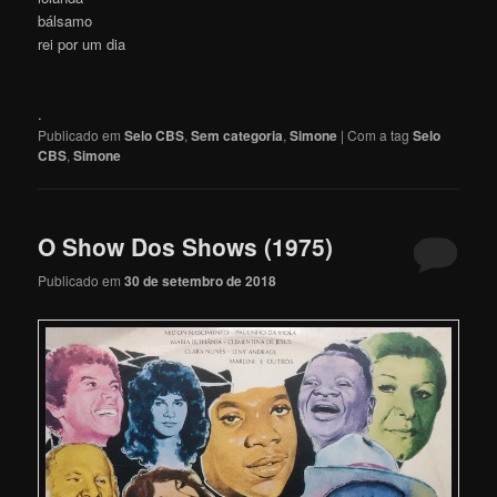
bálsamo
rei por um dia
.
Publicado em
Selo CBS
,
Sem categoria
,
Simone
|
Com a tag
Selo
CBS
,
Simone
O Show Dos Shows (1975)
Publicado em
30 de setembro de 2018