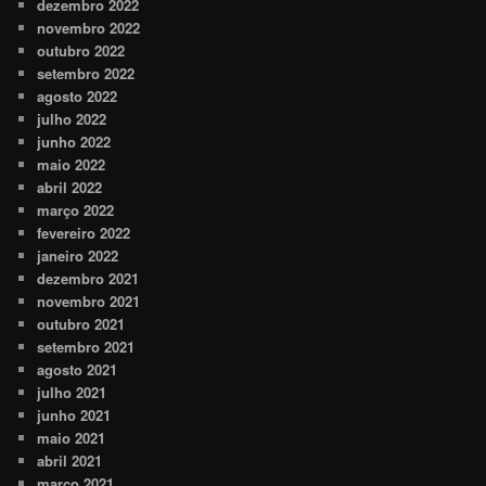
dezembro 2022
novembro 2022
outubro 2022
setembro 2022
agosto 2022
julho 2022
junho 2022
maio 2022
abril 2022
março 2022
fevereiro 2022
janeiro 2022
dezembro 2021
novembro 2021
outubro 2021
setembro 2021
agosto 2021
julho 2021
junho 2021
maio 2021
abril 2021
março 2021