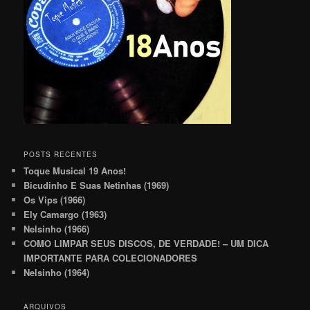
POSTS RECENTES
Toque Musical 19 Anos!
Bicudinho E Suas Netinhas (1969)
Os Vips (1966)
Ely Camargo (1963)
Nelsinho (1966)
COMO LIMPAR SEUS DISCOS, DE VERDADE! – UM DICA
IMPORTANTE PARA COLECIONADORES
Nelsinho (1964)
ARQUIVOS