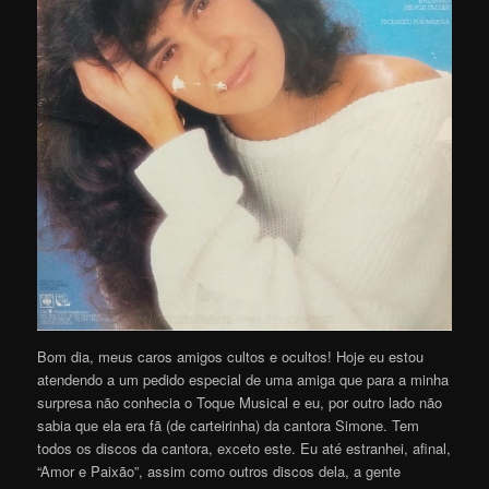
Bom dia, meus caros amigos cultos e ocultos! Hoje eu estou
atendendo a um pedido especial de uma amiga que para a minha
surpresa não conhecia o Toque Musical e eu, por outro lado não
sabia que ela era fã (de carteirinha) da cantora Simone. Tem
todos os discos da cantora, exceto este. Eu até estranhei, afinal,
“Amor e Paixão”, assim como outros discos dela, a gente