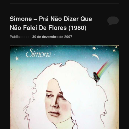
Simone – Prá Não Dizer Que
Não Falei De Flores (1980)
Publicado em
30 de dezembro de 2007