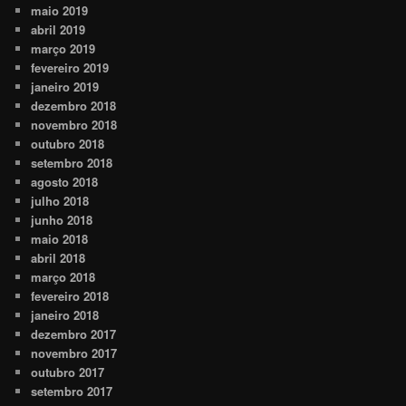
maio 2019
abril 2019
março 2019
fevereiro 2019
janeiro 2019
dezembro 2018
novembro 2018
outubro 2018
setembro 2018
agosto 2018
julho 2018
junho 2018
maio 2018
abril 2018
março 2018
fevereiro 2018
janeiro 2018
dezembro 2017
novembro 2017
outubro 2017
setembro 2017