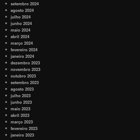
setembro 2024
agosto 2024
julho 2024
junho 2024
maio 2024
abril 2024
março 2024
fevereiro 2024
janeiro 2024
dezembro 2023
novembro 2023
outubro 2023
setembro 2023
agosto 2023
julho 2023
junho 2023
maio 2023
abril 2023
março 2023
fevereiro 2023
janeiro 2023