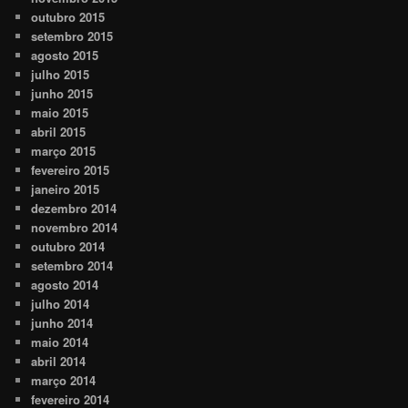
outubro 2015
setembro 2015
agosto 2015
julho 2015
junho 2015
maio 2015
abril 2015
março 2015
fevereiro 2015
janeiro 2015
dezembro 2014
novembro 2014
outubro 2014
setembro 2014
agosto 2014
julho 2014
junho 2014
maio 2014
abril 2014
março 2014
fevereiro 2014