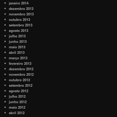
janeiro 2014
dezembro 2013
novembro 2013
outubro 2013
setembro 2013
agosto 2013
julho 2013
junho 2013
maio 2013
abril 2013
março 2013
fevereiro 2013
dezembro 2012
novembro 2012
outubro 2012
setembro 2012
agosto 2012
julho 2012
junho 2012
maio 2012
abril 2012