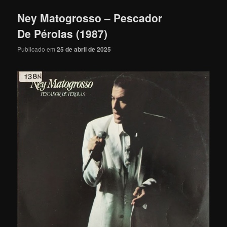
Ney Matogrosso – Pescador
De Pérolas (1987)
Publicado em
25 de abril de 2025