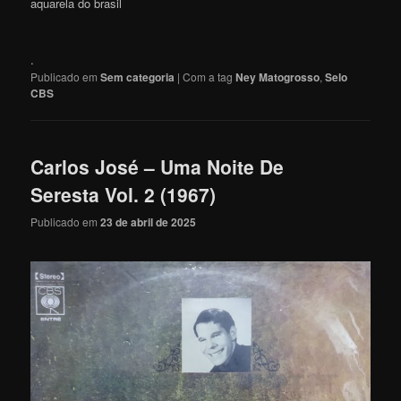
aquarela do brasil
.
Publicado em
Sem categoria
|
Com a tag
Ney Matogrosso
,
Selo
CBS
Carlos José – Uma Noite De
Seresta Vol. 2 (1967)
Publicado em
23 de abril de 2025