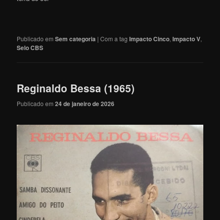
Publicado em
Sem categoria
|
Com a tag
Impacto Cinco
,
Impacto V
,
Selo CBS
Reginaldo Bessa (1965)
Publicado em
24 de janeiro de 2026