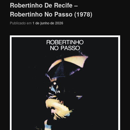
Robertinho De Recife –
Robertinho No Passo (1978)
Publicado em
1 de junho de 2026