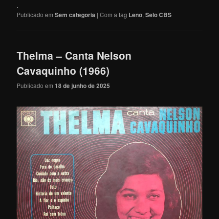
.
Publicado em
Sem categoria
|
Com a tag
Leno
,
Selo CBS
Thelma – Canta Nelson
Cavaquinho (1966)
Publicado em
18 de junho de 2025