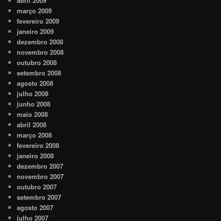
abril 2009
março 2009
fevereiro 2009
janeiro 2009
dezembro 2008
novembro 2008
outubro 2008
setembro 2008
agosto 2008
julho 2008
junho 2008
maio 2008
abril 2008
março 2008
fevereiro 2008
janeiro 2008
dezembro 2007
novembro 2007
outubro 2007
setembro 2007
agosto 2007
julho 2007