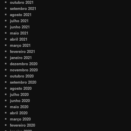
outubro 2021
setembro 2021
agosto 2021
julho 2021
junho 2021
maio 2021
abril 2021
março 2021
fevereiro 2021
janeiro 2021
dezembro 2020
novembro 2020
outubro 2020
setembro 2020
agosto 2020
julho 2020
junho 2020
maio 2020
abril 2020
março 2020
fevereiro 2020