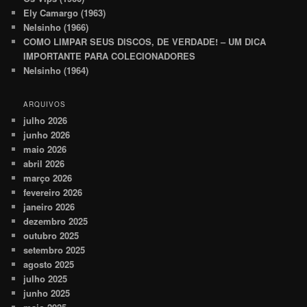
Ely Camargo (1963)
Nelsinho (1966)
COMO LIMPAR SEUS DISCOS, DE VERDADE! – UM DICA
IMPORTANTE PARA COLECIONADORES
Nelsinho (1964)
ARQUIVOS
julho 2026
junho 2026
maio 2026
abril 2026
março 2026
fevereiro 2026
janeiro 2026
dezembro 2025
outubro 2025
setembro 2025
agosto 2025
julho 2025
junho 2025