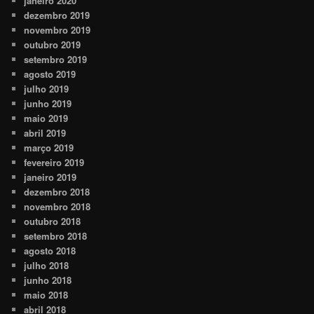
janeiro 2020
dezembro 2019
novembro 2019
outubro 2019
setembro 2019
agosto 2019
julho 2019
junho 2019
maio 2019
abril 2019
março 2019
fevereiro 2019
janeiro 2019
dezembro 2018
novembro 2018
outubro 2018
setembro 2018
agosto 2018
julho 2018
junho 2018
maio 2018
abril 2018