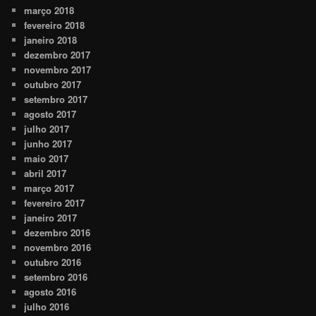
março 2018
fevereiro 2018
janeiro 2018
dezembro 2017
novembro 2017
outubro 2017
setembro 2017
agosto 2017
julho 2017
junho 2017
maio 2017
abril 2017
março 2017
fevereiro 2017
janeiro 2017
dezembro 2016
novembro 2016
outubro 2016
setembro 2016
agosto 2016
julho 2016