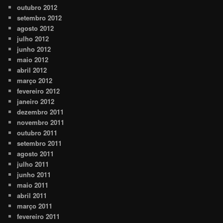
outubro 2012
setembro 2012
agosto 2012
julho 2012
junho 2012
maio 2012
abril 2012
março 2012
fevereiro 2012
janeiro 2012
dezembro 2011
novembro 2011
outubro 2011
setembro 2011
agosto 2011
julho 2011
junho 2011
maio 2011
abril 2011
março 2011
fevereiro 2011