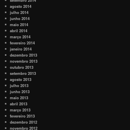
setembro 2014
agosto 2014
julho 2014
junho 2014
maio 2014
abril 2014
março 2014
fevereiro 2014
janeiro 2014
dezembro 2013
novembro 2013
outubro 2013
setembro 2013
agosto 2013
julho 2013
junho 2013
maio 2013
abril 2013
março 2013
fevereiro 2013
dezembro 2012
novembro 2012