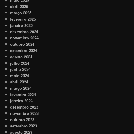
maio 2025
abril 2025
março 2025
fevereiro 2025
janeiro 2025
dezembro 2024
novembro 2024
outubro 2024
setembro 2024
agosto 2024
julho 2024
junho 2024
maio 2024
abril 2024
março 2024
fevereiro 2024
janeiro 2024
dezembro 2023
novembro 2023
outubro 2023
setembro 2023
agosto 2023