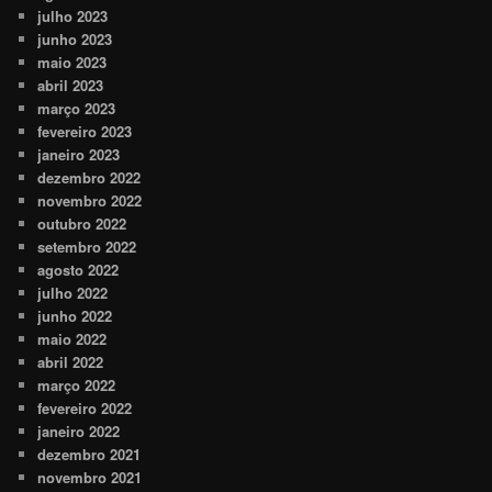
julho 2023
junho 2023
maio 2023
abril 2023
março 2023
fevereiro 2023
janeiro 2023
dezembro 2022
novembro 2022
outubro 2022
setembro 2022
agosto 2022
julho 2022
junho 2022
maio 2022
abril 2022
março 2022
fevereiro 2022
janeiro 2022
dezembro 2021
novembro 2021