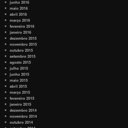
junho 2016
maio 2016
abril 2016
março 2016
fevereiro 2016
janeiro 2016
dezembro 2015
novembro 2015
outubro 2015
setembro 2015
agosto 2015
julho 2015
junho 2015
maio 2015
abril 2015
março 2015
fevereiro 2015
janeiro 2015
dezembro 2014
novembro 2014
outubro 2014