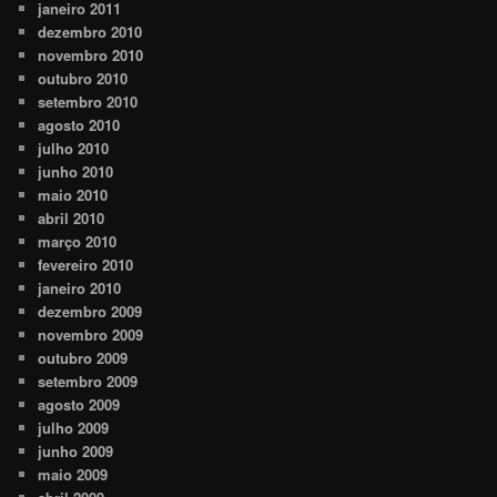
janeiro 2011
dezembro 2010
novembro 2010
outubro 2010
setembro 2010
agosto 2010
julho 2010
junho 2010
maio 2010
abril 2010
março 2010
fevereiro 2010
janeiro 2010
dezembro 2009
novembro 2009
outubro 2009
setembro 2009
agosto 2009
julho 2009
junho 2009
maio 2009