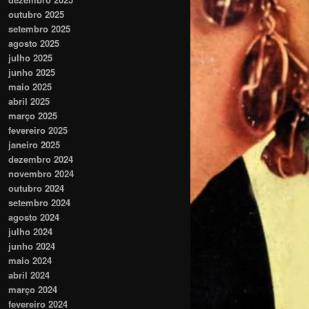
outubro 2025
setembro 2025
agosto 2025
julho 2025
junho 2025
maio 2025
abril 2025
março 2025
fevereiro 2025
janeiro 2025
dezembro 2024
novembro 2024
outubro 2024
setembro 2024
agosto 2024
julho 2024
junho 2024
maio 2024
abril 2024
março 2024
fevereiro 2024