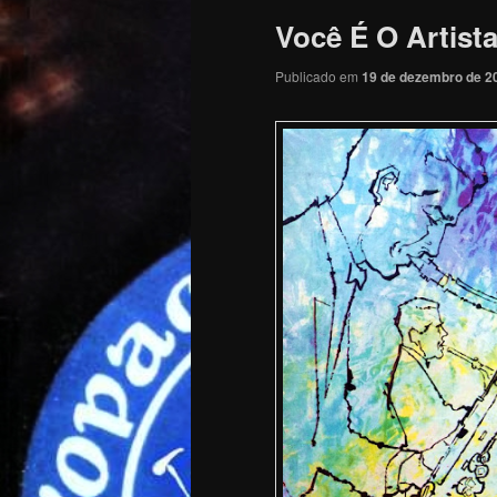
Você É O Artista
Publicado em
19 de dezembro de 2