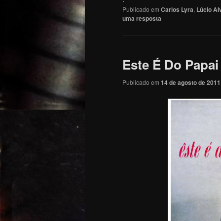
Publicado em
Carlos Lyra
,
Lúcio Al
uma resposta
Este É Do Papai
Publicado em
14 de agosto de 2011