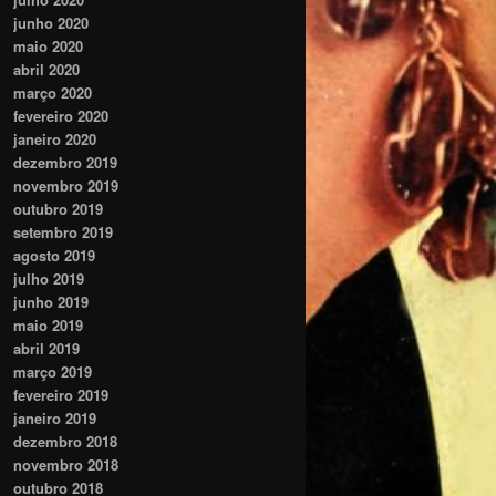
junho 2020
maio 2020
abril 2020
março 2020
fevereiro 2020
janeiro 2020
dezembro 2019
novembro 2019
outubro 2019
setembro 2019
agosto 2019
julho 2019
junho 2019
maio 2019
abril 2019
março 2019
fevereiro 2019
janeiro 2019
dezembro 2018
novembro 2018
outubro 2018