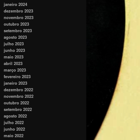
janeiro 2024
dezembro 2023
novembro 2023
outubro 2023
setembro 2023
agosto 2023
julho 2023
junho 2023
maio 2023
abril 2023
março 2023
fevereiro 2023
janeiro 2023
dezembro 2022
novembro 2022
outubro 2022
setembro 2022
agosto 2022
julho 2022
junho 2022
maio 2022