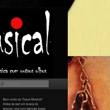
Pesquisar
Bem vindo ao Toque Musical!
Antes de sair em busca do
tesouro, leia com atenção todas