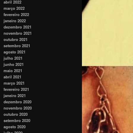
abril 2022
março 2022
fevereiro 2022
janeiro 2022
dezembro 2021
novembro 2021
outubro 2021
setembro 2021
agosto 2021
julho 2021
junho 2021
maio 2021
abril 2021
março 2021
fevereiro 2021
janeiro 2021
dezembro 2020
novembro 2020
outubro 2020
setembro 2020
agosto 2020
julho 2020