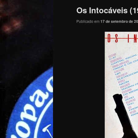
Os Intocáveis (1
Publicado em
17 de setembro de 2