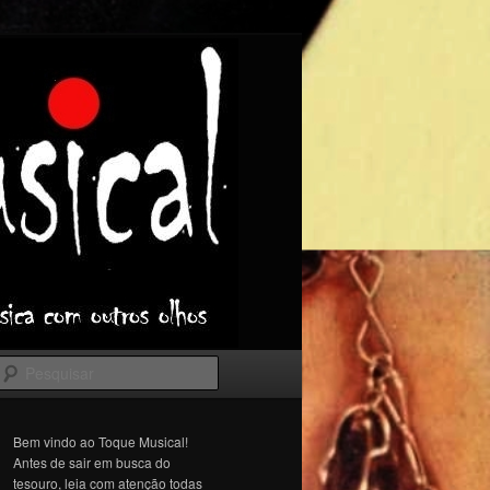
Pesquisar
Bem vindo ao Toque Musical!
Antes de sair em busca do
tesouro, leia com atenção todas