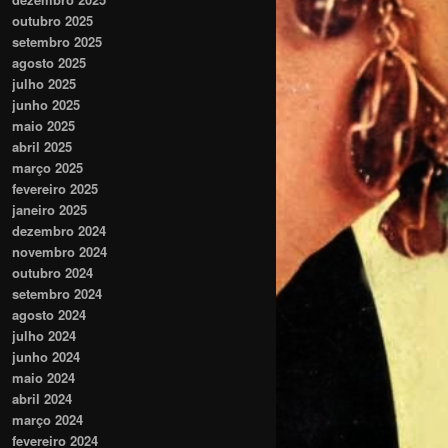
outubro 2025
setembro 2025
agosto 2025
julho 2025
junho 2025
maio 2025
abril 2025
março 2025
fevereiro 2025
janeiro 2025
dezembro 2024
novembro 2024
outubro 2024
setembro 2024
agosto 2024
julho 2024
junho 2024
maio 2024
abril 2024
março 2024
fevereiro 2024