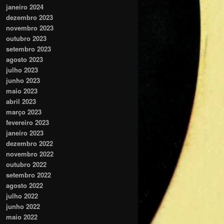
janeiro 2024
dezembro 2023
novembro 2023
outubro 2023
setembro 2023
agosto 2023
julho 2023
junho 2023
maio 2023
abril 2023
março 2023
fevereiro 2023
janeiro 2023
dezembro 2022
novembro 2022
outubro 2022
setembro 2022
agosto 2022
julho 2022
junho 2022
maio 2022