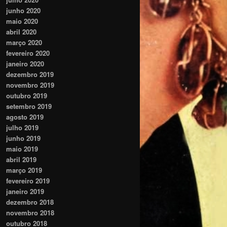
junho 2020
maio 2020
abril 2020
março 2020
fevereiro 2020
janeiro 2020
dezembro 2019
novembro 2019
outubro 2019
setembro 2019
agosto 2019
julho 2019
junho 2019
maio 2019
abril 2019
março 2019
fevereiro 2019
janeiro 2019
dezembro 2018
novembro 2018
outubro 2018