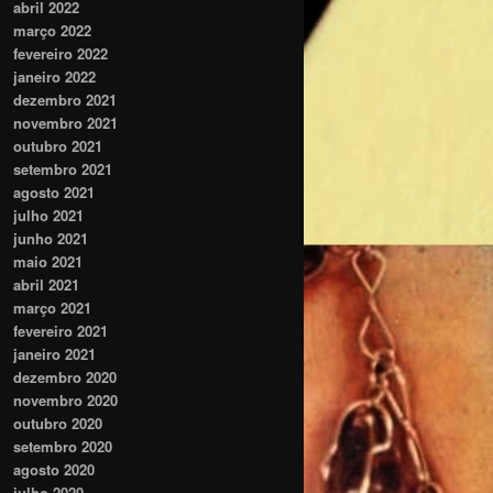
abril 2022
março 2022
fevereiro 2022
janeiro 2022
dezembro 2021
novembro 2021
outubro 2021
setembro 2021
agosto 2021
julho 2021
junho 2021
maio 2021
abril 2021
março 2021
fevereiro 2021
janeiro 2021
dezembro 2020
novembro 2020
outubro 2020
setembro 2020
agosto 2020
julho 2020