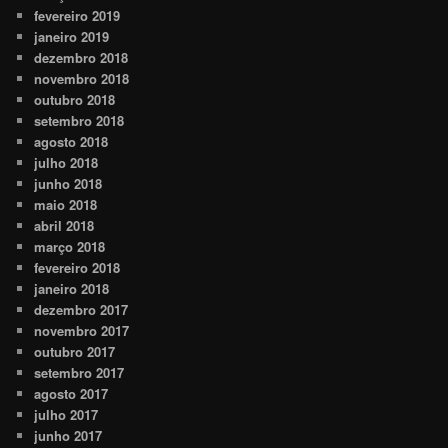
fevereiro 2019
janeiro 2019
dezembro 2018
novembro 2018
outubro 2018
setembro 2018
agosto 2018
julho 2018
junho 2018
maio 2018
abril 2018
março 2018
fevereiro 2018
janeiro 2018
dezembro 2017
novembro 2017
outubro 2017
setembro 2017
agosto 2017
julho 2017
junho 2017