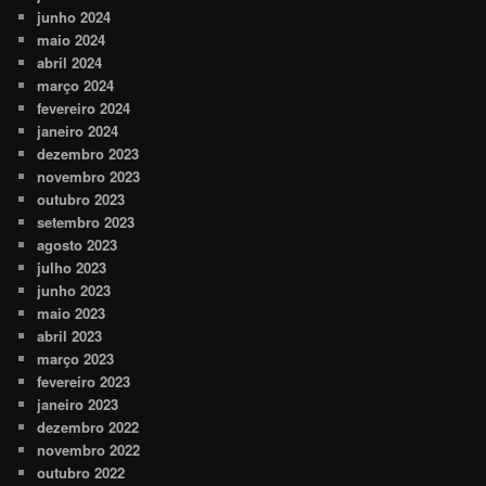
junho 2024
maio 2024
abril 2024
março 2024
fevereiro 2024
janeiro 2024
dezembro 2023
novembro 2023
outubro 2023
setembro 2023
agosto 2023
julho 2023
junho 2023
maio 2023
abril 2023
março 2023
fevereiro 2023
janeiro 2023
dezembro 2022
novembro 2022
outubro 2022