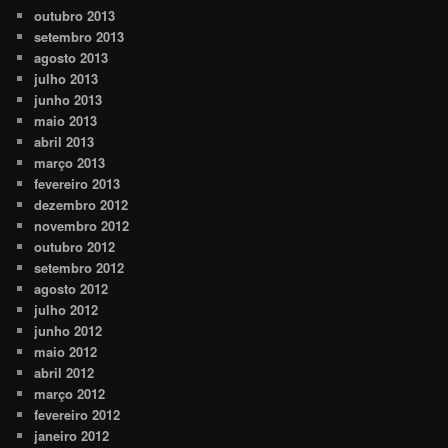
outubro 2013
setembro 2013
agosto 2013
julho 2013
junho 2013
maio 2013
abril 2013
março 2013
fevereiro 2013
dezembro 2012
novembro 2012
outubro 2012
setembro 2012
agosto 2012
julho 2012
junho 2012
maio 2012
abril 2012
março 2012
fevereiro 2012
janeiro 2012