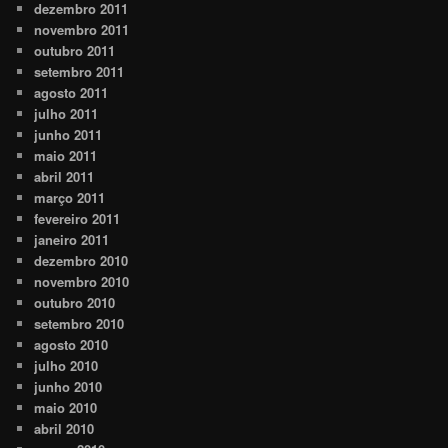
dezembro 2011
novembro 2011
outubro 2011
setembro 2011
agosto 2011
julho 2011
junho 2011
maio 2011
abril 2011
março 2011
fevereiro 2011
janeiro 2011
dezembro 2010
novembro 2010
outubro 2010
setembro 2010
agosto 2010
julho 2010
junho 2010
maio 2010
abril 2010