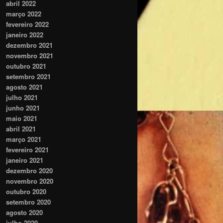
abril 2022
março 2022
fevereiro 2022
janeiro 2022
dezembro 2021
novembro 2021
outubro 2021
setembro 2021
agosto 2021
julho 2021
junho 2021
maio 2021
abril 2021
março 2021
fevereiro 2021
janeiro 2021
dezembro 2020
novembro 2020
outubro 2020
setembro 2020
agosto 2020
julho 2020