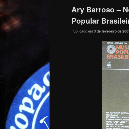
Ary Barroso – N
Popular Brasilei
Publicado em
3 de fevereiro de 200