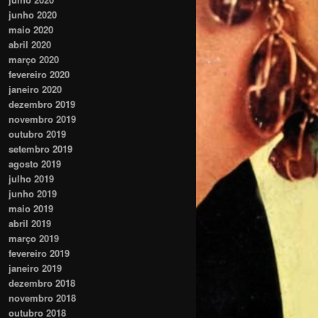
junho 2020
maio 2020
abril 2020
março 2020
fevereiro 2020
janeiro 2020
dezembro 2019
novembro 2019
outubro 2019
setembro 2019
agosto 2019
julho 2019
junho 2019
maio 2019
abril 2019
março 2019
fevereiro 2019
janeiro 2019
dezembro 2018
novembro 2018
outubro 2018