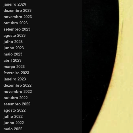
janeiro 2024
dezembro 2023
novembro 2023
outubro 2023
setembro 2023
agosto 2023
julho 2023
junho 2023
maio 2023
abril 2023
março 2023
fevereiro 2023
janeiro 2023
dezembro 2022
novembro 2022
outubro 2022
setembro 2022
agosto 2022
julho 2022
junho 2022
maio 2022