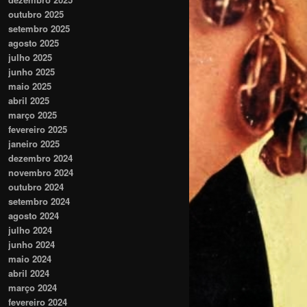
outubro 2025
setembro 2025
agosto 2025
julho 2025
junho 2025
maio 2025
abril 2025
março 2025
fevereiro 2025
janeiro 2025
dezembro 2024
novembro 2024
outubro 2024
setembro 2024
agosto 2024
julho 2024
junho 2024
maio 2024
abril 2024
março 2024
fevereiro 2024