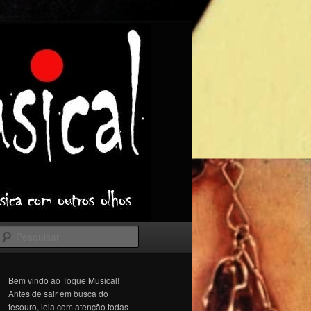
Pesquisar
Bem vindo ao Toque Musical!
Antes de sair em busca do
tesouro, leia com atenção todas