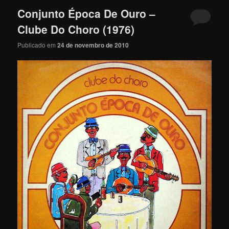
Conjunto Época De Ouro –
Clube Do Choro (1976)
Publicado em
24 de novembro de 2010