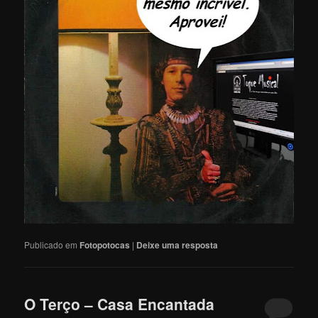
Publicado em
Fotopotocas
|
Deixe uma resposta
O Terço – Casa Encantada