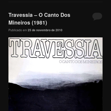
Travessia – O Canto Dos
Mineiros (1981)
Publicado em
25 de novembro de 2010