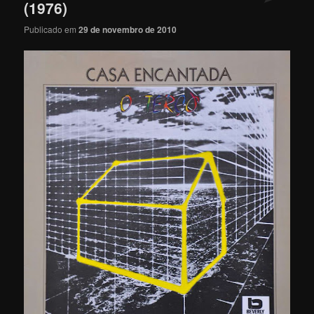
(1976)
Publicado em
29 de novembro de 2010