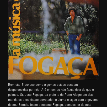
Bom dia! É curioso como algumas coisas passam
despercebidas por nós. Até ontem eu não fazia ideia de que o
político, Sr. José Fogaça, ex prefeito de Porto Alegre em dois
mandatos e candidato derrotado na última eleição para o governo
de seu Estado, fosse o mesmo Fogaça, compositor de mão