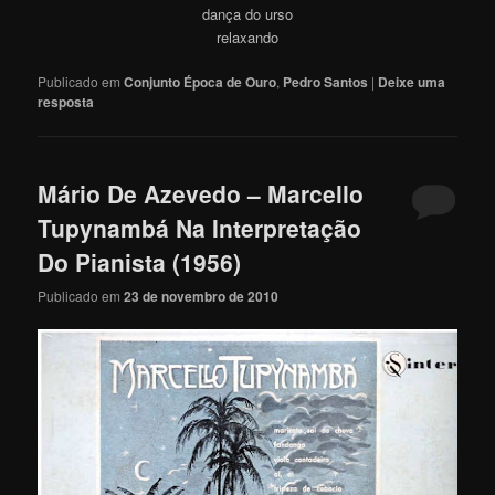
dança do urso
relaxando
Publicado em
Conjunto Época de Ouro
,
Pedro Santos
|
Deixe uma
resposta
Mário De Azevedo – Marcello
Tupynambá Na Interpretação
Do Pianista (1956)
Publicado em
23 de novembro de 2010