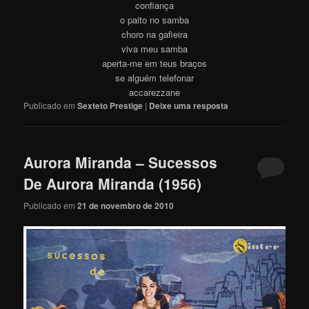
confiança
o paito no samba
choro na gafieira
viva meu samba
aperta-me em teus braços
se alguém telefonar
accarezzane
Publicado em
Sexteto Prestige
|
Deixe uma resposta
Aurora Miranda – Sucessos
De Aurora Miranda (1956)
Publicado em
21 de novembro de 2010