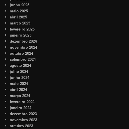
junho 2025
maio 2025
abril 2025
março 2025
fevereiro 2025
janeiro 2025
dezembro 2024
novembro 2024
outubro 2024
setembro 2024
agosto 2024
julho 2024
junho 2024
maio 2024
abril 2024
março 2024
fevereiro 2024
janeiro 2024
dezembro 2023
novembro 2023
outubro 2023