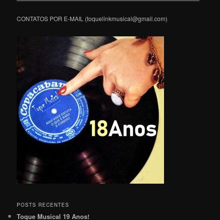
CONTATOS POR E-MAIL (toquelinkmusical@gmail.com)
POSTS RECENTES
Toque Musical 19 Anos!