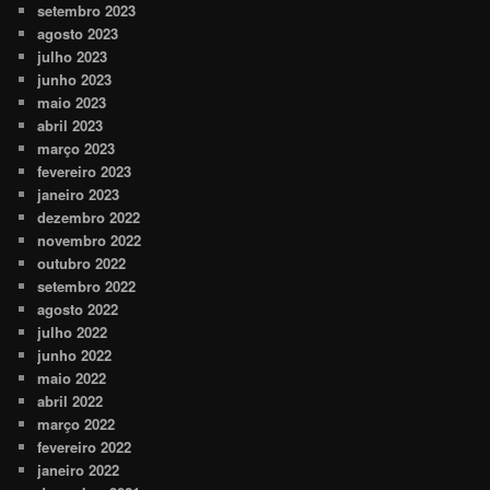
setembro 2023
agosto 2023
julho 2023
junho 2023
maio 2023
abril 2023
março 2023
fevereiro 2023
janeiro 2023
dezembro 2022
novembro 2022
outubro 2022
setembro 2022
agosto 2022
julho 2022
junho 2022
maio 2022
abril 2022
março 2022
fevereiro 2022
janeiro 2022