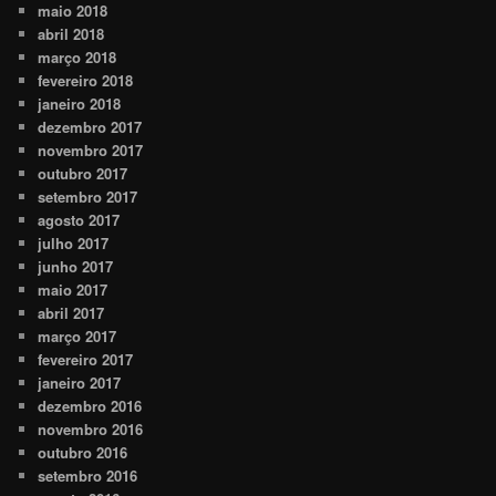
maio 2018
abril 2018
março 2018
fevereiro 2018
janeiro 2018
dezembro 2017
novembro 2017
outubro 2017
setembro 2017
agosto 2017
julho 2017
junho 2017
maio 2017
abril 2017
março 2017
fevereiro 2017
janeiro 2017
dezembro 2016
novembro 2016
outubro 2016
setembro 2016