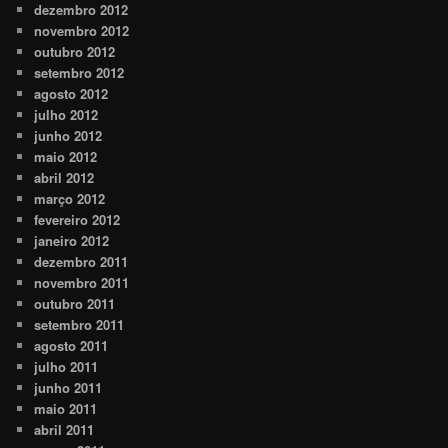
dezembro 2012
novembro 2012
outubro 2012
setembro 2012
agosto 2012
julho 2012
junho 2012
maio 2012
abril 2012
março 2012
fevereiro 2012
janeiro 2012
dezembro 2011
novembro 2011
outubro 2011
setembro 2011
agosto 2011
julho 2011
junho 2011
maio 2011
abril 2011