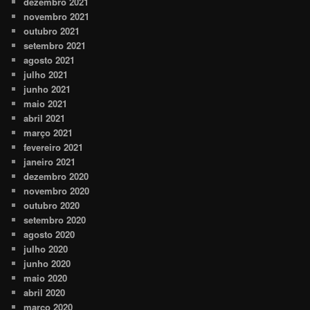
dezembro 2021
novembro 2021
outubro 2021
setembro 2021
agosto 2021
julho 2021
junho 2021
maio 2021
abril 2021
março 2021
fevereiro 2021
janeiro 2021
dezembro 2020
novembro 2020
outubro 2020
setembro 2020
agosto 2020
julho 2020
junho 2020
maio 2020
abril 2020
março 2020