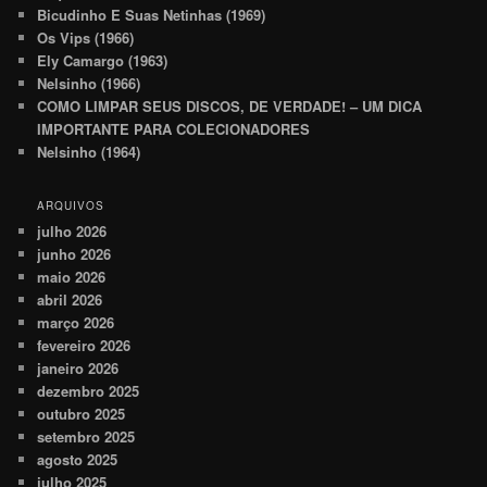
Bicudinho E Suas Netinhas (1969)
Os Vips (1966)
Ely Camargo (1963)
Nelsinho (1966)
COMO LIMPAR SEUS DISCOS, DE VERDADE! – UM DICA
IMPORTANTE PARA COLECIONADORES
Nelsinho (1964)
ARQUIVOS
julho 2026
junho 2026
maio 2026
abril 2026
março 2026
fevereiro 2026
janeiro 2026
dezembro 2025
outubro 2025
setembro 2025
agosto 2025
julho 2025