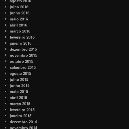
agosto 2016
julho 2016
junho 2016
maio 2016
abril 2016
março 2016
fevereiro 2016
janeiro 2016
dezembro 2015
novembro 2015
outubro 2015
setembro 2015
agosto 2015
julho 2015
junho 2015
maio 2015
abril 2015
março 2015
fevereiro 2015
janeiro 2015
dezembro 2014
novembro 2014