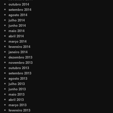
outubro 2014
setembro 2014
agosto 2014
julho 2014
junho 2014
maio 2014
abril 2014
março 2014
fevereiro 2014
janeiro 2014
dezembro 2013
novembro 2013
outubro 2013
setembro 2013
agosto 2013
julho 2013
junho 2013
maio 2013
abril 2013
março 2013
fevereiro 2013