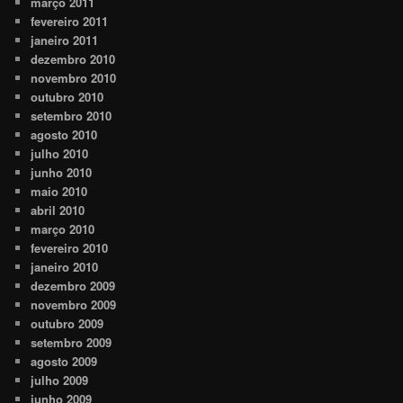
março 2011
fevereiro 2011
janeiro 2011
dezembro 2010
novembro 2010
outubro 2010
setembro 2010
agosto 2010
julho 2010
junho 2010
maio 2010
abril 2010
março 2010
fevereiro 2010
janeiro 2010
dezembro 2009
novembro 2009
outubro 2009
setembro 2009
agosto 2009
julho 2009
junho 2009