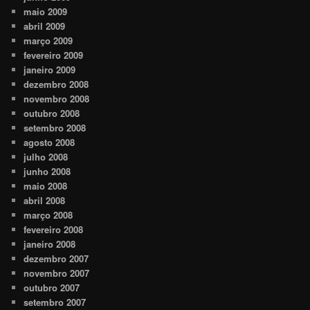
maio 2009
abril 2009
março 2009
fevereiro 2009
janeiro 2009
dezembro 2008
novembro 2008
outubro 2008
setembro 2008
agosto 2008
julho 2008
junho 2008
maio 2008
abril 2008
março 2008
fevereiro 2008
janeiro 2008
dezembro 2007
novembro 2007
outubro 2007
setembro 2007