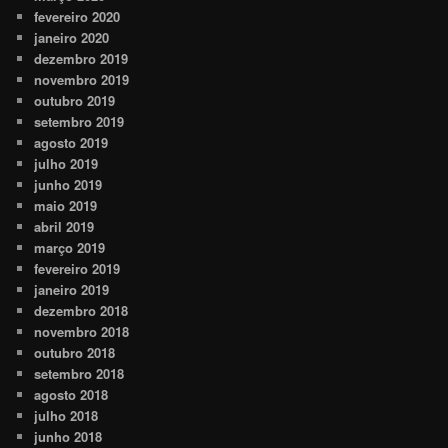
fevereiro 2020
janeiro 2020
dezembro 2019
novembro 2019
outubro 2019
setembro 2019
agosto 2019
julho 2019
junho 2019
maio 2019
abril 2019
março 2019
fevereiro 2019
janeiro 2019
dezembro 2018
novembro 2018
outubro 2018
setembro 2018
agosto 2018
julho 2018
junho 2018