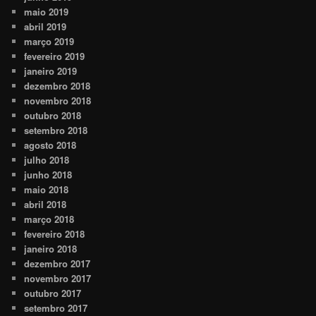
maio 2019
abril 2019
março 2019
fevereiro 2019
janeiro 2019
dezembro 2018
novembro 2018
outubro 2018
setembro 2018
agosto 2018
julho 2018
junho 2018
maio 2018
abril 2018
março 2018
fevereiro 2018
janeiro 2018
dezembro 2017
novembro 2017
outubro 2017
setembro 2017