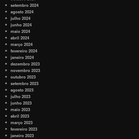
setembro 2024
agosto 2024
julho 2024
junho 2024
maio 2024
abril 2024
março 2024
fevereiro 2024
janeiro 2024
dezembro 2023
novembro 2023
outubro 2023
setembro 2023
agosto 2023
julho 2023
junho 2023
maio 2023
abril 2023
março 2023
fevereiro 2023
janeiro 2023