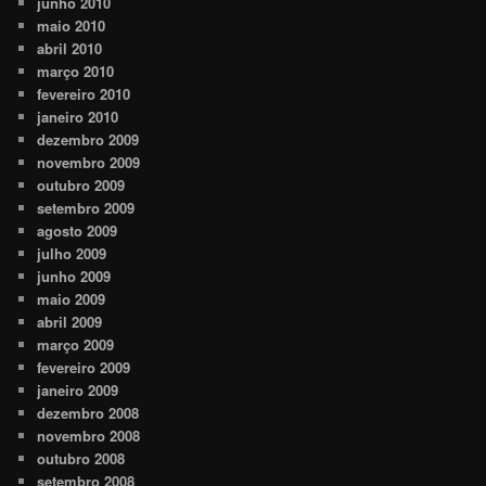
junho 2010
maio 2010
abril 2010
março 2010
fevereiro 2010
janeiro 2010
dezembro 2009
novembro 2009
outubro 2009
setembro 2009
agosto 2009
julho 2009
junho 2009
maio 2009
abril 2009
março 2009
fevereiro 2009
janeiro 2009
dezembro 2008
novembro 2008
outubro 2008
setembro 2008