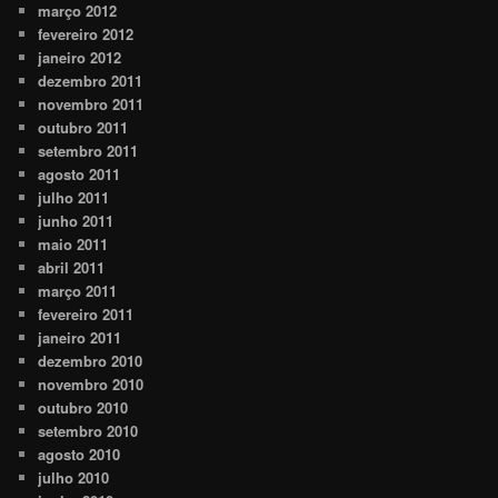
março 2012
fevereiro 2012
janeiro 2012
dezembro 2011
novembro 2011
outubro 2011
setembro 2011
agosto 2011
julho 2011
junho 2011
maio 2011
abril 2011
março 2011
fevereiro 2011
janeiro 2011
dezembro 2010
novembro 2010
outubro 2010
setembro 2010
agosto 2010
julho 2010