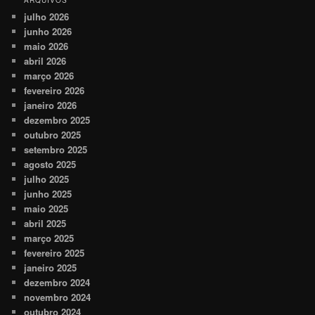
ARQUIVOS
julho 2026
junho 2026
maio 2026
abril 2026
março 2026
fevereiro 2026
janeiro 2026
dezembro 2025
outubro 2025
setembro 2025
agosto 2025
julho 2025
junho 2025
maio 2025
abril 2025
março 2025
fevereiro 2025
janeiro 2025
dezembro 2024
novembro 2024
outubro 2024