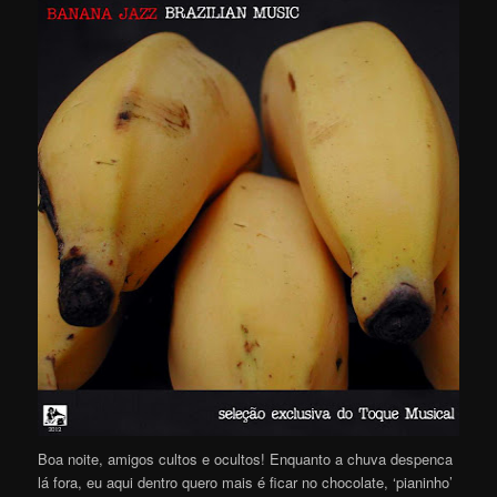
Boa noite, amigos cultos e ocultos! Enquanto a chuva despenca
lá fora, eu aqui dentro quero mais é ficar no chocolate, ‘pianinho’