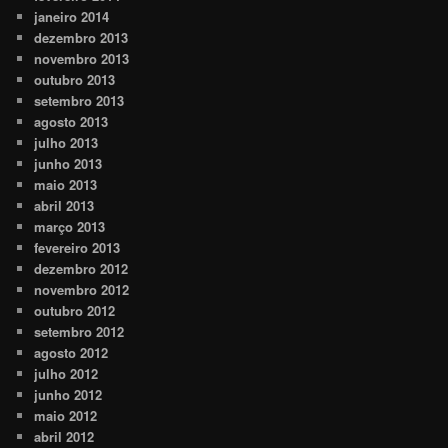
janeiro 2014
dezembro 2013
novembro 2013
outubro 2013
setembro 2013
agosto 2013
julho 2013
junho 2013
maio 2013
abril 2013
março 2013
fevereiro 2013
dezembro 2012
novembro 2012
outubro 2012
setembro 2012
agosto 2012
julho 2012
junho 2012
maio 2012
abril 2012