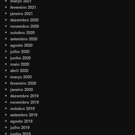
março 2021
fevereiro 2021
janeiro 2021
dezembro 2020
novembro 2020
outubro 2020
setembro 2020
agosto 2020
julho 2020
junho 2020
maio 2020
abril 2020
março 2020
fevereiro 2020
janeiro 2020
dezembro 2019
novembro 2019
outubro 2019
setembro 2019
agosto 2019
julho 2019
junho 2019