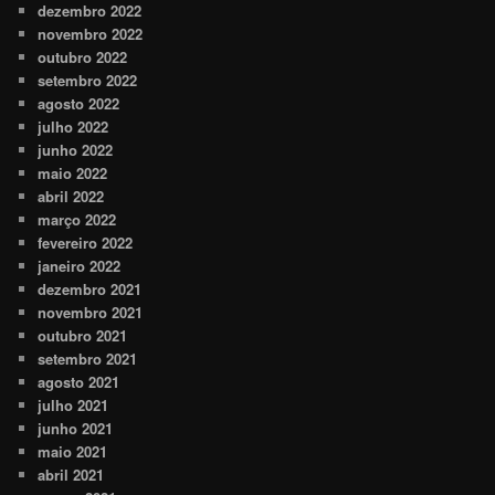
dezembro 2022
novembro 2022
outubro 2022
setembro 2022
agosto 2022
julho 2022
junho 2022
maio 2022
abril 2022
março 2022
fevereiro 2022
janeiro 2022
dezembro 2021
novembro 2021
outubro 2021
setembro 2021
agosto 2021
julho 2021
junho 2021
maio 2021
abril 2021