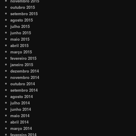
novembro 2015
outubro 2015
setembro 2015
agosto 2015
julho 2015
junho 2015
maio 2015
abril 2015
março 2015
fevereiro 2015
janeiro 2015
dezembro 2014
novembro 2014
outubro 2014
setembro 2014
agosto 2014
julho 2014
junho 2014
maio 2014
abril 2014
março 2014
fevereiro 2014