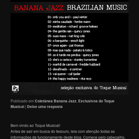
Publicado em
Coletânea Banana Jazz
,
Exclusivos do Toque
Musical
|
Deixe uma resposta
Bem vindo ao Toque Musical!
Antes de sair em busca do tesouro, leia com atenção todas as
informações de funcionamento deste blog. Comece pelo cabeçalho,