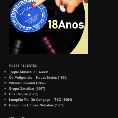
POSTS RECENTES
Toque Musical 19 Anos!
Os Poligonais – Novas Ideias (1966)
Wilson Simonal (1964)
Grupo Zanzibar (1967)
Elis Regina (1965)
Lampião Rei Do Cangaço – TSO (1964)
Bicudinho E Suas Netinhas (1969)