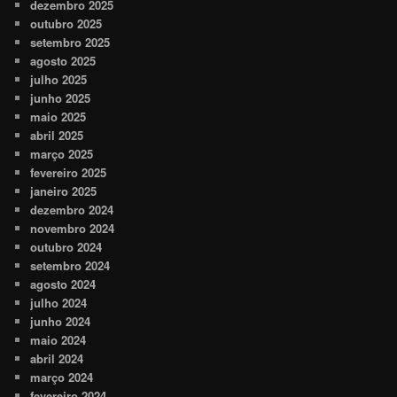
dezembro 2025
outubro 2025
setembro 2025
agosto 2025
julho 2025
junho 2025
maio 2025
abril 2025
março 2025
fevereiro 2025
janeiro 2025
dezembro 2024
novembro 2024
outubro 2024
setembro 2024
agosto 2024
julho 2024
junho 2024
maio 2024
abril 2024
março 2024
fevereiro 2024