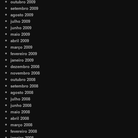
outubro 2009
setembro 2009
agosto 2009
julho 2009
junho 2009
maio 2009
abril 2009
março 2009
fevereiro 2009
janeiro 2009
dezembro 2008
novembro 2008
outubro 2008
setembro 2008
agosto 2008
julho 2008
junho 2008
maio 2008
abril 2008
março 2008
fevereiro 2008
janeiro 2008