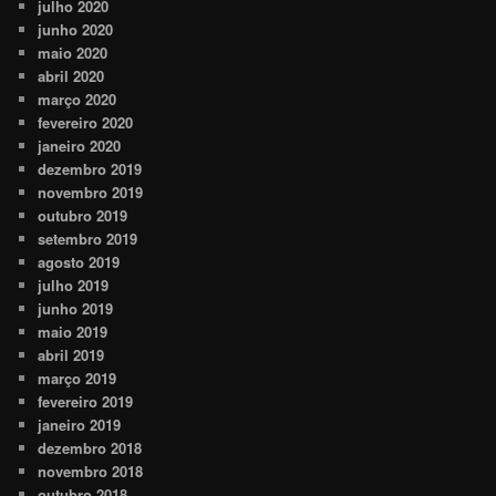
julho 2020
junho 2020
maio 2020
abril 2020
março 2020
fevereiro 2020
janeiro 2020
dezembro 2019
novembro 2019
outubro 2019
setembro 2019
agosto 2019
julho 2019
junho 2019
maio 2019
abril 2019
março 2019
fevereiro 2019
janeiro 2019
dezembro 2018
novembro 2018
outubro 2018