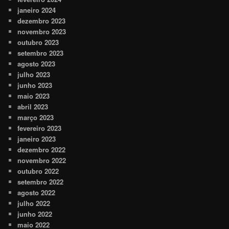
janeiro 2024
dezembro 2023
novembro 2023
outubro 2023
setembro 2023
agosto 2023
julho 2023
junho 2023
maio 2023
abril 2023
março 2023
fevereiro 2023
janeiro 2023
dezembro 2022
novembro 2022
outubro 2022
setembro 2022
agosto 2022
julho 2022
junho 2022
maio 2022