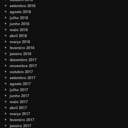
setembro 2018
agosto 2018
julho 2018
junho 2018
maio 2018
abril 2018
março 2018
fevereiro 2018
janeiro 2018
dezembro 2017
novembro 2017
outubro 2017
setembro 2017
agosto 2017
julho 2017
junho 2017
maio 2017
abril 2017
março 2017
fevereiro 2017
janeiro 2017