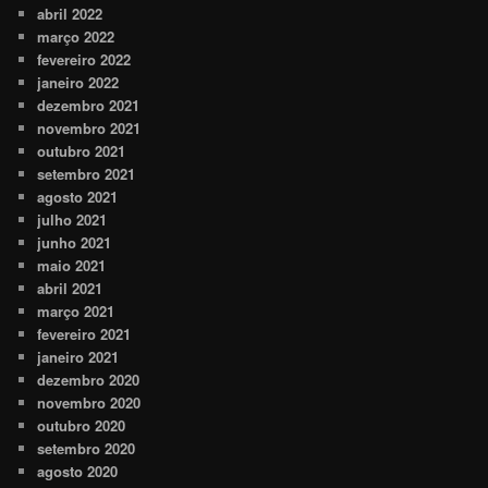
abril 2022
março 2022
fevereiro 2022
janeiro 2022
dezembro 2021
novembro 2021
outubro 2021
setembro 2021
agosto 2021
julho 2021
junho 2021
maio 2021
abril 2021
março 2021
fevereiro 2021
janeiro 2021
dezembro 2020
novembro 2020
outubro 2020
setembro 2020
agosto 2020