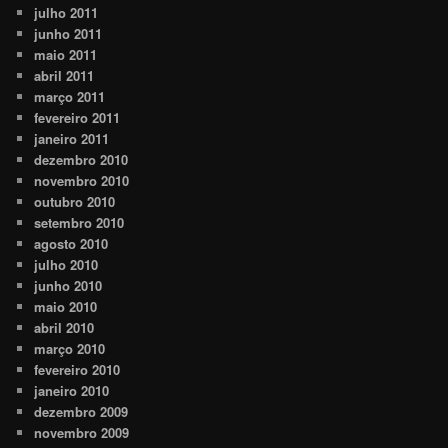
julho 2011
junho 2011
maio 2011
abril 2011
março 2011
fevereiro 2011
janeiro 2011
dezembro 2010
novembro 2010
outubro 2010
setembro 2010
agosto 2010
julho 2010
junho 2010
maio 2010
abril 2010
março 2010
fevereiro 2010
janeiro 2010
dezembro 2009
novembro 2009