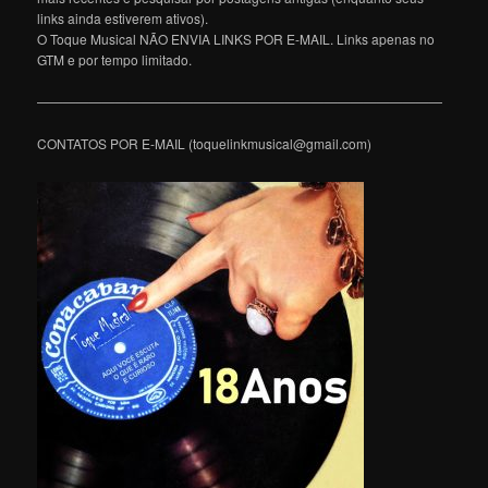
links ainda estiverem ativos).
O Toque Musical NÃO ENVIA LINKS POR E-MAIL. Links apenas no
GTM e por tempo limitado.
———————————————————————————————
CONTATOS POR E-MAIL (toquelinkmusical@gmail.com)