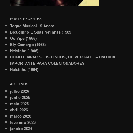
POSTS RECENTES
Toque Musical 19 Anos!
Bicudinho E Suas Netinhas (1969)
Os Vips (1966)
Ely Camargo (1963)
Nelsinho (1966)
COMO LIMPAR SEUS DISCOS, DE VERDADE! – UM DICA
IMPORTANTE PARA COLECIONADORES
Nelsinho (1964)
ARQUIVOS
julho 2026
junho 2026
maio 2026
abril 2026
março 2026
fevereiro 2026
janeiro 2026