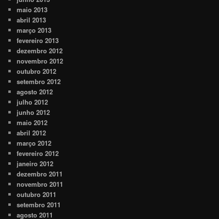
maio 2013
abril 2013
março 2013
fevereiro 2013
dezembro 2012
novembro 2012
outubro 2012
setembro 2012
agosto 2012
julho 2012
junho 2012
maio 2012
abril 2012
março 2012
fevereiro 2012
janeiro 2012
dezembro 2011
novembro 2011
outubro 2011
setembro 2011
agosto 2011