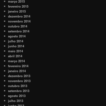
março 2015
fevereiro 2015
janeiro 2015
dezembro 2014
novembro 2014
outubro 2014
setembro 2014
agosto 2014
julho 2014
junho 2014
maio 2014
abril 2014
março 2014
fevereiro 2014
janeiro 2014
dezembro 2013
novembro 2013
outubro 2013
setembro 2013
agosto 2013
julho 2013
junho 2013