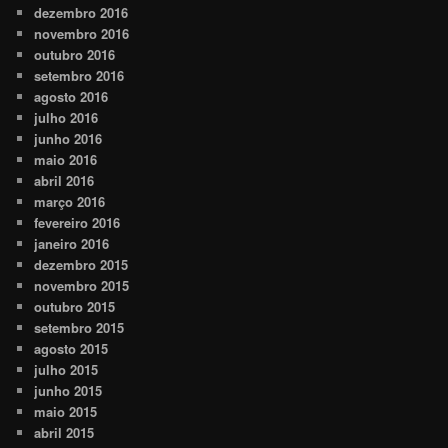
dezembro 2016
novembro 2016
outubro 2016
setembro 2016
agosto 2016
julho 2016
junho 2016
maio 2016
abril 2016
março 2016
fevereiro 2016
janeiro 2016
dezembro 2015
novembro 2015
outubro 2015
setembro 2015
agosto 2015
julho 2015
junho 2015
maio 2015
abril 2015