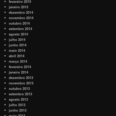
fevereiro 2015
janeiro 2015
dezembro 2014
novembro 2014
outubro 2014
setembro 2014
agosto 2014
julho 2014
junho 2014
maio 2014
abril 2014
março 2014
fevereiro 2014
janeiro 2014
dezembro 2013
novembro 2013
outubro 2013
setembro 2013
agosto 2013
julho 2013
junho 2013
maio 2013