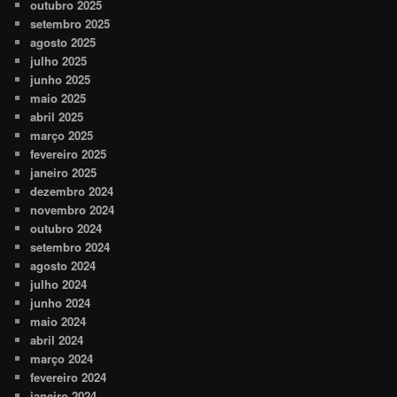
outubro 2025
setembro 2025
agosto 2025
julho 2025
junho 2025
maio 2025
abril 2025
março 2025
fevereiro 2025
janeiro 2025
dezembro 2024
novembro 2024
outubro 2024
setembro 2024
agosto 2024
julho 2024
junho 2024
maio 2024
abril 2024
março 2024
fevereiro 2024
janeiro 2024