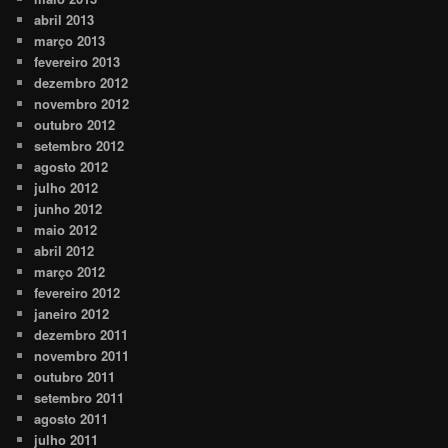
abril 2013
março 2013
fevereiro 2013
dezembro 2012
novembro 2012
outubro 2012
setembro 2012
agosto 2012
julho 2012
junho 2012
maio 2012
abril 2012
março 2012
fevereiro 2012
janeiro 2012
dezembro 2011
novembro 2011
outubro 2011
setembro 2011
agosto 2011
julho 2011