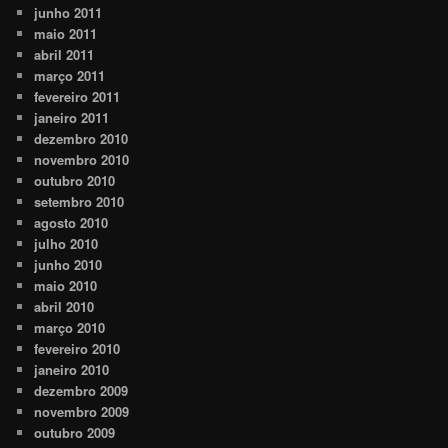
junho 2011
maio 2011
abril 2011
março 2011
fevereiro 2011
janeiro 2011
dezembro 2010
novembro 2010
outubro 2010
setembro 2010
agosto 2010
julho 2010
junho 2010
maio 2010
abril 2010
março 2010
fevereiro 2010
janeiro 2010
dezembro 2009
novembro 2009
outubro 2009