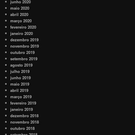
junho 2020
maio 2020
abril 2020
março 2020
fevereiro 2020
janeiro 2020
dezembro 2019
novembro 2019
outubro 2019
setembro 2019
agosto 2019
julho 2019
junho 2019
maio 2019
abril 2019
março 2019
fevereiro 2019
janeiro 2019
dezembro 2018
novembro 2018
outubro 2018
setembro 2018