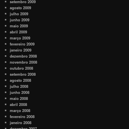
setembro 2009
agosto 2009
julho 2009
junho 2009
maio 2009
abril 2009
março 2009
fevereiro 2009
janeiro 2009
dezembro 2008
novembro 2008
outubro 2008
setembro 2008
agosto 2008
julho 2008
junho 2008
maio 2008
abril 2008
março 2008
fevereiro 2008
janeiro 2008
dezembro 2007