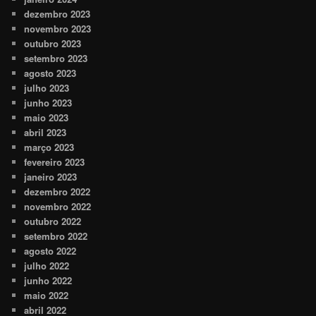
dezembro 2023
novembro 2023
outubro 2023
setembro 2023
agosto 2023
julho 2023
junho 2023
maio 2023
abril 2023
março 2023
fevereiro 2023
janeiro 2023
dezembro 2022
novembro 2022
outubro 2022
setembro 2022
agosto 2022
julho 2022
junho 2022
maio 2022
abril 2022