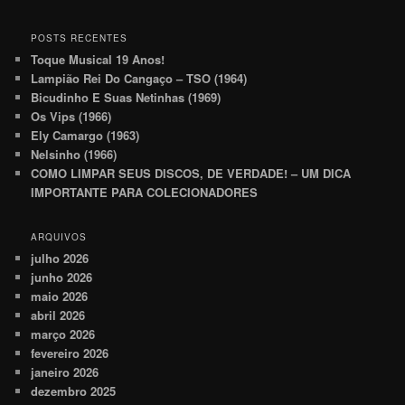
POSTS RECENTES
Toque Musical 19 Anos!
Lampião Rei Do Cangaço – TSO (1964)
Bicudinho E Suas Netinhas (1969)
Os Vips (1966)
Ely Camargo (1963)
Nelsinho (1966)
COMO LIMPAR SEUS DISCOS, DE VERDADE! – UM DICA
IMPORTANTE PARA COLECIONADORES
ARQUIVOS
julho 2026
junho 2026
maio 2026
abril 2026
março 2026
fevereiro 2026
janeiro 2026
dezembro 2025