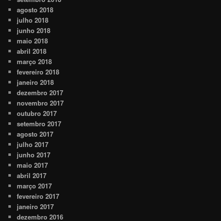
agosto 2018
julho 2018
junho 2018
maio 2018
abril 2018
março 2018
fevereiro 2018
janeiro 2018
dezembro 2017
novembro 2017
outubro 2017
setembro 2017
agosto 2017
julho 2017
junho 2017
maio 2017
abril 2017
março 2017
fevereiro 2017
janeiro 2017
dezembro 2016