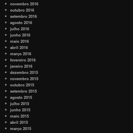
novembro 2016
outubro 2016
setembro 2016
agosto 2016
julho 2016
junho 2016
maio 2016
abril 2016
março 2016
fevereiro 2016
janeiro 2016
dezembro 2015
novembro 2015
outubro 2015
setembro 2015
agosto 2015
julho 2015
junho 2015
maio 2015
abril 2015
março 2015