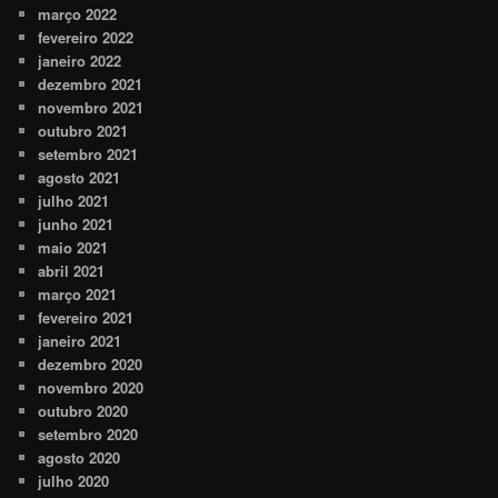
março 2022
fevereiro 2022
janeiro 2022
dezembro 2021
novembro 2021
outubro 2021
setembro 2021
agosto 2021
julho 2021
junho 2021
maio 2021
abril 2021
março 2021
fevereiro 2021
janeiro 2021
dezembro 2020
novembro 2020
outubro 2020
setembro 2020
agosto 2020
julho 2020