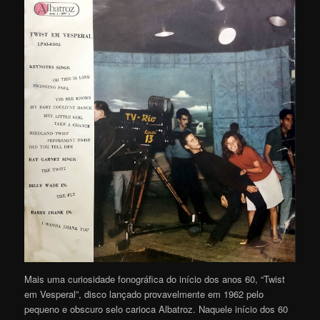
Mais uma curiosidade fonográfica do início dos anos 60, “Twist
em Vesperal”, disco lançado provavelmente em 1962 pelo
pequeno e obscuro selo carioca Albatroz. Naquele início dos 60