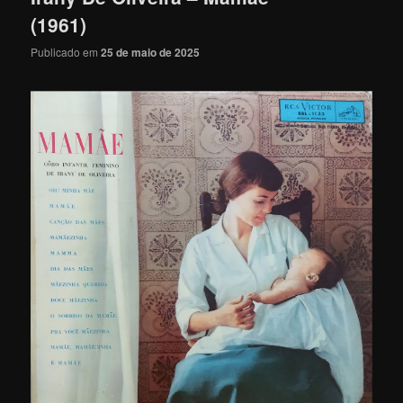
(1961)
Publicado em
25 de maio de 2025