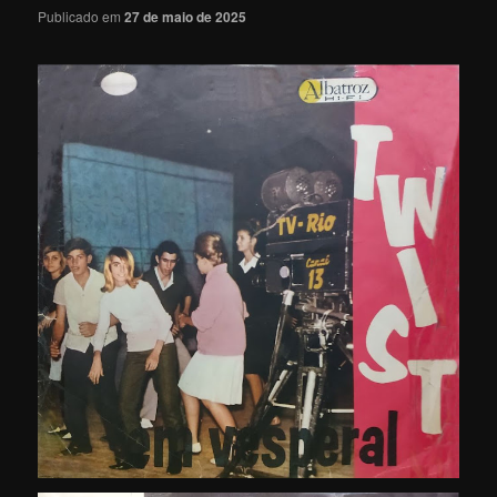
Publicado em
27 de maio de 2025