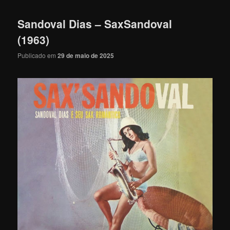
Sandoval Dias – SaxSandoval
(1963)
Publicado em
29 de maio de 2025