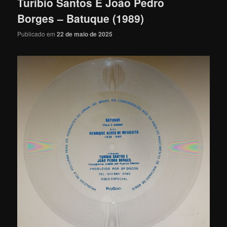
Turibio Santos E João Pedro
Borges – Batuque (1989)
Publicado em
22 de maio de 2025