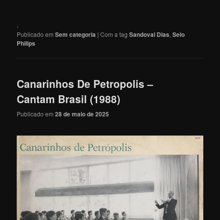
.
Publicado em
Sem categoria
|
Com a tag
Sandoval Dias
,
Selo
Philips
Canarinhos De Petropolis –
Cantam Brasil (1988)
Publicado em
28 de maio de 2025