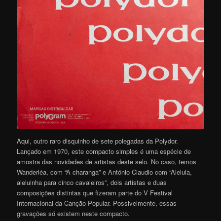
Aqui, outro raro disquinho de sete polegadas da Polydor.
Lançado em 1970, este compacto simples é uma espécie de
amostra das novidades de artistas deste selo. No caso, temos
Wanderléa, com “A charanga” e Antônio Claudio com “Aleluia,
aleluinha para cinco cavaleiros”, dois artistas e duas
composições distintas que fizeram parte do V Festival
Internacional da Canção Popular. Possivelmente, essas
gravações só existem neste compacto.