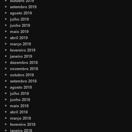
outubro 2019
setembro 2019
agosto 2019
julho 2019
junho 2019
maio 2019
abril 2019
março 2019
fevereiro 2019
janeiro 2019
dezembro 2018
novembro 2018
outubro 2018
setembro 2018
agosto 2018
julho 2018
junho 2018
maio 2018
abril 2018
março 2018
fevereiro 2018
janeiro 2018