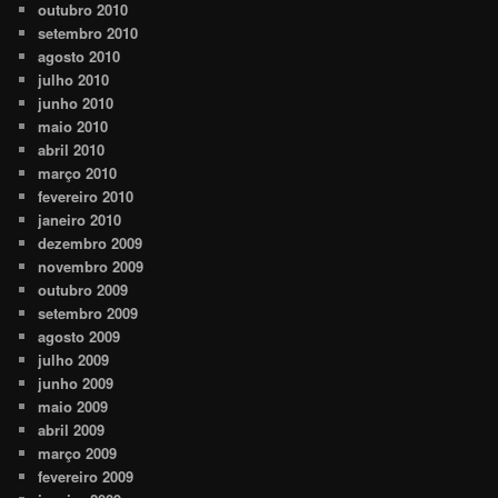
outubro 2010
setembro 2010
agosto 2010
julho 2010
junho 2010
maio 2010
abril 2010
março 2010
fevereiro 2010
janeiro 2010
dezembro 2009
novembro 2009
outubro 2009
setembro 2009
agosto 2009
julho 2009
junho 2009
maio 2009
abril 2009
março 2009
fevereiro 2009