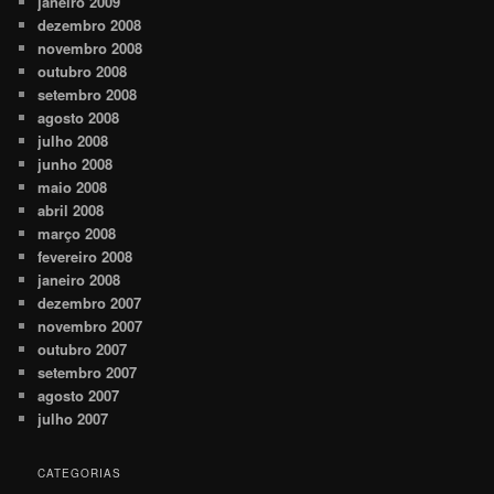
janeiro 2009
dezembro 2008
novembro 2008
outubro 2008
setembro 2008
agosto 2008
julho 2008
junho 2008
maio 2008
abril 2008
março 2008
fevereiro 2008
janeiro 2008
dezembro 2007
novembro 2007
outubro 2007
setembro 2007
agosto 2007
julho 2007
CATEGORIAS