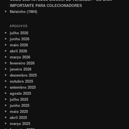
IMPORTANTE PARA COLECIONADORES
Nelsinho (1964)
ARQUIVOS
julho 2026
junho 2026
maio 2026
abril 2026
março 2026
fevereiro 2026
janeiro 2026
dezembro 2025
outubro 2025
setembro 2025
agosto 2025
julho 2025
junho 2025
maio 2025
abril 2025
março 2025