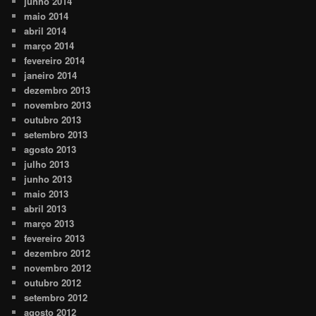
junho 2014
maio 2014
abril 2014
março 2014
fevereiro 2014
janeiro 2014
dezembro 2013
novembro 2013
outubro 2013
setembro 2013
agosto 2013
julho 2013
junho 2013
maio 2013
abril 2013
março 2013
fevereiro 2013
dezembro 2012
novembro 2012
outubro 2012
setembro 2012
agosto 2012