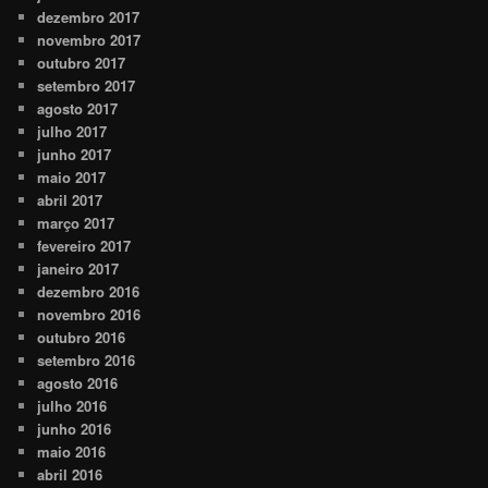
dezembro 2017
novembro 2017
outubro 2017
setembro 2017
agosto 2017
julho 2017
junho 2017
maio 2017
abril 2017
março 2017
fevereiro 2017
janeiro 2017
dezembro 2016
novembro 2016
outubro 2016
setembro 2016
agosto 2016
julho 2016
junho 2016
maio 2016
abril 2016