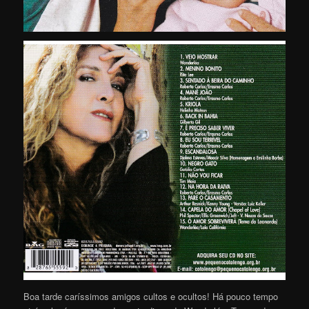
Boa tarde caríssimos amigos cultos e ocultos! Há pouco tempo