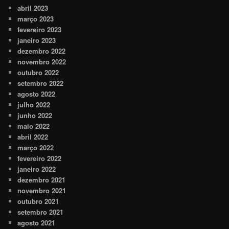
abril 2023
março 2023
fevereiro 2023
janeiro 2023
dezembro 2022
novembro 2022
outubro 2022
setembro 2022
agosto 2022
julho 2022
junho 2022
maio 2022
abril 2022
março 2022
fevereiro 2022
janeiro 2022
dezembro 2021
novembro 2021
outubro 2021
setembro 2021
agosto 2021