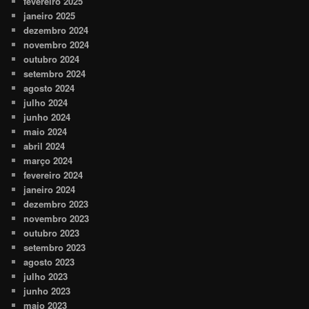
fevereiro 2025
janeiro 2025
dezembro 2024
novembro 2024
outubro 2024
setembro 2024
agosto 2024
julho 2024
junho 2024
maio 2024
abril 2024
março 2024
fevereiro 2024
janeiro 2024
dezembro 2023
novembro 2023
outubro 2023
setembro 2023
agosto 2023
julho 2023
junho 2023
maio 2023