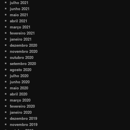
julho 2021
junho 2021
maio 2021
abril 2021
março 2021
fevereiro 2021
janeiro 2021
dezembro 2020
novembro 2020
outubro 2020
setembro 2020
agosto 2020
julho 2020
junho 2020
maio 2020
abril 2020
março 2020
fevereiro 2020
janeiro 2020
dezembro 2019
novembro 2019