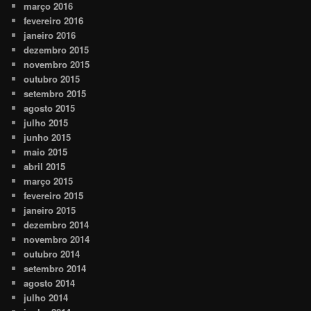
março 2016
fevereiro 2016
janeiro 2016
dezembro 2015
novembro 2015
outubro 2015
setembro 2015
agosto 2015
julho 2015
junho 2015
maio 2015
abril 2015
março 2015
fevereiro 2015
janeiro 2015
dezembro 2014
novembro 2014
outubro 2014
setembro 2014
agosto 2014
julho 2014