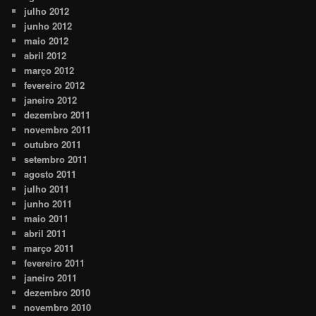
julho 2012
junho 2012
maio 2012
abril 2012
março 2012
fevereiro 2012
janeiro 2012
dezembro 2011
novembro 2011
outubro 2011
setembro 2011
agosto 2011
julho 2011
junho 2011
maio 2011
abril 2011
março 2011
fevereiro 2011
janeiro 2011
dezembro 2010
novembro 2010