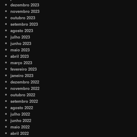
dezembro 2023
novembro 2023
outubro 2023
setembro 2023
agosto 2023
julho 2023
junho 2023
maio 2023
abril 2023
março 2023
fevereiro 2023
janeiro 2023
dezembro 2022
novembro 2022
outubro 2022
setembro 2022
agosto 2022
julho 2022
junho 2022
maio 2022
abril 2022