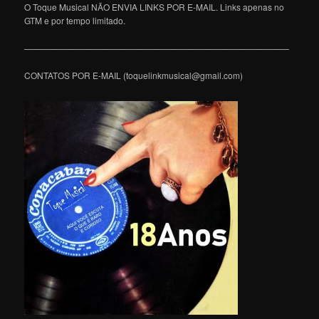
O Toque Musical NÃO ENVIA LINKS POR E-MAIL. Links apenas no
GTM e por tempo limitado.
———————————————————————————————
CONTATOS POR E-MAIL (toquelinkmusical@gmail.com)