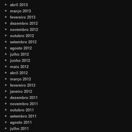
abril 2013
março 2013
fevereiro 2013
dezembro 2012
novembro 2012
outubro 2012
setembro 2012
agosto 2012
julho 2012
junho 2012
maio 2012
abril 2012
março 2012
fevereiro 2012
janeiro 2012
dezembro 2011
novembro 2011
outubro 2011
setembro 2011
agosto 2011
julho 2011