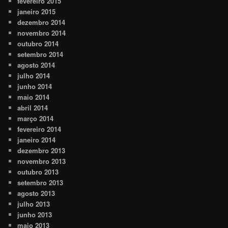
fevereiro 2015
janeiro 2015
dezembro 2014
novembro 2014
outubro 2014
setembro 2014
agosto 2014
julho 2014
junho 2014
maio 2014
abril 2014
março 2014
fevereiro 2014
janeiro 2014
dezembro 2013
novembro 2013
outubro 2013
setembro 2013
agosto 2013
julho 2013
junho 2013
maio 2013