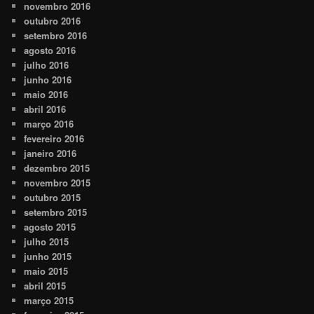
novembro 2016
outubro 2016
setembro 2016
agosto 2016
julho 2016
junho 2016
maio 2016
abril 2016
março 2016
fevereiro 2016
janeiro 2016
dezembro 2015
novembro 2015
outubro 2015
setembro 2015
agosto 2015
julho 2015
junho 2015
maio 2015
abril 2015
março 2015