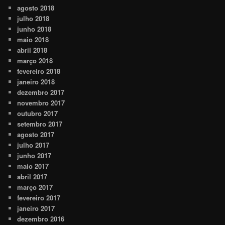
agosto 2018
julho 2018
junho 2018
maio 2018
abril 2018
março 2018
fevereiro 2018
janeiro 2018
dezembro 2017
novembro 2017
outubro 2017
setembro 2017
agosto 2017
julho 2017
junho 2017
maio 2017
abril 2017
março 2017
fevereiro 2017
janeiro 2017
dezembro 2016