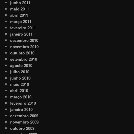
junho 2011
maio 2011
abril 2011
março 2011
fevereiro 2011
janeiro 2011
dezembro 2010
novembro 2010
outubro 2010
setembro 2010
agosto 2010
julho 2010
junho 2010
maio 2010
abril 2010
março 2010
fevereiro 2010
janeiro 2010
dezembro 2009
novembro 2009
outubro 2009