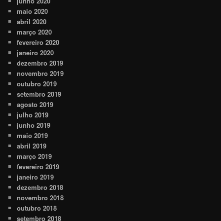
junho 2020
maio 2020
abril 2020
março 2020
fevereiro 2020
janeiro 2020
dezembro 2019
novembro 2019
outubro 2019
setembro 2019
agosto 2019
julho 2019
junho 2019
maio 2019
abril 2019
março 2019
fevereiro 2019
janeiro 2019
dezembro 2018
novembro 2018
outubro 2018
setembro 2018