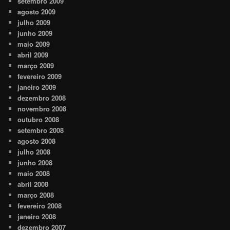
setembro 2009
agosto 2009
julho 2009
junho 2009
maio 2009
abril 2009
março 2009
fevereiro 2009
janeiro 2009
dezembro 2008
novembro 2008
outubro 2008
setembro 2008
agosto 2008
julho 2008
junho 2008
maio 2008
abril 2008
março 2008
fevereiro 2008
janeiro 2008
dezembro 2007