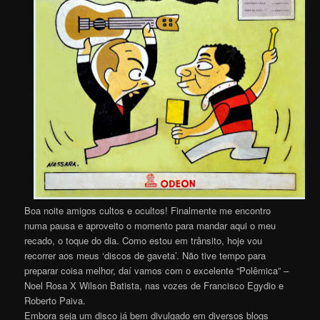
Boa noite amigos cultos e ocultos! Finalmente me encontro
numa pausa e aproveito o momento para mandar aqui o meu
recado, o toque do dia. Como estou em trânsito, hoje vou
recorrer aos meus ‘discos de gaveta’. Não tive tempo para
preparar coisa melhor, daí vamos com o excelente “Polêmica” –
Noel Rosa X Wilson Batista, nas vozes de Francisco Egydio e
Roberto Paiva.
Embora seja um disco já bem divulgado em diversos blogs