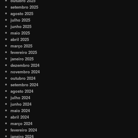
outubro 2025
setembro 2025
agosto 2025
julho 2025
junho 2025
maio 2025
abril 2025
março 2025
fevereiro 2025
janeiro 2025
dezembro 2024
novembro 2024
outubro 2024
setembro 2024
agosto 2024
julho 2024
junho 2024
maio 2024
abril 2024
março 2024
fevereiro 2024
janeiro 2024