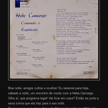
Boa noite, amigos cultos e ocultos! Eu reservei para hoje,
sábado a noite, um encontro de vocês com a Hebe Camargo.
Olha aí, que programa legal! Vai ficar em casa? Então se junte a
essa turma que ela traz para o seu sofá.