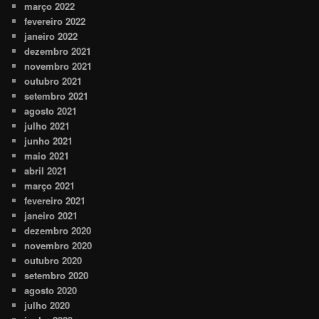
março 2022
fevereiro 2022
janeiro 2022
dezembro 2021
novembro 2021
outubro 2021
setembro 2021
agosto 2021
julho 2021
junho 2021
maio 2021
abril 2021
março 2021
fevereiro 2021
janeiro 2021
dezembro 2020
novembro 2020
outubro 2020
setembro 2020
agosto 2020
julho 2020