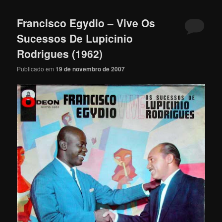
Francisco Egydio – Vive Os
Sucessos De Lupicinio
Rodrigues (1962)
Publicado em
19 de novembro de 2007