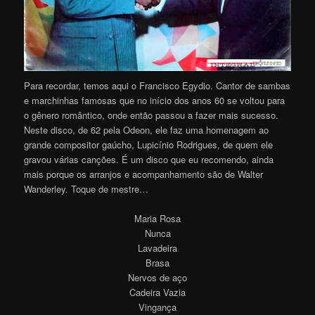
Para recordar, temos aqui o Francisco Egydio. Cantor de sambas
e marchinhas famosas que no início dos anos 60 se voltou para
o gênero romântico, onde então passou a fazer mais sucesso.
Neste disco, de 62 pela Odeon, ele faz uma homenagem ao
grande compositor gaúcho, Lupicínio Rodrigues, de quem ele
gravou várias canções. É um disco que eu recomendo, ainda
mais porque os arranjos e acompanhamento são de Walter
Wanderley. Toque de mestre…
Maria Rosa
Nunca
Lavadeira
Brasa
Nervos de aço
Cadeira Vazia
Vingança