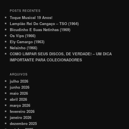
POSTS RECENTES
Toque Musical 19 Anos!
Lampião Rei Do Cangaço – TSO (1964)
Bicudinho E Suas Netinhas (1969)
Os Vips (1966)
Ely Camargo (1963)
Nelsinho (1966)
COMO LIMPAR SEUS DISCOS, DE VERDADE! – UM DICA
IMPORTANTE PARA COLECIONADORES
ARQUIVOS
julho 2026
junho 2026
maio 2026
abril 2026
março 2026
fevereiro 2026
janeiro 2026
dezembro 2025