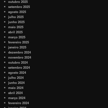
outubro 2025
setembro 2025
agosto 2025
julho 2025
junho 2025
maio 2025
abril 2025
março 2025
fevereiro 2025
janeiro 2025
dezembro 2024
novembro 2024
outubro 2024
setembro 2024
agosto 2024
julho 2024
junho 2024
maio 2024
abril 2024
março 2024
fevereiro 2024
janeiro 2024