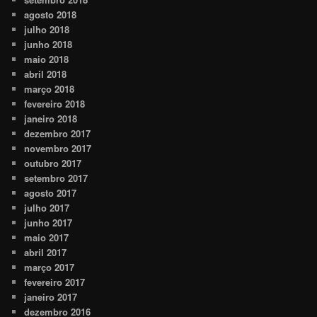
agosto 2018
julho 2018
junho 2018
maio 2018
abril 2018
março 2018
fevereiro 2018
janeiro 2018
dezembro 2017
novembro 2017
outubro 2017
setembro 2017
agosto 2017
julho 2017
junho 2017
maio 2017
abril 2017
março 2017
fevereiro 2017
janeiro 2017
dezembro 2016