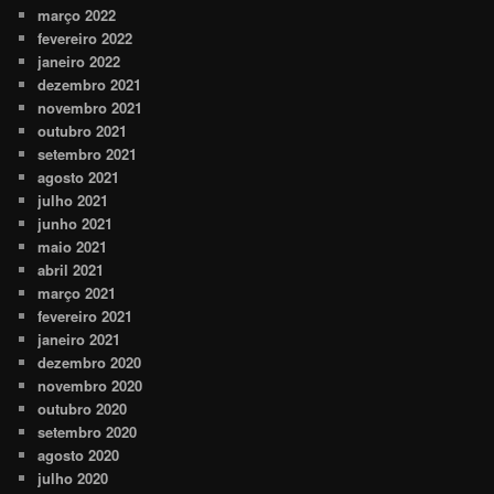
março 2022
fevereiro 2022
janeiro 2022
dezembro 2021
novembro 2021
outubro 2021
setembro 2021
agosto 2021
julho 2021
junho 2021
maio 2021
abril 2021
março 2021
fevereiro 2021
janeiro 2021
dezembro 2020
novembro 2020
outubro 2020
setembro 2020
agosto 2020
julho 2020