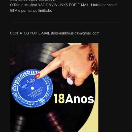
O Toque Musical NÃO ENVIA LINKS POR E-MAIL. Links apenas no
GTM e por tempo limitado.
———————————————————————————————
CONTATOS POR E-MAIL (toquelinkmusical@gmail.com)