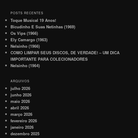
POSTS RECENTES
Toque Musical 19 Anos!
Bicudinho E Suas Netinhas (1969)
Os Vips (1966)
Ely Camargo (1963)
Nelsinho (1966)
COMO LIMPAR SEUS DISCOS, DE VERDADE! – UM DICA
IMPORTANTE PARA COLECIONADORES
Nelsinho (1964)
ARQUIVOS
julho 2026
junho 2026
maio 2026
abril 2026
março 2026
fevereiro 2026
janeiro 2026
dezembro 2025