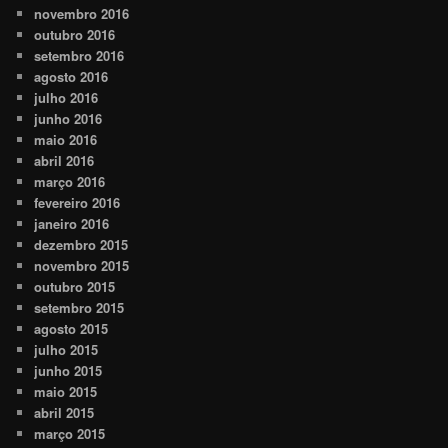
novembro 2016
outubro 2016
setembro 2016
agosto 2016
julho 2016
junho 2016
maio 2016
abril 2016
março 2016
fevereiro 2016
janeiro 2016
dezembro 2015
novembro 2015
outubro 2015
setembro 2015
agosto 2015
julho 2015
junho 2015
maio 2015
abril 2015
março 2015