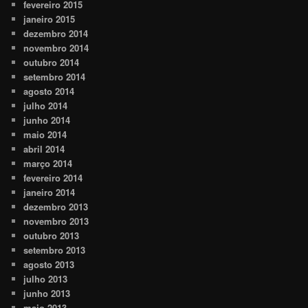
fevereiro 2015
janeiro 2015
dezembro 2014
novembro 2014
outubro 2014
setembro 2014
agosto 2014
julho 2014
junho 2014
maio 2014
abril 2014
março 2014
fevereiro 2014
janeiro 2014
dezembro 2013
novembro 2013
outubro 2013
setembro 2013
agosto 2013
julho 2013
junho 2013
maio 2013