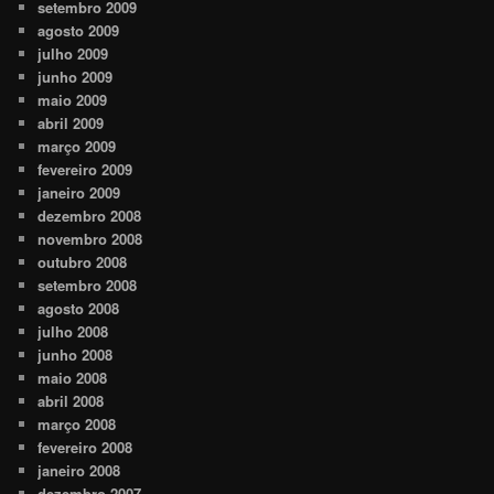
setembro 2009
agosto 2009
julho 2009
junho 2009
maio 2009
abril 2009
março 2009
fevereiro 2009
janeiro 2009
dezembro 2008
novembro 2008
outubro 2008
setembro 2008
agosto 2008
julho 2008
junho 2008
maio 2008
abril 2008
março 2008
fevereiro 2008
janeiro 2008
dezembro 2007