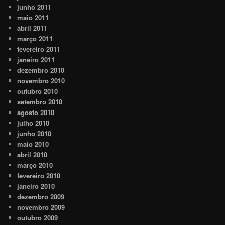
junho 2011
maio 2011
abril 2011
março 2011
fevereiro 2011
janeiro 2011
dezembro 2010
novembro 2010
outubro 2010
setembro 2010
agosto 2010
julho 2010
junho 2010
maio 2010
abril 2010
março 2010
fevereiro 2010
janeiro 2010
dezembro 2009
novembro 2009
outubro 2009