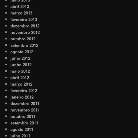
abril 2013
março 2013
fevereiro 2013
dezembro 2012
novembro 2012
outubro 2012
setembro 2012
agosto 2012
julho 2012
junho 2012
maio 2012
abril 2012
março 2012
fevereiro 2012
janeiro 2012
dezembro 2011
novembro 2011
outubro 2011
setembro 2011
agosto 2011
julho 2011