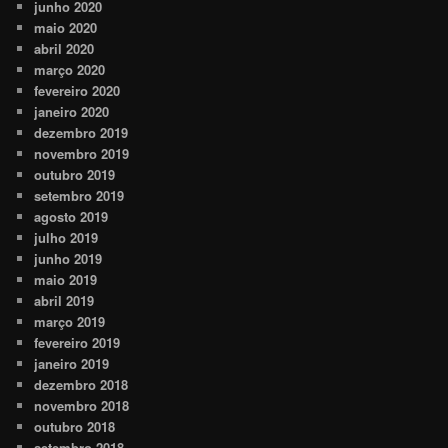
junho 2020
maio 2020
abril 2020
março 2020
fevereiro 2020
janeiro 2020
dezembro 2019
novembro 2019
outubro 2019
setembro 2019
agosto 2019
julho 2019
junho 2019
maio 2019
abril 2019
março 2019
fevereiro 2019
janeiro 2019
dezembro 2018
novembro 2018
outubro 2018
setembro 2018