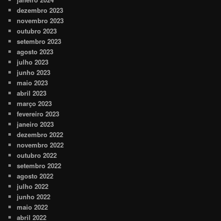
dezembro 2023
novembro 2023
outubro 2023
setembro 2023
agosto 2023
julho 2023
junho 2023
maio 2023
abril 2023
março 2023
fevereiro 2023
janeiro 2023
dezembro 2022
novembro 2022
outubro 2022
setembro 2022
agosto 2022
julho 2022
junho 2022
maio 2022
abril 2022