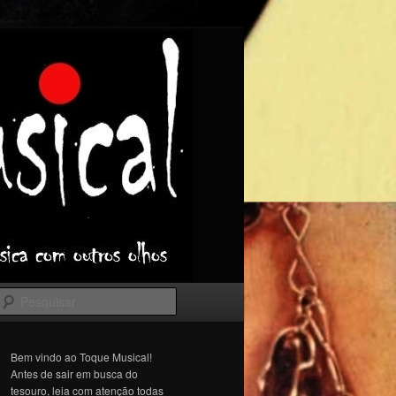
Pesquisar
Bem vindo ao Toque Musical!
Antes de sair em busca do
tesouro, leia com atenção todas