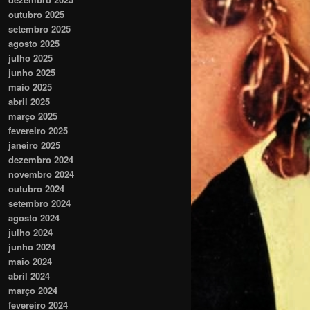
outubro 2025
setembro 2025
agosto 2025
julho 2025
junho 2025
maio 2025
abril 2025
março 2025
fevereiro 2025
janeiro 2025
dezembro 2024
novembro 2024
outubro 2024
setembro 2024
agosto 2024
julho 2024
junho 2024
maio 2024
abril 2024
março 2024
fevereiro 2024