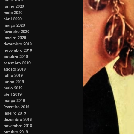
junho 2020
maio 2020
abril 2020
março 2020
fevereiro 2020
janeiro 2020
dezembro 2019
novembro 2019
outubro 2019
setembro 2019
agosto 2019
julho 2019
junho 2019
maio 2019
abril 2019
março 2019
fevereiro 2019
janeiro 2019
dezembro 2018
novembro 2018
outubro 2018