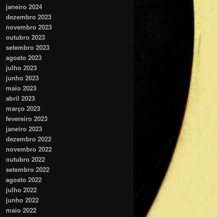
janeiro 2024
dezembro 2023
novembro 2023
outubro 2023
setembro 2023
agosto 2023
julho 2023
junho 2023
maio 2023
abril 2023
março 2023
fevereiro 2023
janeiro 2023
dezembro 2022
novembro 2022
outubro 2022
setembro 2022
agosto 2022
julho 2022
junho 2022
maio 2022