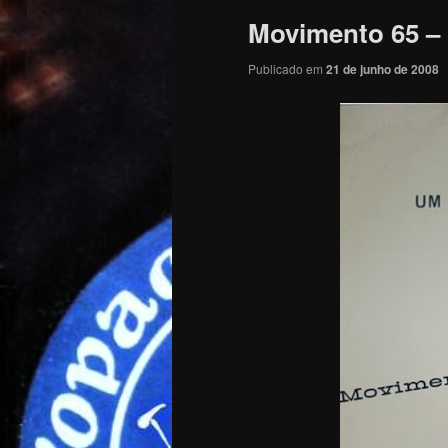
Movimento 65 
Publicado em
21 de junho de 2008