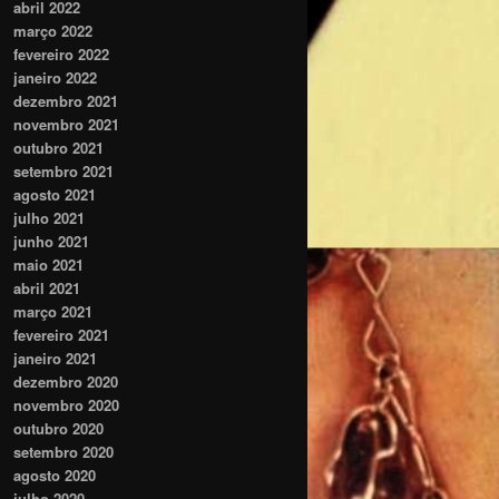
abril 2022
março 2022
fevereiro 2022
janeiro 2022
dezembro 2021
novembro 2021
outubro 2021
setembro 2021
agosto 2021
julho 2021
junho 2021
maio 2021
abril 2021
março 2021
fevereiro 2021
janeiro 2021
dezembro 2020
novembro 2020
outubro 2020
setembro 2020
agosto 2020
julho 2020