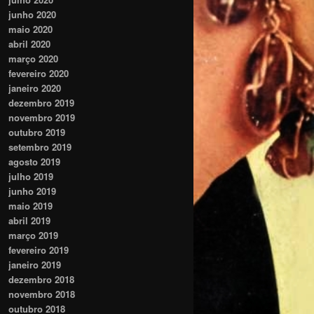
junho 2020
maio 2020
abril 2020
março 2020
fevereiro 2020
janeiro 2020
dezembro 2019
novembro 2019
outubro 2019
setembro 2019
agosto 2019
julho 2019
junho 2019
maio 2019
abril 2019
março 2019
fevereiro 2019
janeiro 2019
dezembro 2018
novembro 2018
outubro 2018