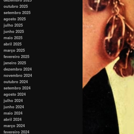
outubro 2025
setembro 2025
agosto 2025
julho 2025
junho 2025
maio 2025
abril 2025
março 2025
fevereiro 2025
janeiro 2025
dezembro 2024
novembro 2024
outubro 2024
setembro 2024
agosto 2024
julho 2024
junho 2024
maio 2024
abril 2024
março 2024
fevereiro 2024