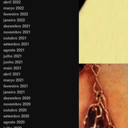
abril 2022
março 2022
fevereiro 2022
janeiro 2022
dezembro 2021
novembro 2021
outubro 2021
setembro 2021
agosto 2021
julho 2021
junho 2021
maio 2021
abril 2021
março 2021
fevereiro 2021
janeiro 2021
dezembro 2020
novembro 2020
outubro 2020
setembro 2020
agosto 2020
julho 2020