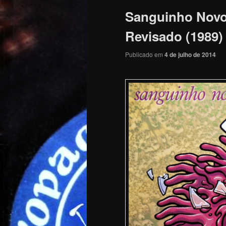
Sanguinho Novo
Revisado (1989)
Publicado em
4 de julho de 2014