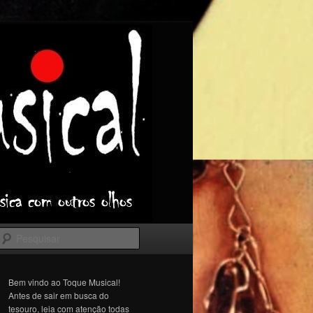
Pesquisar
Bem vindo ao Toque Musical!
Antes de sair em busca do
tesouro, leia com atenção todas