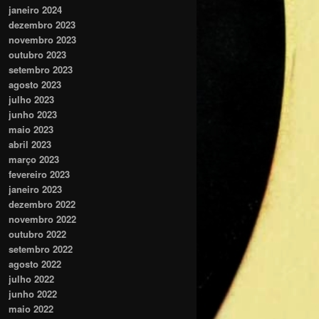
janeiro 2024
dezembro 2023
novembro 2023
outubro 2023
setembro 2023
agosto 2023
julho 2023
junho 2023
maio 2023
abril 2023
março 2023
fevereiro 2023
janeiro 2023
dezembro 2022
novembro 2022
outubro 2022
setembro 2022
agosto 2022
julho 2022
junho 2022
maio 2022