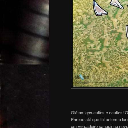
Olá amigos cultos e ocultos!
Parece até que foi ontem o la
um verdadeiro sanguinho novo.