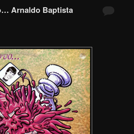
… Arnaldo Baptista