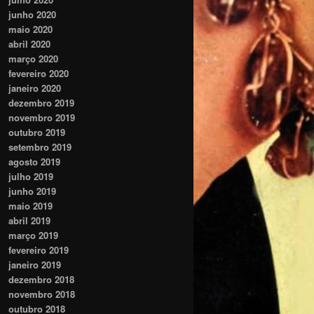
junho 2020
maio 2020
abril 2020
março 2020
fevereiro 2020
janeiro 2020
dezembro 2019
novembro 2019
outubro 2019
setembro 2019
agosto 2019
julho 2019
junho 2019
maio 2019
abril 2019
março 2019
fevereiro 2019
janeiro 2019
dezembro 2018
novembro 2018
outubro 2018