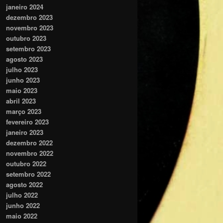
janeiro 2024
dezembro 2023
novembro 2023
outubro 2023
setembro 2023
agosto 2023
julho 2023
junho 2023
maio 2023
abril 2023
março 2023
fevereiro 2023
janeiro 2023
dezembro 2022
novembro 2022
outubro 2022
setembro 2022
agosto 2022
julho 2022
junho 2022
maio 2022