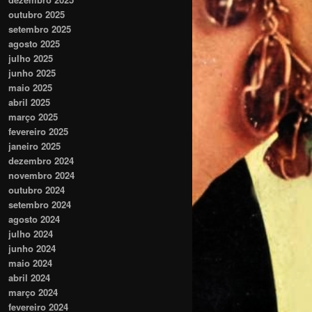
outubro 2025
setembro 2025
agosto 2025
julho 2025
junho 2025
maio 2025
abril 2025
março 2025
fevereiro 2025
janeiro 2025
dezembro 2024
novembro 2024
outubro 2024
setembro 2024
agosto 2024
julho 2024
junho 2024
maio 2024
abril 2024
março 2024
fevereiro 2024