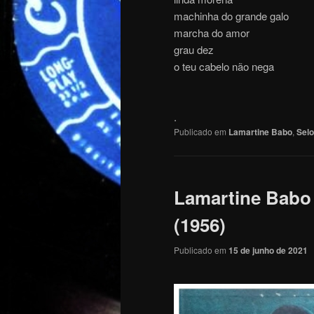
machinha do grande galo
marcha do amor
grau dez
o teu cabelo não nega
.
Publicado em
Lamartine Babo
,
Selo
Lamartine Babo
(1956)
Publicado em
15 de junho de 2021