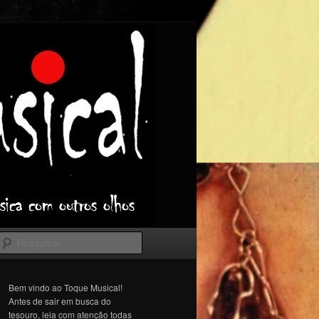
Pesquisar
Bem vindo ao Toque Musical!
Antes de sair em busca do
tesouro, leia com atenção todas