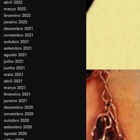
abril 2022
março 2022
fevereiro 2022
janeiro 2022
dezembro 2021
novembro 2021
outubro 2021
setembro 2021
agosto 2021
julho 2021
junho 2021
maio 2021
abril 2021
março 2021
fevereiro 2021
janeiro 2021
dezembro 2020
novembro 2020
outubro 2020
setembro 2020
agosto 2020
julho 2020