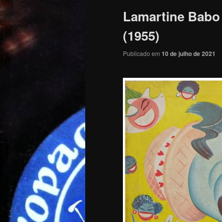
Lamartine Babo 
(1955)
Publicado em
10 de julho de 2021