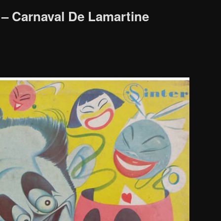
– Carnaval De Lamartine