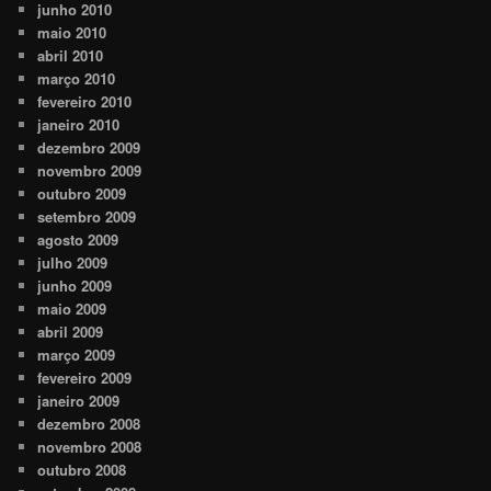
junho 2010
maio 2010
abril 2010
março 2010
fevereiro 2010
janeiro 2010
dezembro 2009
novembro 2009
outubro 2009
setembro 2009
agosto 2009
julho 2009
junho 2009
maio 2009
abril 2009
março 2009
fevereiro 2009
janeiro 2009
dezembro 2008
novembro 2008
outubro 2008