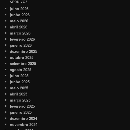
ARQUIVOS
julho 2026
junho 2026
maio 2026
abril 2026
março 2026
fevereiro 2026
janeiro 2026
dezembro 2025
outubro 2025
setembro 2025
agosto 2025
julho 2025
junho 2025
maio 2025
abril 2025
março 2025
fevereiro 2025
janeiro 2025
dezembro 2024
novembro 2024