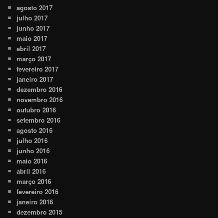
agosto 2017
julho 2017
junho 2017
maio 2017
abril 2017
março 2017
fevereiro 2017
janeiro 2017
dezembro 2016
novembro 2016
outubro 2016
setembro 2016
agosto 2016
julho 2016
junho 2016
maio 2016
abril 2016
março 2016
fevereiro 2016
janeiro 2016
dezembro 2015