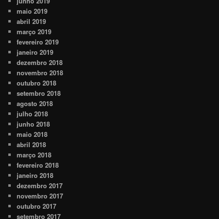
junho 2019
maio 2019
abril 2019
março 2019
fevereiro 2019
janeiro 2019
dezembro 2018
novembro 2018
outubro 2018
setembro 2018
agosto 2018
julho 2018
junho 2018
maio 2018
abril 2018
março 2018
fevereiro 2018
janeiro 2018
dezembro 2017
novembro 2017
outubro 2017
setembro 2017