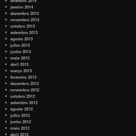
fevereiro 2014
janeiro 2014
dezembro 2013
novembro 2013
outubro 2013
setembro 2013
agosto 2013
julho 2013
junho 2013
maio 2013
abril 2013
março 2013
fevereiro 2013
dezembro 2012
novembro 2012
outubro 2012
setembro 2012
agosto 2012
julho 2012
junho 2012
maio 2012
abril 2012