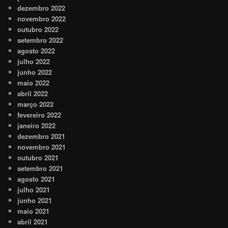
dezembro 2022
novembro 2022
outubro 2022
setembro 2022
agosto 2022
julho 2022
junho 2022
maio 2022
abril 2022
março 2022
fevereiro 2022
janeiro 2022
dezembro 2021
novembro 2021
outubro 2021
setembro 2021
agosto 2021
julho 2021
junho 2021
maio 2021
abril 2021