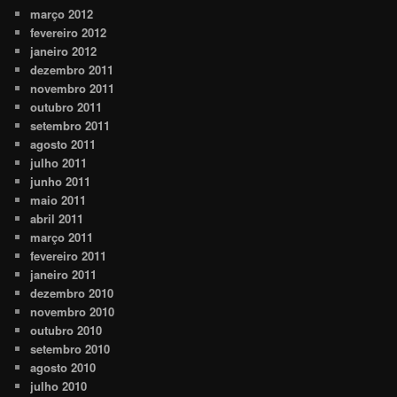
março 2012
fevereiro 2012
janeiro 2012
dezembro 2011
novembro 2011
outubro 2011
setembro 2011
agosto 2011
julho 2011
junho 2011
maio 2011
abril 2011
março 2011
fevereiro 2011
janeiro 2011
dezembro 2010
novembro 2010
outubro 2010
setembro 2010
agosto 2010
julho 2010