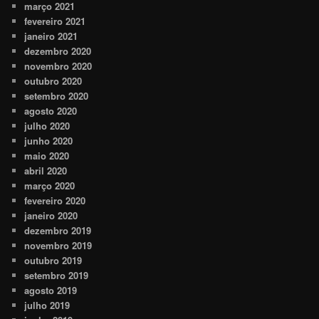
março 2021
fevereiro 2021
janeiro 2021
dezembro 2020
novembro 2020
outubro 2020
setembro 2020
agosto 2020
julho 2020
junho 2020
maio 2020
abril 2020
março 2020
fevereiro 2020
janeiro 2020
dezembro 2019
novembro 2019
outubro 2019
setembro 2019
agosto 2019
julho 2019