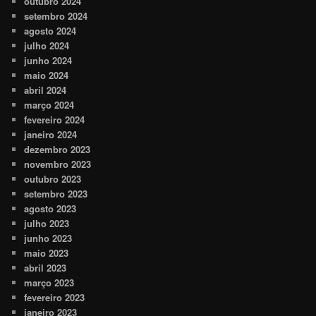
outubro 2024
setembro 2024
agosto 2024
julho 2024
junho 2024
maio 2024
abril 2024
março 2024
fevereiro 2024
janeiro 2024
dezembro 2023
novembro 2023
outubro 2023
setembro 2023
agosto 2023
julho 2023
junho 2023
maio 2023
abril 2023
março 2023
fevereiro 2023
janeiro 2023