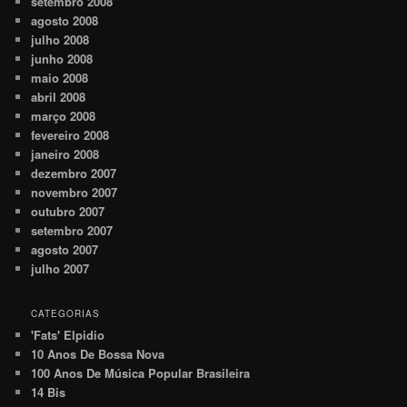
setembro 2008
agosto 2008
julho 2008
junho 2008
maio 2008
abril 2008
março 2008
fevereiro 2008
janeiro 2008
dezembro 2007
novembro 2007
outubro 2007
setembro 2007
agosto 2007
julho 2007
CATEGORIAS
'Fats' Elpidio
10 Anos De Bossa Nova
100 Anos De Música Popular Brasileira
14 Bis