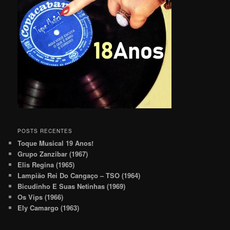
POSTS RECENTES
Toque Musical 19 Anos!
Grupo Zanzibar (1967)
Elis Regina (1965)
Lampião Rei Do Cangaço – TSO (1964)
Bicudinho E Suas Netinhas (1969)
Os Vips (1966)
Ely Camargo (1963)