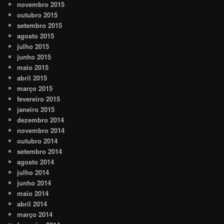
novembro 2015
outubro 2015
setembro 2015
agosto 2015
julho 2015
junho 2015
maio 2015
abril 2015
março 2015
fevereiro 2015
janeiro 2015
dezembro 2014
novembro 2014
outubro 2014
setembro 2014
agosto 2014
julho 2014
junho 2014
maio 2014
abril 2014
março 2014