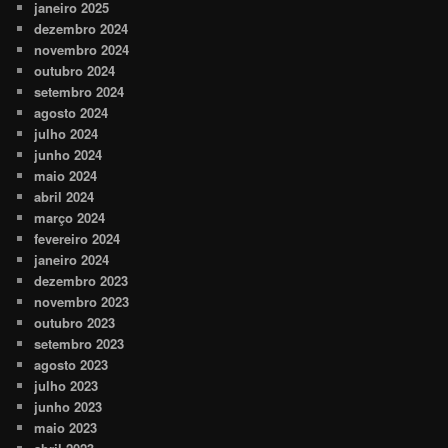
janeiro 2025
dezembro 2024
novembro 2024
outubro 2024
setembro 2024
agosto 2024
julho 2024
junho 2024
maio 2024
abril 2024
março 2024
fevereiro 2024
janeiro 2024
dezembro 2023
novembro 2023
outubro 2023
setembro 2023
agosto 2023
julho 2023
junho 2023
maio 2023