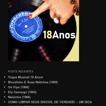
POSTS RECENTES
Toque Musical 19 Anos!
Bicudinho E Suas Netinhas (1969)
Os Vips (1966)
Ely Camargo (1963)
Nelsinho (1966)
COMO LIMPAR SEUS DISCOS, DE VERDADE! – UM DICA