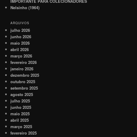
IMPORTANTE PARA COLECIONADORES
Nelsinho (1964)
ARQUIVOS
julho 2026
junho 2026
maio 2026
abril 2026
março 2026
fevereiro 2026
janeiro 2026
dezembro 2025
outubro 2025
setembro 2025
agosto 2025
julho 2025
junho 2025
maio 2025
abril 2025
março 2025
fevereiro 2025