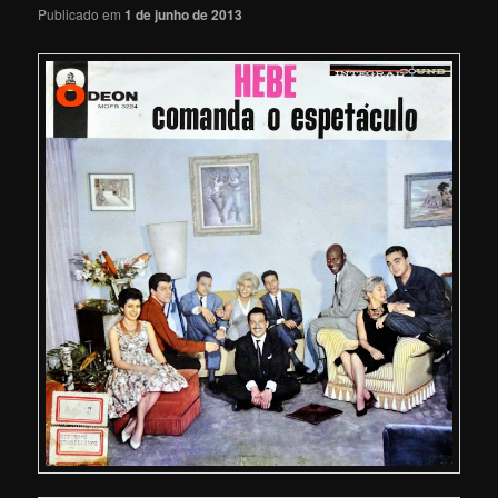
Publicado em
1 de junho de 2013