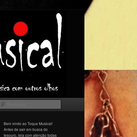
Pesquisar
Bem vindo ao Toque Musical!
Antes de sair em busca do
tesouro, leia com atenção todas