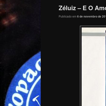
Zéluiz – E O Am
Publicado em
6 de novembro de 20