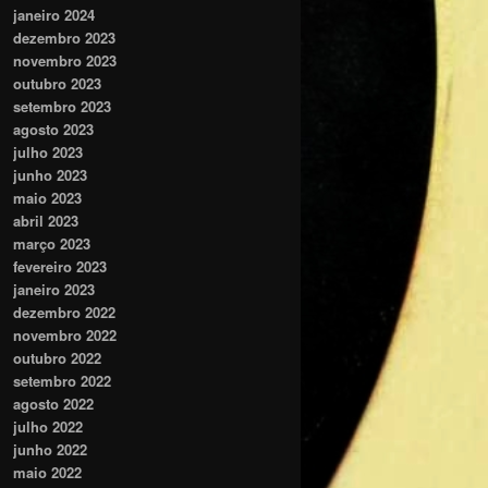
janeiro 2024
dezembro 2023
novembro 2023
outubro 2023
setembro 2023
agosto 2023
julho 2023
junho 2023
maio 2023
abril 2023
março 2023
fevereiro 2023
janeiro 2023
dezembro 2022
novembro 2022
outubro 2022
setembro 2022
agosto 2022
julho 2022
junho 2022
maio 2022