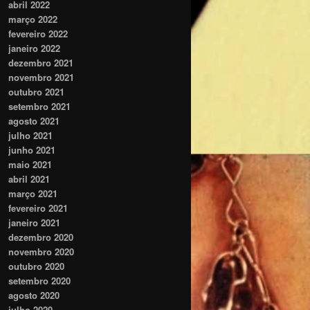
abril 2022
março 2022
fevereiro 2022
janeiro 2022
dezembro 2021
novembro 2021
outubro 2021
setembro 2021
agosto 2021
julho 2021
junho 2021
maio 2021
abril 2021
março 2021
fevereiro 2021
janeiro 2021
dezembro 2020
novembro 2020
outubro 2020
setembro 2020
agosto 2020
julho 2020