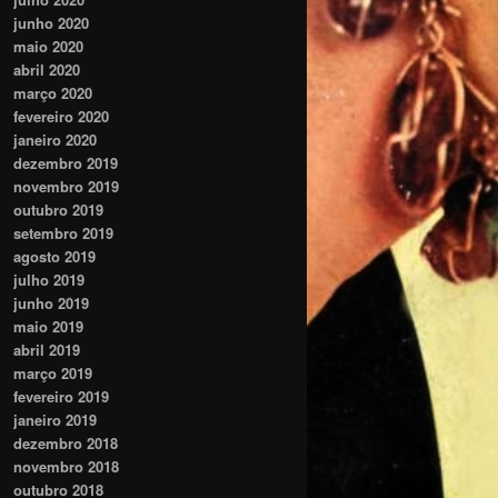
junho 2020
maio 2020
abril 2020
março 2020
fevereiro 2020
janeiro 2020
dezembro 2019
novembro 2019
outubro 2019
setembro 2019
agosto 2019
julho 2019
junho 2019
maio 2019
abril 2019
março 2019
fevereiro 2019
janeiro 2019
dezembro 2018
novembro 2018
outubro 2018