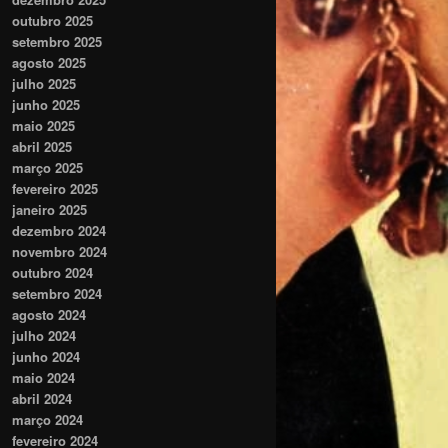
outubro 2025
setembro 2025
agosto 2025
julho 2025
junho 2025
maio 2025
abril 2025
março 2025
fevereiro 2025
janeiro 2025
dezembro 2024
novembro 2024
outubro 2024
setembro 2024
agosto 2024
julho 2024
junho 2024
maio 2024
abril 2024
março 2024
fevereiro 2024