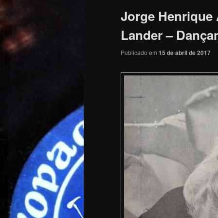
Jorge Henrique
Lander – Dançan
Publicado em
15 de abril de 2017