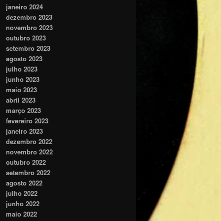
janeiro 2024
dezembro 2023
novembro 2023
outubro 2023
setembro 2023
agosto 2023
julho 2023
junho 2023
maio 2023
abril 2023
março 2023
fevereiro 2023
janeiro 2023
dezembro 2022
novembro 2022
outubro 2022
setembro 2022
agosto 2022
julho 2022
junho 2022
maio 2022