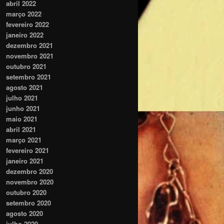
abril 2022
março 2022
fevereiro 2022
janeiro 2022
dezembro 2021
novembro 2021
outubro 2021
setembro 2021
agosto 2021
julho 2021
junho 2021
maio 2021
abril 2021
março 2021
fevereiro 2021
janeiro 2021
dezembro 2020
novembro 2020
outubro 2020
setembro 2020
agosto 2020
julho 2020