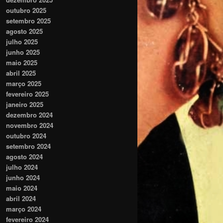
outubro 2025
setembro 2025
agosto 2025
julho 2025
junho 2025
maio 2025
abril 2025
março 2025
fevereiro 2025
janeiro 2025
dezembro 2024
novembro 2024
outubro 2024
setembro 2024
agosto 2024
julho 2024
junho 2024
maio 2024
abril 2024
março 2024
fevereiro 2024