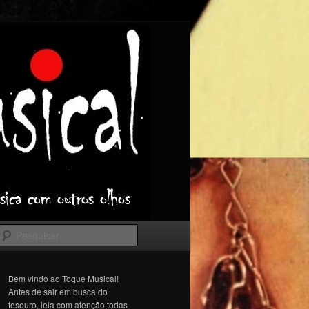
Pesquisar
Bem vindo ao Toque Musical!
Antes de sair em busca do
tesouro, leia com atenção todas