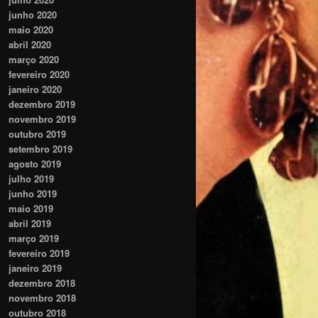
junho 2020
maio 2020
abril 2020
março 2020
fevereiro 2020
janeiro 2020
dezembro 2019
novembro 2019
outubro 2019
setembro 2019
agosto 2019
julho 2019
junho 2019
maio 2019
abril 2019
março 2019
fevereiro 2019
janeiro 2019
dezembro 2018
novembro 2018
outubro 2018