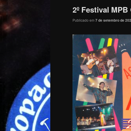
2º Festival MPB 
Publicado em
7 de setembro de 20