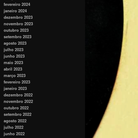
fevereiro 2024
janeiro 2024
dezembro 2023
novembro 2023
outubro 2023
setembro 2023
agosto 2023
julho 2023
junho 2023
maio 2023
abril 2023
março 2023
fevereiro 2023
janeiro 2023
dezembro 2022
novembro 2022
outubro 2022
setembro 2022
agosto 2022
julho 2022
junho 2022