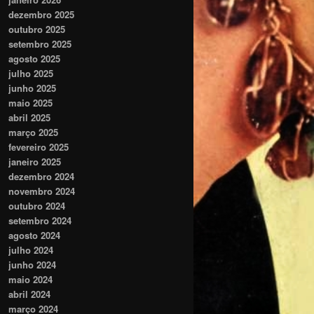
dezembro 2025
outubro 2025
setembro 2025
agosto 2025
julho 2025
junho 2025
maio 2025
abril 2025
março 2025
fevereiro 2025
janeiro 2025
dezembro 2024
novembro 2024
outubro 2024
setembro 2024
agosto 2024
julho 2024
junho 2024
maio 2024
abril 2024
março 2024