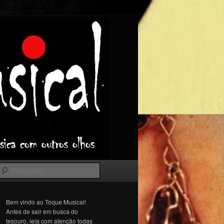
Pesquisar
Bem vindo ao Toque Musical!
Antes de sair em busca do
tesouro, leia com atenção todas