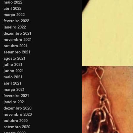
maio 2022
abril 2022
março 2022
fevereiro 2022
janeiro 2022
dezembro 2021
novembro 2021
outubro 2021
setembro 2021
agosto 2021
julho 2021
junho 2021
maio 2021
abril 2021
março 2021
fevereiro 2021
janeiro 2021
dezembro 2020
novembro 2020
outubro 2020
setembro 2020
agosto 2020