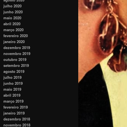
julho 2020
junho 2020
maio 2020
abril 2020
março 2020
fevereiro 2020
janeiro 2020
dezembro 2019
novembro 2019
outubro 2019
setembro 2019
agosto 2019
julho 2019
junho 2019
maio 2019
abril 2019
março 2019
fevereiro 2019
janeiro 2019
dezembro 2018
novembro 2018