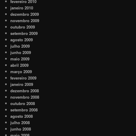
fevereiro 2010
janeiro 2010
dezembro 2009
novembro 2009
outubro 2009
setembro 2009
agosto 2009
julho 2009
junho 2009
maio 2009
abril 2009
março 2009
fevereiro 2009
janeiro 2009
dezembro 2008
novembro 2008
outubro 2008
setembro 2008
agosto 2008
julho 2008
junho 2008
maio 2008