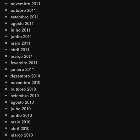
novembro 2011
outubro 2011
setembro 2011
agosto 2011
julho 2011
junho 2011
maio 2011
abril 2011
março 2011
fevereiro 2011
janeiro 2011
dezembro 2010
novembro 2010
outubro 2010
setembro 2010
agosto 2010
julho 2010
junho 2010
maio 2010
abril 2010
março 2010