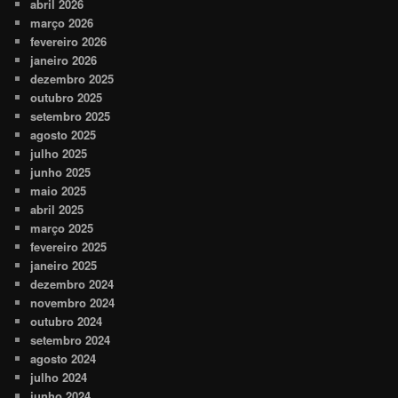
abril 2026
março 2026
fevereiro 2026
janeiro 2026
dezembro 2025
outubro 2025
setembro 2025
agosto 2025
julho 2025
junho 2025
maio 2025
abril 2025
março 2025
fevereiro 2025
janeiro 2025
dezembro 2024
novembro 2024
outubro 2024
setembro 2024
agosto 2024
julho 2024
junho 2024