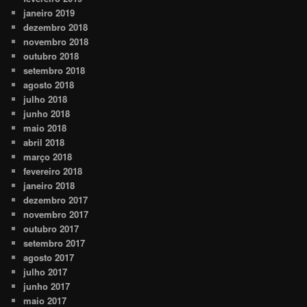
janeiro 2019
dezembro 2018
novembro 2018
outubro 2018
setembro 2018
agosto 2018
julho 2018
junho 2018
maio 2018
abril 2018
março 2018
fevereiro 2018
janeiro 2018
dezembro 2017
novembro 2017
outubro 2017
setembro 2017
agosto 2017
julho 2017
junho 2017
maio 2017