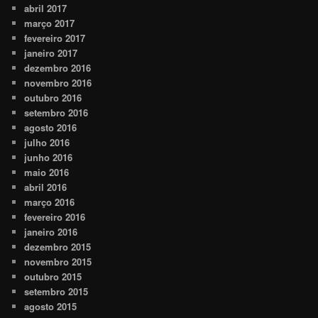
abril 2017
março 2017
fevereiro 2017
janeiro 2017
dezembro 2016
novembro 2016
outubro 2016
setembro 2016
agosto 2016
julho 2016
junho 2016
maio 2016
abril 2016
março 2016
fevereiro 2016
janeiro 2016
dezembro 2015
novembro 2015
outubro 2015
setembro 2015
agosto 2015