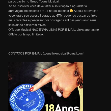
participação no Grupo Toque Musical.
Ao se inscrever você deve fazer a solicitação e aguardar a
aprovação, no máximo em 24 horas, ou mais
Após a aprovação
você terá o seu acesso liberado ao GTM, podendo buscar os links
mais recentes e pesquisar por postagens antigas (enquanto seus
links ainda estiverem ativos).
O Toque Musical NÃO ENVIA LINKS POR E-MAIL. Links apenas no
GTM e por tempo limitado.
———————————————————————————————
CONTATOS POR E-MAIL (toquelinkmusical@gmail.com)