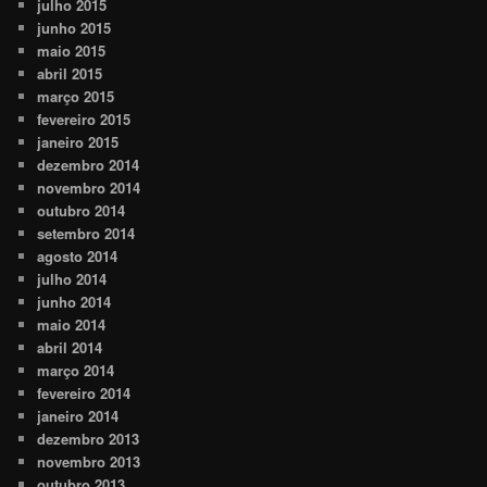
julho 2015
junho 2015
maio 2015
abril 2015
março 2015
fevereiro 2015
janeiro 2015
dezembro 2014
novembro 2014
outubro 2014
setembro 2014
agosto 2014
julho 2014
junho 2014
maio 2014
abril 2014
março 2014
fevereiro 2014
janeiro 2014
dezembro 2013
novembro 2013
outubro 2013