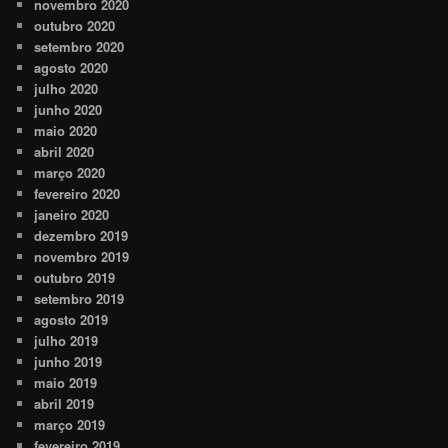
novembro 2020
outubro 2020
setembro 2020
agosto 2020
julho 2020
junho 2020
maio 2020
abril 2020
março 2020
fevereiro 2020
janeiro 2020
dezembro 2019
novembro 2019
outubro 2019
setembro 2019
agosto 2019
julho 2019
junho 2019
maio 2019
abril 2019
março 2019
fevereiro 2019