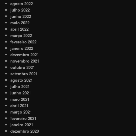
agosto 2022
julho 2022
junho 2022
maio 2022
abril 2022
março 2022
fevereiro 2022
janeiro 2022
dezembro 2021
novembro 2021
outubro 2021
setembro 2021
agosto 2021
julho 2021
junho 2021
maio 2021
abril 2021
março 2021
fevereiro 2021
janeiro 2021
dezembro 2020