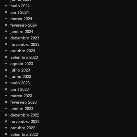
maio 2024
abril 2024
março 2024
fevereiro 2024
janeiro 2024
dezembro 2023
novembro 2023
outubro 2023
setembro 2023
agosto 2023
julho 2023
junho 2023
maio 2023
abril 2023
março 2023
fevereiro 2023
janeiro 2023
dezembro 2022
novembro 2022
outubro 2022
setembro 2022