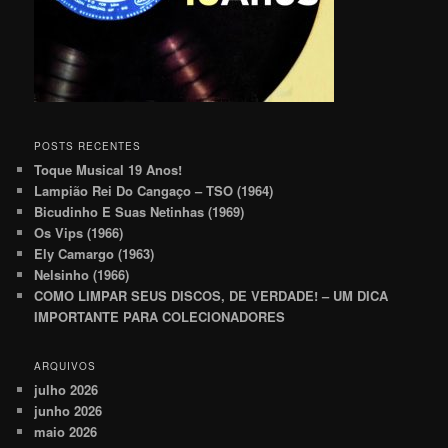
POSTS RECENTES
Toque Musical 19 Anos!
Lampião Rei Do Cangaço – TSO (1964)
Bicudinho E Suas Netinhas (1969)
Os Vips (1966)
Ely Camargo (1963)
Nelsinho (1966)
COMO LIMPAR SEUS DISCOS, DE VERDADE! – UM DICA
IMPORTANTE PARA COLECIONADORES
ARQUIVOS
julho 2026
junho 2026
maio 2026