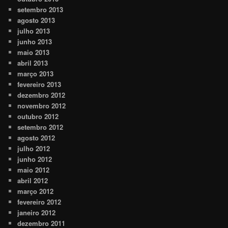
setembro 2013
agosto 2013
julho 2013
junho 2013
maio 2013
abril 2013
março 2013
fevereiro 2013
dezembro 2012
novembro 2012
outubro 2012
setembro 2012
agosto 2012
julho 2012
junho 2012
maio 2012
abril 2012
março 2012
fevereiro 2012
janeiro 2012
dezembro 2011