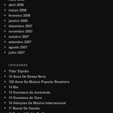
abril 2008
março 2008
fevereiro 2008
janeiro 2008
dezembro 2007
novembro 2007
outubro 2007
setembro 2007
agosto 2007
julho 2007
CATEGORIAS
'Fats' Elpidio
10 Anos De Bossa Nova
100 Anos De Música Popular Brasileira
14 Bis
14 Sucessos da Juventude
14 Sucessos de Ouro
16 Seleções De Música Internacional
1ª Bienal Do Samba