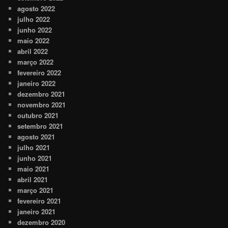
agosto 2022
julho 2022
junho 2022
maio 2022
abril 2022
março 2022
fevereiro 2022
janeiro 2022
dezembro 2021
novembro 2021
outubro 2021
setembro 2021
agosto 2021
julho 2021
junho 2021
maio 2021
abril 2021
março 2021
fevereiro 2021
janeiro 2021
dezembro 2020