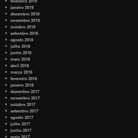
fevereiro 2019
janeiro 2019
dezembro 2018
novembro 2018
outubro 2018
setembro 2018
agosto 2018
julho 2018
junho 2018
maio 2018
abril 2018
março 2018
fevereiro 2018
janeiro 2018
dezembro 2017
novembro 2017
outubro 2017
setembro 2017
agosto 2017
julho 2017
junho 2017
maio 2017