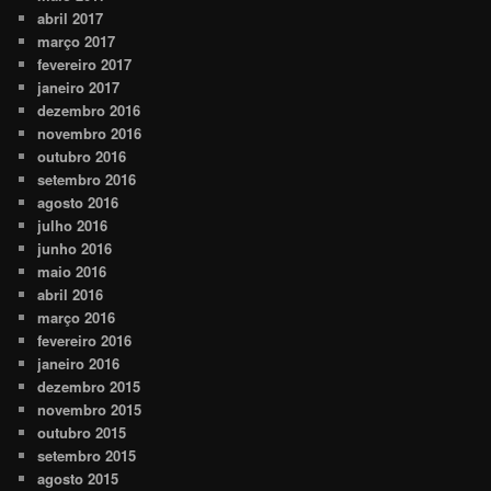
abril 2017
março 2017
fevereiro 2017
janeiro 2017
dezembro 2016
novembro 2016
outubro 2016
setembro 2016
agosto 2016
julho 2016
junho 2016
maio 2016
abril 2016
março 2016
fevereiro 2016
janeiro 2016
dezembro 2015
novembro 2015
outubro 2015
setembro 2015
agosto 2015