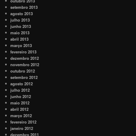
outubro 2013
setembro 2013
agosto 2013
julho 2013
junho 2013
maio 2013
abril 2013
março 2013
fevereiro 2013
dezembro 2012
novembro 2012
outubro 2012
setembro 2012
agosto 2012
julho 2012
junho 2012
maio 2012
abril 2012
março 2012
fevereiro 2012
janeiro 2012
dezembro 2011