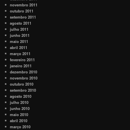
novembro 2011
outubro 2011
setembro 2011
agosto 2011
julho 2011
junho 2011
maio 2011
abril 2011
março 2011
fevereiro 2011
janeiro 2011
dezembro 2010
novembro 2010
outubro 2010
setembro 2010
agosto 2010
julho 2010
junho 2010
maio 2010
abril 2010
março 2010