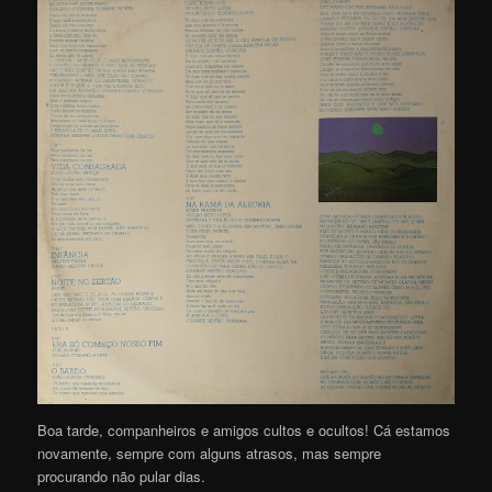
Boa tarde, companheiros e amigos cultos e ocultos! Cá estamos
novamente, sempre com alguns atrasos, mas sempre
procurando não pular dias.