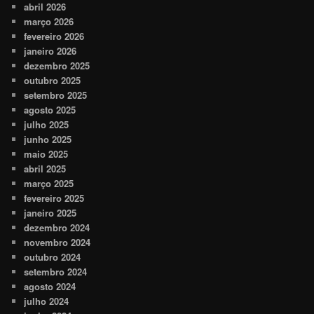
abril 2026
março 2026
fevereiro 2026
janeiro 2026
dezembro 2025
outubro 2025
setembro 2025
agosto 2025
julho 2025
junho 2025
maio 2025
abril 2025
março 2025
fevereiro 2025
janeiro 2025
dezembro 2024
novembro 2024
outubro 2024
setembro 2024
agosto 2024
julho 2024