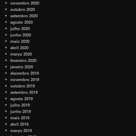
novembro 2020
outubro 2020
setembro 2020
agosto 2020
julho 2020
junho 2020
maio 2020
abril 2020
março 2020
fevereiro 2020
janeiro 2020
dezembro 2019
novembro 2019
outubro 2019
setembro 2019
agosto 2019
julho 2019
junho 2019
maio 2019
abril 2019
março 2019