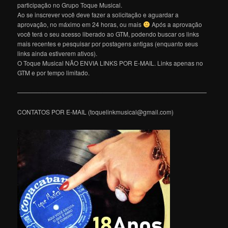
participação no Grupo Toque Musical.
Ao se inscrever você deve fazer a solicitação e aguardar a
aprovação, no máximo em 24 horas, ou mais
Após a aprovação
você terá o seu acesso liberado ao GTM, podendo buscar os links
mais recentes e pesquisar por postagens antigas (enquanto seus
links ainda estiverem ativos).
O Toque Musical NÃO ENVIA LINKS POR E-MAIL. Links apenas no
GTM e por tempo limitado.
———————————————————————————————
CONTATOS POR E-MAIL (toquelinkmusical@gmail.com)