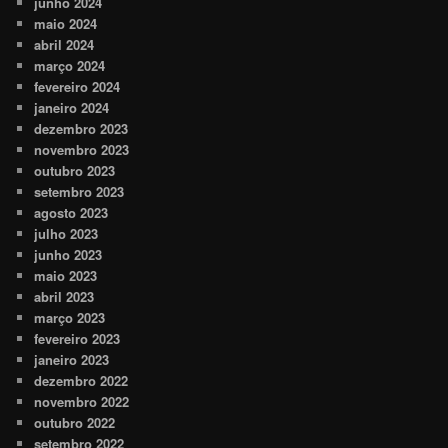
junho 2024
maio 2024
abril 2024
março 2024
fevereiro 2024
janeiro 2024
dezembro 2023
novembro 2023
outubro 2023
setembro 2023
agosto 2023
julho 2023
junho 2023
maio 2023
abril 2023
março 2023
fevereiro 2023
janeiro 2023
dezembro 2022
novembro 2022
outubro 2022
setembro 2022