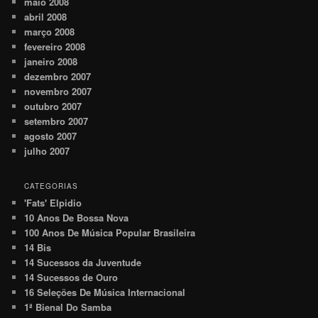
maio 2008
abril 2008
março 2008
fevereiro 2008
janeiro 2008
dezembro 2007
novembro 2007
outubro 2007
setembro 2007
agosto 2007
julho 2007
CATEGORIAS
'Fats' Elpidio
10 Anos De Bossa Nova
100 Anos De Música Popular Brasileira
14 Bis
14 Sucessos da Juventude
14 Sucessos de Ouro
16 Seleções De Música Internacional
1ª Bienal Do Samba