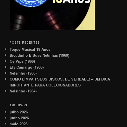
POSTS RECENTES
Toque Musical 19 Anos!
Bicudinho E Suas Netinhas (1969)
Os Vips (1966)
Ely Camargo (1963)
Nelsinho (1966)
COMO LIMPAR SEUS DISCOS, DE VERDADE! – UM DICA
IMPORTANTE PARA COLECIONADORES
Nelsinho (1964)
ARQUIVOS
julho 2026
junho 2026
maio 2026