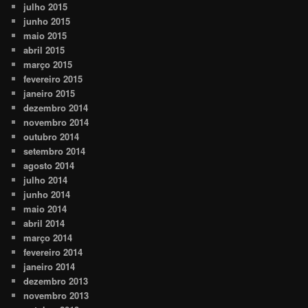
julho 2015
junho 2015
maio 2015
abril 2015
março 2015
fevereiro 2015
janeiro 2015
dezembro 2014
novembro 2014
outubro 2014
setembro 2014
agosto 2014
julho 2014
junho 2014
maio 2014
abril 2014
março 2014
fevereiro 2014
janeiro 2014
dezembro 2013
novembro 2013