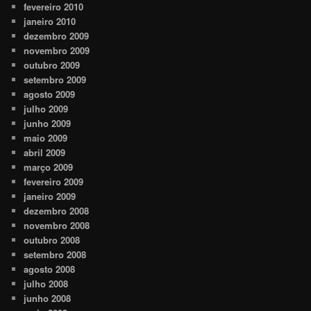
fevereiro 2010
janeiro 2010
dezembro 2009
novembro 2009
outubro 2009
setembro 2009
agosto 2009
julho 2009
junho 2009
maio 2009
abril 2009
março 2009
fevereiro 2009
janeiro 2009
dezembro 2008
novembro 2008
outubro 2008
setembro 2008
agosto 2008
julho 2008
junho 2008