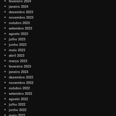
fevereiro 2024
janeiro 2024
dezembro 2023
novembro 2023
outubro 2023
setembro 2023
agosto 2023
julho 2023
junho 2023
maio 2023
abril 2023
março 2023
fevereiro 2023
janeiro 2023
dezembro 2022
novembro 2022
outubro 2022
setembro 2022
agosto 2022
julho 2022
junho 2022
maio 2022