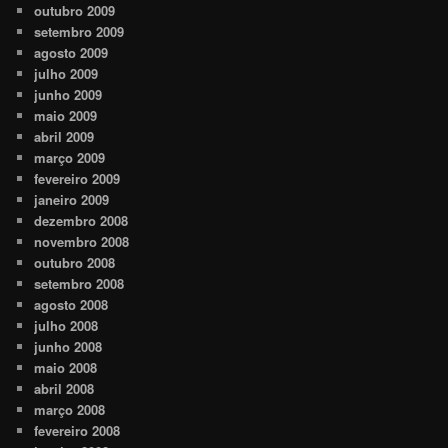
outubro 2009
setembro 2009
agosto 2009
julho 2009
junho 2009
maio 2009
abril 2009
março 2009
fevereiro 2009
janeiro 2009
dezembro 2008
novembro 2008
outubro 2008
setembro 2008
agosto 2008
julho 2008
junho 2008
maio 2008
abril 2008
março 2008
fevereiro 2008