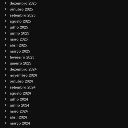
dezembro 2025
outubro 2025
setembro 2025
agosto 2025
julho 2025
junho 2025
maio 2025
abril 2025
março 2025
fevereiro 2025
janeiro 2025
dezembro 2024
novembro 2024
outubro 2024
setembro 2024
agosto 2024
julho 2024
junho 2024
maio 2024
abril 2024
março 2024