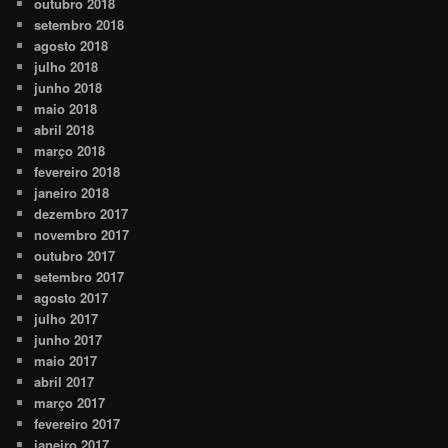
outubro 2018
setembro 2018
agosto 2018
julho 2018
junho 2018
maio 2018
abril 2018
março 2018
fevereiro 2018
janeiro 2018
dezembro 2017
novembro 2017
outubro 2017
setembro 2017
agosto 2017
julho 2017
junho 2017
maio 2017
abril 2017
março 2017
fevereiro 2017
janeiro 2017