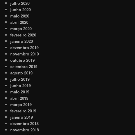
julho 2020
junho 2020
maio 2020
abril 2020
março 2020
fevereiro 2020
janeiro 2020
dezembro 2019
novembro 2019
outubro 2019
setembro 2019
agosto 2019
julho 2019
junho 2019
maio 2019
abril 2019
março 2019
fevereiro 2019
janeiro 2019
dezembro 2018
novembro 2018