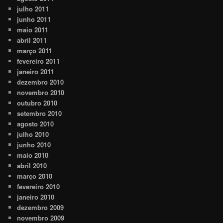
julho 2011
junho 2011
maio 2011
abril 2011
março 2011
fevereiro 2011
janeiro 2011
dezembro 2010
novembro 2010
outubro 2010
setembro 2010
agosto 2010
julho 2010
junho 2010
maio 2010
abril 2010
março 2010
fevereiro 2010
janeiro 2010
dezembro 2009
novembro 2009