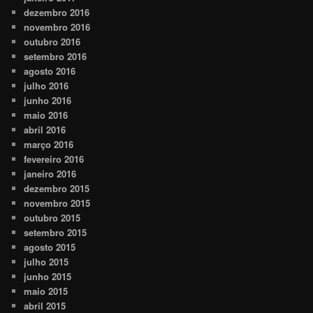
dezembro 2016
novembro 2016
outubro 2016
setembro 2016
agosto 2016
julho 2016
junho 2016
maio 2016
abril 2016
março 2016
fevereiro 2016
janeiro 2016
dezembro 2015
novembro 2015
outubro 2015
setembro 2015
agosto 2015
julho 2015
junho 2015
maio 2015
abril 2015