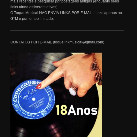
mais recentes e pesquisar por postagens antigas (enquanto seus
links ainda estiverem ativos).
O Toque Musical NÃO ENVIA LINKS POR E-MAIL. Links apenas no
GTM e por tempo limitado.
———————————————————————————————
CONTATOS POR E-MAIL (toquelinkmusical@gmail.com)