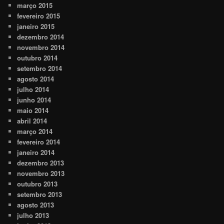
março 2015
fevereiro 2015
janeiro 2015
dezembro 2014
novembro 2014
outubro 2014
setembro 2014
agosto 2014
julho 2014
junho 2014
maio 2014
abril 2014
março 2014
fevereiro 2014
janeiro 2014
dezembro 2013
novembro 2013
outubro 2013
setembro 2013
agosto 2013
julho 2013