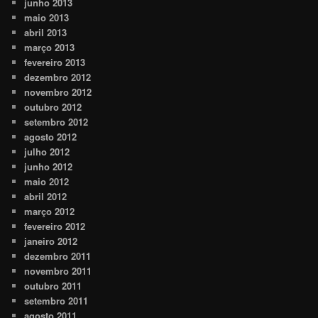
junho 2013
maio 2013
abril 2013
março 2013
fevereiro 2013
dezembro 2012
novembro 2012
outubro 2012
setembro 2012
agosto 2012
julho 2012
junho 2012
maio 2012
abril 2012
março 2012
fevereiro 2012
janeiro 2012
dezembro 2011
novembro 2011
outubro 2011
setembro 2011
agosto 2011