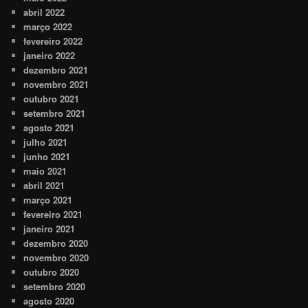
abril 2022
março 2022
fevereiro 2022
janeiro 2022
dezembro 2021
novembro 2021
outubro 2021
setembro 2021
agosto 2021
julho 2021
junho 2021
maio 2021
abril 2021
março 2021
fevereiro 2021
janeiro 2021
dezembro 2020
novembro 2020
outubro 2020
setembro 2020
agosto 2020