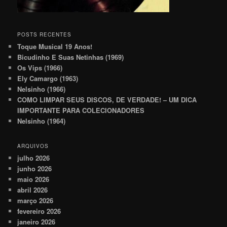
POSTS RECENTES
Toque Musical 19 Anos!
Bicudinho E Suas Netinhas (1969)
Os Vips (1966)
Ely Camargo (1963)
Nelsinho (1966)
COMO LIMPAR SEUS DISCOS, DE VERDADE! – UM DICA
IMPORTANTE PARA COLECIONADORES
Nelsinho (1964)
ARQUIVOS
julho 2026
junho 2026
maio 2026
abril 2026
março 2026
fevereiro 2026
janeiro 2026