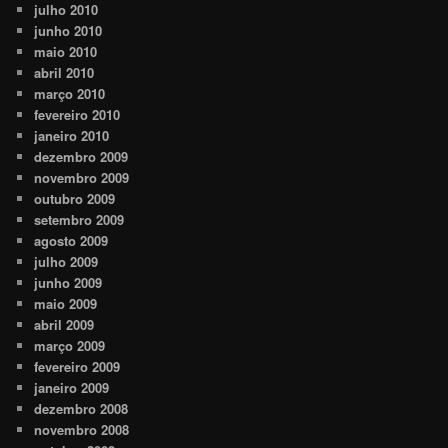
julho 2010
junho 2010
maio 2010
abril 2010
março 2010
fevereiro 2010
janeiro 2010
dezembro 2009
novembro 2009
outubro 2009
setembro 2009
agosto 2009
julho 2009
junho 2009
maio 2009
abril 2009
março 2009
fevereiro 2009
janeiro 2009
dezembro 2008
novembro 2008