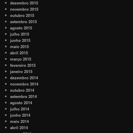
dezembro 2015
novembro 2015
outubro 2015
setembro 2015
agosto 2015
julho 2015
junho 2015
maio 2015
abril 2015
março 2015
fevereiro 2015
janeiro 2015
dezembro 2014
novembro 2014
outubro 2014
setembro 2014
agosto 2014
julho 2014
junho 2014
maio 2014
abril 2014