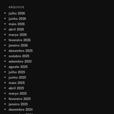
ARQUIVOS
julho 2026
junho 2026
maio 2026
abril 2026
março 2026
fevereiro 2026
janeiro 2026
dezembro 2025
outubro 2025
setembro 2025
agosto 2025
julho 2025
junho 2025
maio 2025
abril 2025
março 2025
fevereiro 2025
janeiro 2025
dezembro 2024