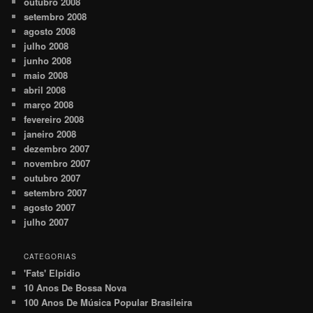
outubro 2008
setembro 2008
agosto 2008
julho 2008
junho 2008
maio 2008
abril 2008
março 2008
fevereiro 2008
janeiro 2008
dezembro 2007
novembro 2007
outubro 2007
setembro 2007
agosto 2007
julho 2007
CATEGORIAS
'Fats' Elpidio
10 Anos De Bossa Nova
100 Anos De Música Popular Brasileira