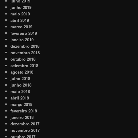
julho 2019
junho 2019
maio 2019
abril 2019
março 2019
fevereiro 2019
janeiro 2019
dezembro 2018
novembro 2018
outubro 2018
setembro 2018
agosto 2018
julho 2018
junho 2018
maio 2018
abril 2018
março 2018
fevereiro 2018
janeiro 2018
dezembro 2017
novembro 2017
outubro 2017