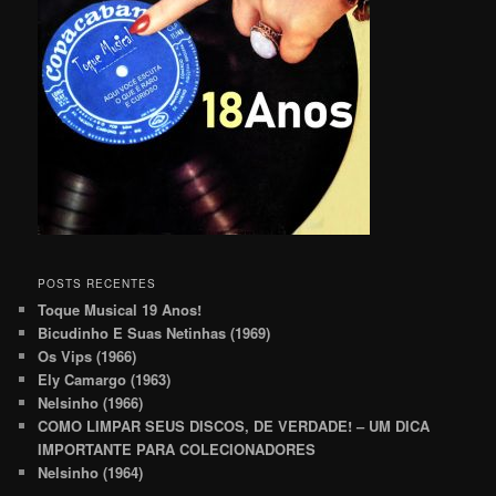
POSTS RECENTES
Toque Musical 19 Anos!
Bicudinho E Suas Netinhas (1969)
Os Vips (1966)
Ely Camargo (1963)
Nelsinho (1966)
COMO LIMPAR SEUS DISCOS, DE VERDADE! – UM DICA
IMPORTANTE PARA COLECIONADORES
Nelsinho (1964)