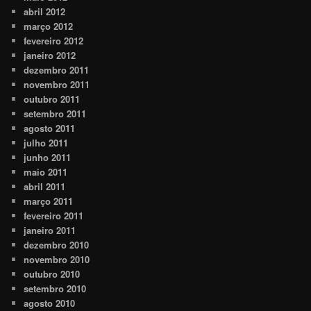
abril 2012
março 2012
fevereiro 2012
janeiro 2012
dezembro 2011
novembro 2011
outubro 2011
setembro 2011
agosto 2011
julho 2011
junho 2011
maio 2011
abril 2011
março 2011
fevereiro 2011
janeiro 2011
dezembro 2010
novembro 2010
outubro 2010
setembro 2010
agosto 2010