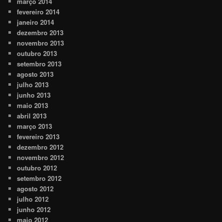
março 2014
fevereiro 2014
janeiro 2014
dezembro 2013
novembro 2013
outubro 2013
setembro 2013
agosto 2013
julho 2013
junho 2013
maio 2013
abril 2013
março 2013
fevereiro 2013
dezembro 2012
novembro 2012
outubro 2012
setembro 2012
agosto 2012
julho 2012
junho 2012
maio 2012