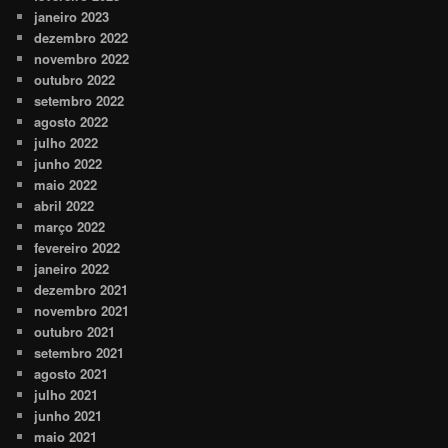
janeiro 2023
dezembro 2022
novembro 2022
outubro 2022
setembro 2022
agosto 2022
julho 2022
junho 2022
maio 2022
abril 2022
março 2022
fevereiro 2022
janeiro 2022
dezembro 2021
novembro 2021
outubro 2021
setembro 2021
agosto 2021
julho 2021
junho 2021
maio 2021