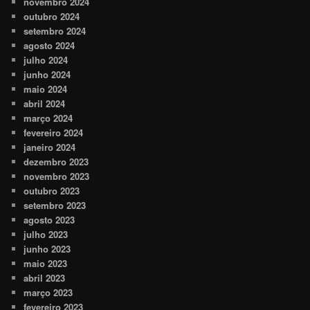
novembro 2024
outubro 2024
setembro 2024
agosto 2024
julho 2024
junho 2024
maio 2024
abril 2024
março 2024
fevereiro 2024
janeiro 2024
dezembro 2023
novembro 2023
outubro 2023
setembro 2023
agosto 2023
julho 2023
junho 2023
maio 2023
abril 2023
março 2023
fevereiro 2023