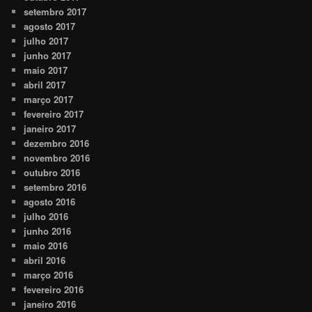
setembro 2017
agosto 2017
julho 2017
junho 2017
maio 2017
abril 2017
março 2017
fevereiro 2017
janeiro 2017
dezembro 2016
novembro 2016
outubro 2016
setembro 2016
agosto 2016
julho 2016
junho 2016
maio 2016
abril 2016
março 2016
fevereiro 2016
janeiro 2016