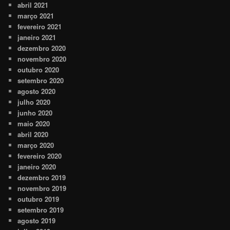
abril 2021
março 2021
fevereiro 2021
janeiro 2021
dezembro 2020
novembro 2020
outubro 2020
setembro 2020
agosto 2020
julho 2020
junho 2020
maio 2020
abril 2020
março 2020
fevereiro 2020
janeiro 2020
dezembro 2019
novembro 2019
outubro 2019
setembro 2019
agosto 2019