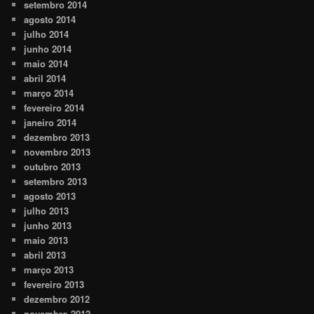
setembro 2014
agosto 2014
julho 2014
junho 2014
maio 2014
abril 2014
março 2014
fevereiro 2014
janeiro 2014
dezembro 2013
novembro 2013
outubro 2013
setembro 2013
agosto 2013
julho 2013
junho 2013
maio 2013
abril 2013
março 2013
fevereiro 2013
dezembro 2012
novembro 2012