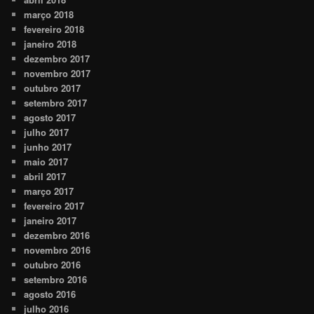
março 2018
fevereiro 2018
janeiro 2018
dezembro 2017
novembro 2017
outubro 2017
setembro 2017
agosto 2017
julho 2017
junho 2017
maio 2017
abril 2017
março 2017
fevereiro 2017
janeiro 2017
dezembro 2016
novembro 2016
outubro 2016
setembro 2016
agosto 2016
julho 2016