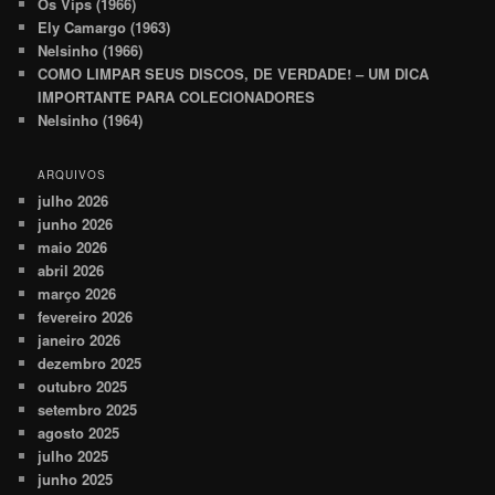
Os Vips (1966)
Ely Camargo (1963)
Nelsinho (1966)
COMO LIMPAR SEUS DISCOS, DE VERDADE! – UM DICA
IMPORTANTE PARA COLECIONADORES
Nelsinho (1964)
ARQUIVOS
julho 2026
junho 2026
maio 2026
abril 2026
março 2026
fevereiro 2026
janeiro 2026
dezembro 2025
outubro 2025
setembro 2025
agosto 2025
julho 2025
junho 2025