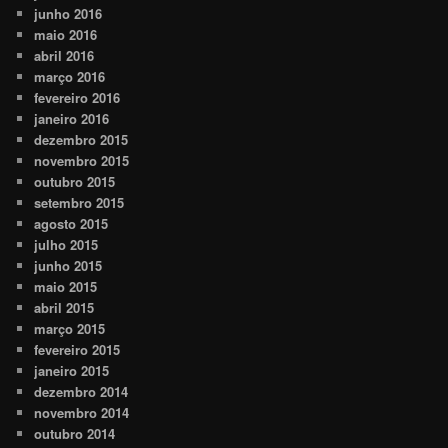
junho 2016
maio 2016
abril 2016
março 2016
fevereiro 2016
janeiro 2016
dezembro 2015
novembro 2015
outubro 2015
setembro 2015
agosto 2015
julho 2015
junho 2015
maio 2015
abril 2015
março 2015
fevereiro 2015
janeiro 2015
dezembro 2014
novembro 2014
outubro 2014