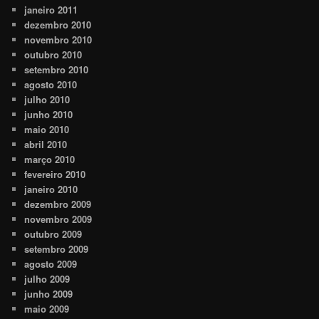
janeiro 2011
dezembro 2010
novembro 2010
outubro 2010
setembro 2010
agosto 2010
julho 2010
junho 2010
maio 2010
abril 2010
março 2010
fevereiro 2010
janeiro 2010
dezembro 2009
novembro 2009
outubro 2009
setembro 2009
agosto 2009
julho 2009
junho 2009
maio 2009