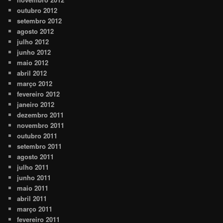
outubro 2012
setembro 2012
agosto 2012
julho 2012
junho 2012
maio 2012
abril 2012
março 2012
fevereiro 2012
janeiro 2012
dezembro 2011
novembro 2011
outubro 2011
setembro 2011
agosto 2011
julho 2011
junho 2011
maio 2011
abril 2011
março 2011
fevereiro 2011