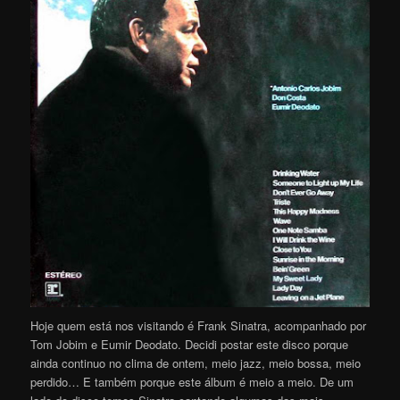
Hoje quem está nos visitando é Frank Sinatra, acompanhado por
Tom Jobim e Eumir Deodato. Decidi postar este disco porque
ainda continuo no clima de ontem, meio jazz, meio bossa, meio
perdido… E também porque este álbum é meio a meio. De um