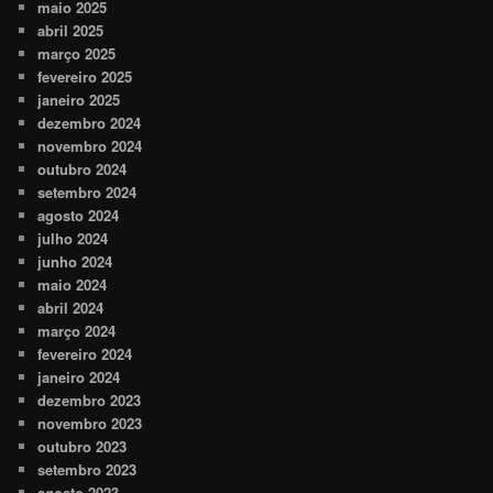
maio 2025
abril 2025
março 2025
fevereiro 2025
janeiro 2025
dezembro 2024
novembro 2024
outubro 2024
setembro 2024
agosto 2024
julho 2024
junho 2024
maio 2024
abril 2024
março 2024
fevereiro 2024
janeiro 2024
dezembro 2023
novembro 2023
outubro 2023
setembro 2023
agosto 2023