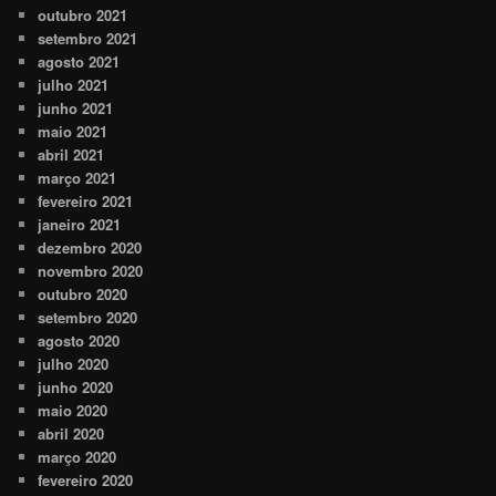
outubro 2021
setembro 2021
agosto 2021
julho 2021
junho 2021
maio 2021
abril 2021
março 2021
fevereiro 2021
janeiro 2021
dezembro 2020
novembro 2020
outubro 2020
setembro 2020
agosto 2020
julho 2020
junho 2020
maio 2020
abril 2020
março 2020
fevereiro 2020