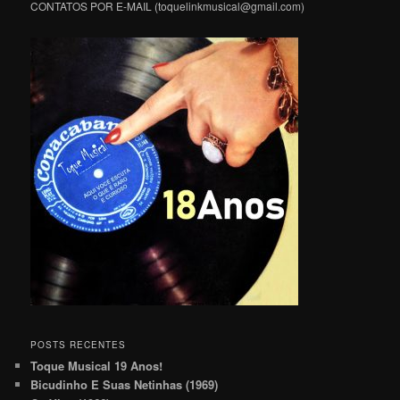
CONTATOS POR E-MAIL (toquelinkmusical@gmail.com)
POSTS RECENTES
Toque Musical 19 Anos!
Bicudinho E Suas Netinhas (1969)