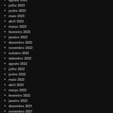
julho 2023
junho 2023
maio 2023
abril 2023
março 2023
fevereiro 2023
janeiro 2023
dezembro 2022
novembro 2022
outubro 2022
setembro 2022
agosto 2022
julho 2022
junho 2022
maio 2022
abril 2022
março 2022
fevereiro 2022
janeiro 2022
dezembro 2021
novembro 2021