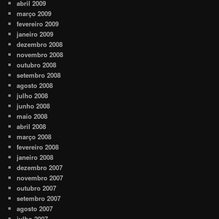
abril 2009
março 2009
fevereiro 2009
janeiro 2009
dezembro 2008
novembro 2008
outubro 2008
setembro 2008
agosto 2008
julho 2008
junho 2008
maio 2008
abril 2008
março 2008
fevereiro 2008
janeiro 2008
dezembro 2007
novembro 2007
outubro 2007
setembro 2007
agosto 2007
julho 2007