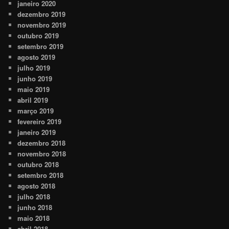
janeiro 2020
dezembro 2019
novembro 2019
outubro 2019
setembro 2019
agosto 2019
julho 2019
junho 2019
maio 2019
abril 2019
março 2019
fevereiro 2019
janeiro 2019
dezembro 2018
novembro 2018
outubro 2018
setembro 2018
agosto 2018
julho 2018
junho 2018
maio 2018
abril 2018