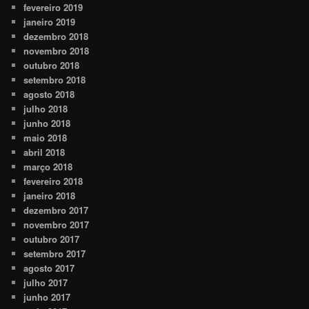
fevereiro 2019
janeiro 2019
dezembro 2018
novembro 2018
outubro 2018
setembro 2018
agosto 2018
julho 2018
junho 2018
maio 2018
abril 2018
março 2018
fevereiro 2018
janeiro 2018
dezembro 2017
novembro 2017
outubro 2017
setembro 2017
agosto 2017
julho 2017
junho 2017