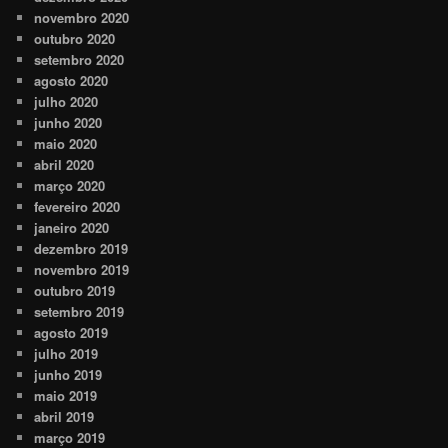
novembro 2020
outubro 2020
setembro 2020
agosto 2020
julho 2020
junho 2020
maio 2020
abril 2020
março 2020
fevereiro 2020
janeiro 2020
dezembro 2019
novembro 2019
outubro 2019
setembro 2019
agosto 2019
julho 2019
junho 2019
maio 2019
abril 2019
março 2019