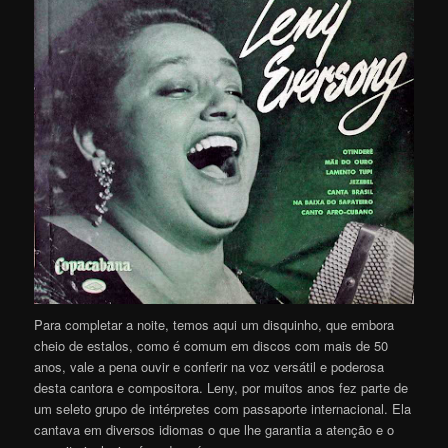
Para completar a noite, temos aqui um disquinho, que embora
cheio de estalos, como é comum em discos com mais de 50
anos, vale a pena ouvir e conferir na voz versátil e poderosa
desta cantora e compositora. Leny, por muitos anos fez parte de
um seleto grupo de intérpretes com passaporte internacional. Ela
cantava em diversos idiomas o que lhe garantia a atenção e o