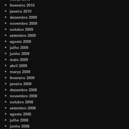
fevereiro 2010
janeiro 2010
dezembro 2009
novembro 2009
outubro 2009
setembro 2009
agosto 2009
julho 2009
junho 2009
maio 2009
abril 2009
março 2009
fevereiro 2009
janeiro 2009
dezembro 2008
novembro 2008
outubro 2008
setembro 2008
agosto 2008
julho 2008
junho 2008