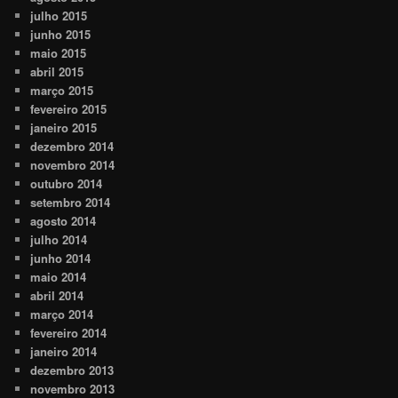
julho 2015
junho 2015
maio 2015
abril 2015
março 2015
fevereiro 2015
janeiro 2015
dezembro 2014
novembro 2014
outubro 2014
setembro 2014
agosto 2014
julho 2014
junho 2014
maio 2014
abril 2014
março 2014
fevereiro 2014
janeiro 2014
dezembro 2013
novembro 2013