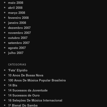
maio 2008
abril 2008
março 2008
fevereiro 2008
janeiro 2008
dezembro 2007
novembro 2007
outubro 2007
setembro 2007
agosto 2007
julho 2007
CATEGORIAS
'Fats' Elpidio
10 Anos De Bossa Nova
100 Anos De Música Popular Brasileira
14 Bis
14 Sucessos da Juventude
14 Sucessos de Ouro
16 Seleções De Música Internacional
1ª Bienal Do Samba