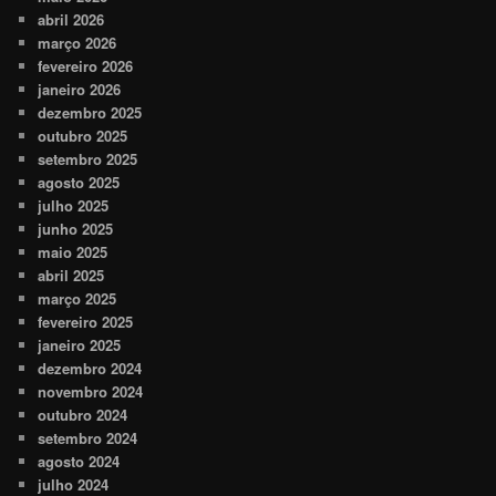
abril 2026
março 2026
fevereiro 2026
janeiro 2026
dezembro 2025
outubro 2025
setembro 2025
agosto 2025
julho 2025
junho 2025
maio 2025
abril 2025
março 2025
fevereiro 2025
janeiro 2025
dezembro 2024
novembro 2024
outubro 2024
setembro 2024
agosto 2024
julho 2024