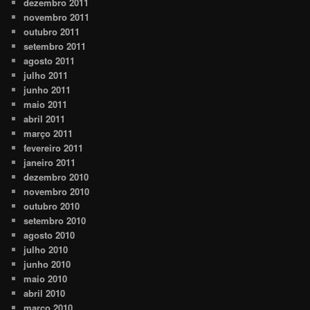
dezembro 2011
novembro 2011
outubro 2011
setembro 2011
agosto 2011
julho 2011
junho 2011
maio 2011
abril 2011
março 2011
fevereiro 2011
janeiro 2011
dezembro 2010
novembro 2010
outubro 2010
setembro 2010
agosto 2010
julho 2010
junho 2010
maio 2010
abril 2010
março 2010