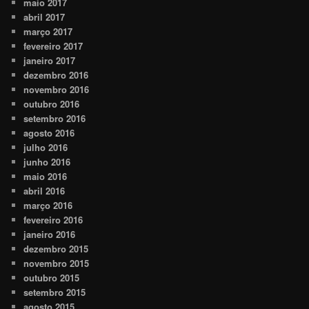
maio 2017
abril 2017
março 2017
fevereiro 2017
janeiro 2017
dezembro 2016
novembro 2016
outubro 2016
setembro 2016
agosto 2016
julho 2016
junho 2016
maio 2016
abril 2016
março 2016
fevereiro 2016
janeiro 2016
dezembro 2015
novembro 2015
outubro 2015
setembro 2015
agosto 2015