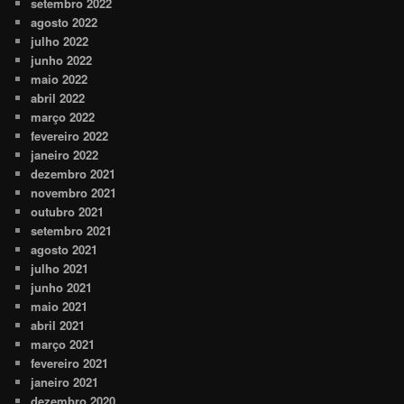
setembro 2022
agosto 2022
julho 2022
junho 2022
maio 2022
abril 2022
março 2022
fevereiro 2022
janeiro 2022
dezembro 2021
novembro 2021
outubro 2021
setembro 2021
agosto 2021
julho 2021
junho 2021
maio 2021
abril 2021
março 2021
fevereiro 2021
janeiro 2021
dezembro 2020