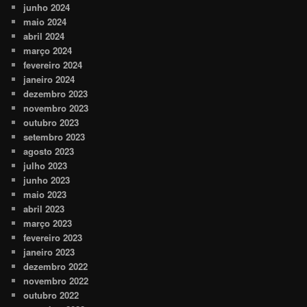
junho 2024
maio 2024
abril 2024
março 2024
fevereiro 2024
janeiro 2024
dezembro 2023
novembro 2023
outubro 2023
setembro 2023
agosto 2023
julho 2023
junho 2023
maio 2023
abril 2023
março 2023
fevereiro 2023
janeiro 2023
dezembro 2022
novembro 2022
outubro 2022