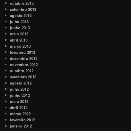
outubro 2013
setembro 2013
agosto 2013
julho 2013
junho 2013
maio 2013
abril 2013
março 2013
fevereiro 2013
dezembro 2012
novembro 2012
outubro 2012
setembro 2012
agosto 2012
julho 2012
junho 2012
maio 2012
abril 2012
março 2012
fevereiro 2012
janeiro 2012