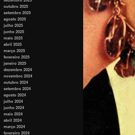
outubro 2025
setembro 2025
agosto 2025
julho 2025
junho 2025
maio 2025
abril 2025
março 2025
fevereiro 2025
janeiro 2025
dezembro 2024
novembro 2024
outubro 2024
setembro 2024
agosto 2024
julho 2024
junho 2024
maio 2024
abril 2024
março 2024
fevereiro 2024