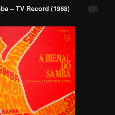
ba – TV Record (1968)