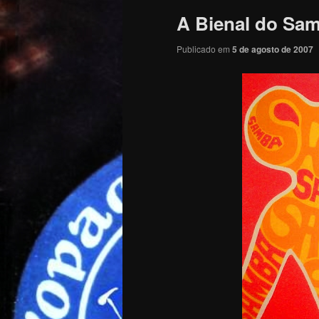
A Bienal do Sam
Publicado em
5 de agosto de 2007