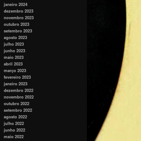
janeiro 2024
dezembro 2023
novembro 2023
outubro 2023
setembro 2023
agosto 2023
julho 2023
junho 2023
maio 2023
abril 2023
março 2023
fevereiro 2023
janeiro 2023
dezembro 2022
novembro 2022
outubro 2022
setembro 2022
agosto 2022
julho 2022
junho 2022
maio 2022