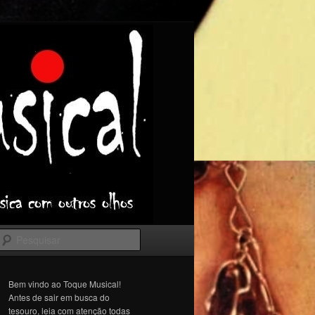
Pesquisar
Bem vindo ao Toque Musical!
Antes de sair em busca do
tesouro, leia com atenção todas