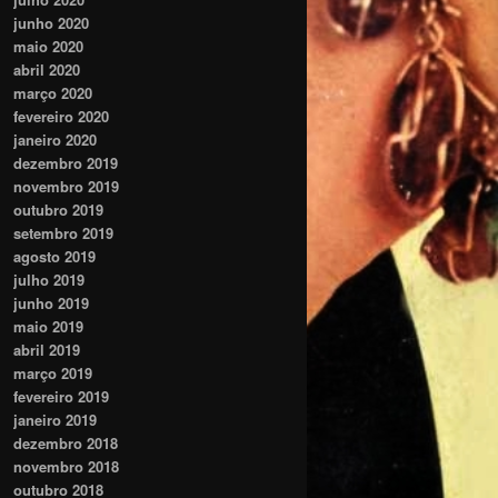
junho 2020
maio 2020
abril 2020
março 2020
fevereiro 2020
janeiro 2020
dezembro 2019
novembro 2019
outubro 2019
setembro 2019
agosto 2019
julho 2019
junho 2019
maio 2019
abril 2019
março 2019
fevereiro 2019
janeiro 2019
dezembro 2018
novembro 2018
outubro 2018