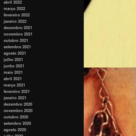
abril 2022
março 2022
fevereiro 2022
janeiro 2022
dezembro 2021
novembro 2021
outubro 2021
setembro 2021
agosto 2021
julho 2021
junho 2021
maio 2021
abril 2021
março 2021
fevereiro 2021
janeiro 2021
dezembro 2020
novembro 2020
outubro 2020
setembro 2020
agosto 2020
julho 2020