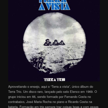
Aproveitando o ensejo, aqui o “Terra a vista”, único álbum do
Terra Trio. Um disco raro, lançado pelo selo Elenco em 1969. O
grupo iniciou em 66, sendo formado por Fernando Costa no
contrabaixo, José Maria Rocha no piano e Ricardo Costa na
bateria. Formação em trio sempre traz coisas boas e com esses