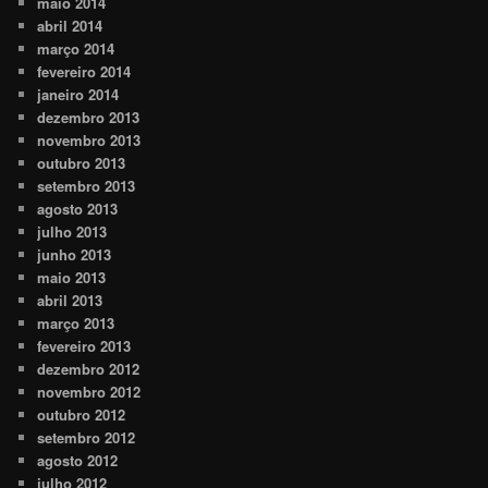
maio 2014
abril 2014
março 2014
fevereiro 2014
janeiro 2014
dezembro 2013
novembro 2013
outubro 2013
setembro 2013
agosto 2013
julho 2013
junho 2013
maio 2013
abril 2013
março 2013
fevereiro 2013
dezembro 2012
novembro 2012
outubro 2012
setembro 2012
agosto 2012
julho 2012