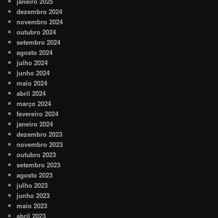
janeiro 2025
dezembro 2024
novembro 2024
outubro 2024
setembro 2024
agosto 2024
julho 2024
junho 2024
maio 2024
abril 2024
março 2024
fevereiro 2024
janeiro 2024
dezembro 2023
novembro 2023
outubro 2023
setembro 2023
agosto 2023
julho 2023
junho 2023
maio 2023
abril 2023