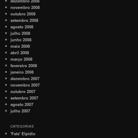
dezembro 2008
novembro 2008
outubro 2008
setembro 2008
agosto 2008
julho 2008
junho 2008
maio 2008
abril 2008
março 2008
fevereiro 2008
janeiro 2008
dezembro 2007
novembro 2007
outubro 2007
setembro 2007
agosto 2007
julho 2007
CATEGORIAS
'Fats' Elpidio