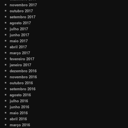
novembro 2017
outubro 2017
setembro 2017
agosto 2017
julho 2017
junho 2017
maio 2017
abril 2017
março 2017
fevereiro 2017
janeiro 2017
dezembro 2016
novembro 2016
outubro 2016
setembro 2016
agosto 2016
julho 2016
junho 2016
maio 2016
abril 2016
março 2016