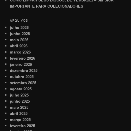
IMPORTANTE PARA COLECIONADORES
ARQUIVOS
julho 2026
junho 2026
maio 2026
abril 2026
março 2026
fevereiro 2026
janeiro 2026
dezembro 2025
outubro 2025
setembro 2025
agosto 2025
julho 2025
junho 2025
maio 2025
abril 2025
março 2025
fevereiro 2025