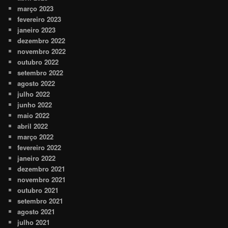
março 2023
fevereiro 2023
janeiro 2023
dezembro 2022
novembro 2022
outubro 2022
setembro 2022
agosto 2022
julho 2022
junho 2022
maio 2022
abril 2022
março 2022
fevereiro 2022
janeiro 2022
dezembro 2021
novembro 2021
outubro 2021
setembro 2021
agosto 2021
julho 2021