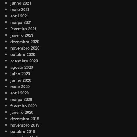
junho 2021
maio 2021
abril 2021
março 2021
fevereiro 2021
janeiro 2021
dezembro 2020
novembro 2020
outubro 2020
setembro 2020
agosto 2020
julho 2020
junho 2020
maio 2020
abril 2020
março 2020
fevereiro 2020
janeiro 2020
dezembro 2019
novembro 2019
outubro 2019