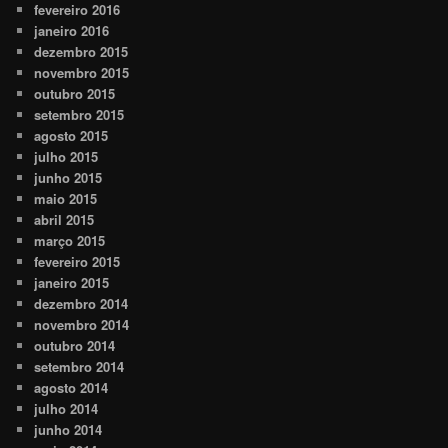
fevereiro 2016
janeiro 2016
dezembro 2015
novembro 2015
outubro 2015
setembro 2015
agosto 2015
julho 2015
junho 2015
maio 2015
abril 2015
março 2015
fevereiro 2015
janeiro 2015
dezembro 2014
novembro 2014
outubro 2014
setembro 2014
agosto 2014
julho 2014
junho 2014