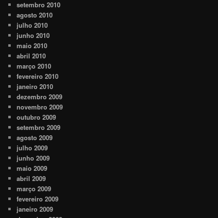
setembro 2010
agosto 2010
julho 2010
junho 2010
maio 2010
abril 2010
março 2010
fevereiro 2010
janeiro 2010
dezembro 2009
novembro 2009
outubro 2009
setembro 2009
agosto 2009
julho 2009
junho 2009
maio 2009
abril 2009
março 2009
fevereiro 2009
janeiro 2009