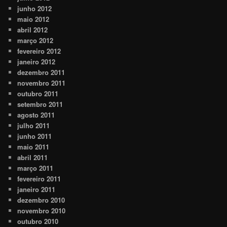
junho 2012
maio 2012
abril 2012
março 2012
fevereiro 2012
janeiro 2012
dezembro 2011
novembro 2011
outubro 2011
setembro 2011
agosto 2011
julho 2011
junho 2011
maio 2011
abril 2011
março 2011
fevereiro 2011
janeiro 2011
dezembro 2010
novembro 2010
outubro 2010