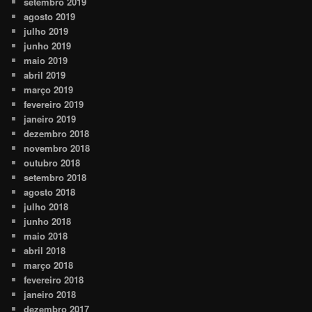
setembro 2019
agosto 2019
julho 2019
junho 2019
maio 2019
abril 2019
março 2019
fevereiro 2019
janeiro 2019
dezembro 2018
novembro 2018
outubro 2018
setembro 2018
agosto 2018
julho 2018
junho 2018
maio 2018
abril 2018
março 2018
fevereiro 2018
janeiro 2018
dezembro 2017