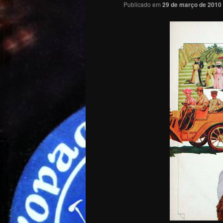
Publicado em
29 de março de 2010