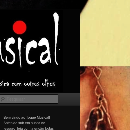
Pesquisar
Bem vindo ao Toque Musical!
Antes de sair em busca do
tesouro, leia com atenção todas