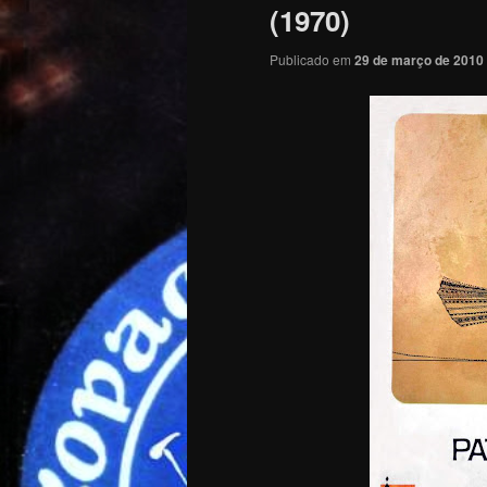
(1970)
Publicado em
29 de março de 2010