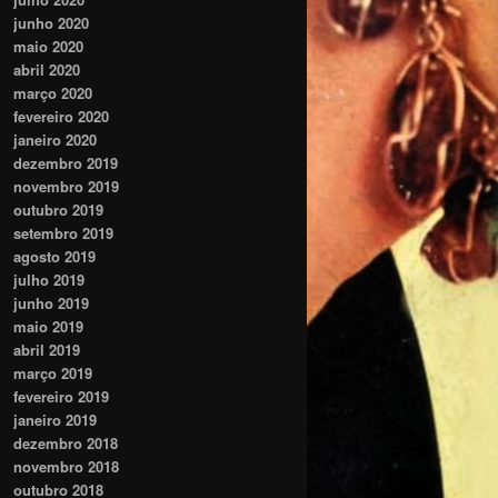
junho 2020
maio 2020
abril 2020
março 2020
fevereiro 2020
janeiro 2020
dezembro 2019
novembro 2019
outubro 2019
setembro 2019
agosto 2019
julho 2019
junho 2019
maio 2019
abril 2019
março 2019
fevereiro 2019
janeiro 2019
dezembro 2018
novembro 2018
outubro 2018