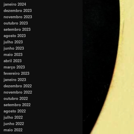
janeiro 2024
dezembro 2023
novembro 2023
outubro 2023
setembro 2023
agosto 2023
julho 2023
junho 2023
maio 2023
abril 2023
março 2023
fevereiro 2023
janeiro 2023
dezembro 2022
novembro 2022
outubro 2022
setembro 2022
agosto 2022
julho 2022
junho 2022
maio 2022