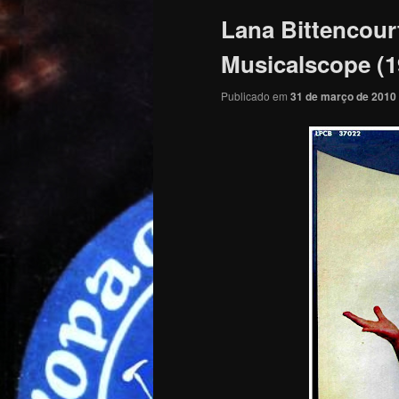
Lana Bittencour
Musicalscope (1
Publicado em
31 de março de 2010