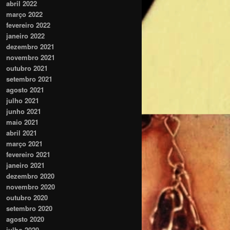
abril 2022
março 2022
fevereiro 2022
janeiro 2022
dezembro 2021
novembro 2021
outubro 2021
setembro 2021
agosto 2021
julho 2021
junho 2021
maio 2021
abril 2021
março 2021
fevereiro 2021
janeiro 2021
dezembro 2020
novembro 2020
outubro 2020
setembro 2020
agosto 2020
julho 2020