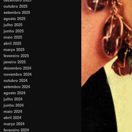
outubro 2025
setembro 2025
agosto 2025
julho 2025
junho 2025
maio 2025
abril 2025
março 2025
fevereiro 2025
janeiro 2025
dezembro 2024
novembro 2024
outubro 2024
setembro 2024
agosto 2024
julho 2024
junho 2024
maio 2024
abril 2024
março 2024
fevereiro 2024