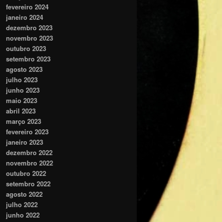
fevereiro 2024
janeiro 2024
dezembro 2023
novembro 2023
outubro 2023
setembro 2023
agosto 2023
julho 2023
junho 2023
maio 2023
abril 2023
março 2023
fevereiro 2023
janeiro 2023
dezembro 2022
novembro 2022
outubro 2022
setembro 2022
agosto 2022
julho 2022
junho 2022