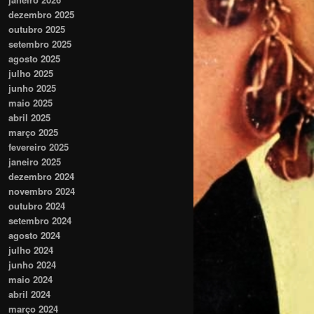
dezembro 2025
outubro 2025
setembro 2025
agosto 2025
julho 2025
junho 2025
maio 2025
abril 2025
março 2025
fevereiro 2025
janeiro 2025
dezembro 2024
novembro 2024
outubro 2024
setembro 2024
agosto 2024
julho 2024
junho 2024
maio 2024
abril 2024
março 2024