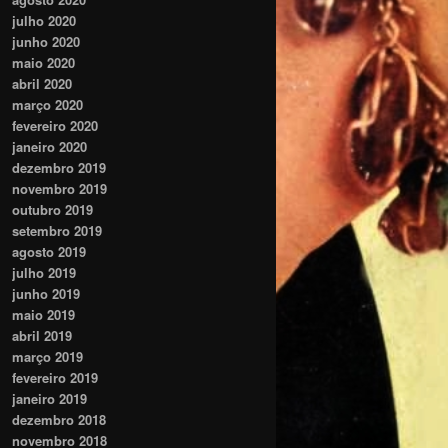
julho 2020
junho 2020
maio 2020
abril 2020
março 2020
fevereiro 2020
janeiro 2020
dezembro 2019
novembro 2019
outubro 2019
setembro 2019
agosto 2019
julho 2019
junho 2019
maio 2019
abril 2019
março 2019
fevereiro 2019
janeiro 2019
dezembro 2018
novembro 2018