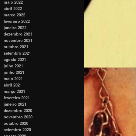
maio 2022
abril 2022
março 2022
fevereiro 2022
janeiro 2022
dezembro 2021
novembro 2021
outubro 2021
setembro 2021
agosto 2021
julho 2021
junho 2021
maio 2021
abril 2021
março 2021
fevereiro 2021
janeiro 2021
dezembro 2020
novembro 2020
outubro 2020
setembro 2020
agosto 2020