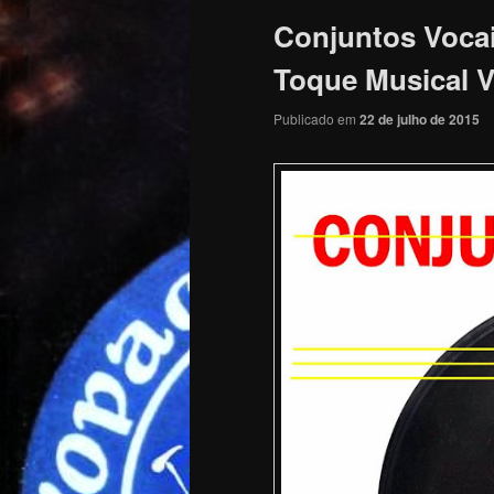
Conjuntos Voca
Toque Musical Vo
Publicado em
22 de julho de 2015