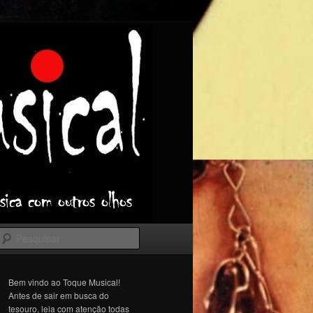
Pesquisar
Bem vindo ao Toque Musical!
Antes de sair em busca do
tesouro, leia com atenção todas